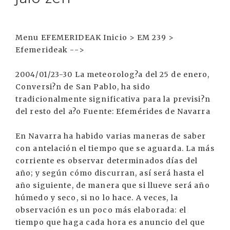
Menu EFEMERIDEAK Inicio > EM 239 >
Efemerideak -->
2004/01/23-30 La meteorolog?a del 25 de enero,
Conversi?n de San Pablo, ha sido
tradicionalmente significativa para la previsi?n
del resto del a?o Fuente: Efemérides de Navarra
En Navarra ha habido varias maneras de saber
con antelación el tiempo que se aguarda. La más
corriente es observar determinados días del
año; y según cómo discurran, así será hasta el
año siguiente, de manera que si llueve será año
húmedo y seco, si no lo hace. A veces, la
observación es un poco más elaborada: el
tiempo que haga cada hora es anuncio del que