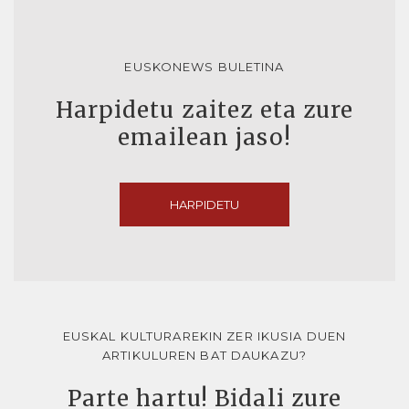
EUSKONEWS BULETINA
Harpidetu zaitez eta zure
emailean jaso!
HARPIDETU
EUSKAL KULTURAREKIN ZER IKUSIA DUEN
ARTIKULUREN BAT DAUKAZU?
Parte hartu! Bidali zure