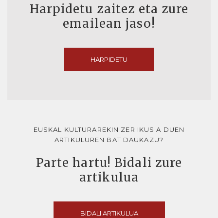
Harpidetu zaitez eta zure
emailean jaso!
HARPIDETU
EUSKAL KULTURAREKIN ZER IKUSIA DUEN
ARTIKULUREN BAT DAUKAZU?
Parte hartu! Bidali zure
artikulua
BIDALI ARTIKULUA