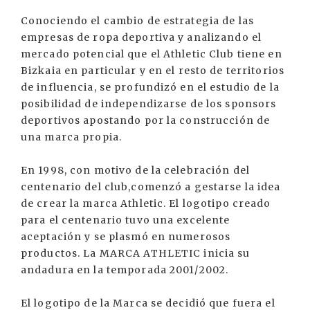
Conociendo el cambio de estrategia de las
empresas de ropa deportiva y analizando el
mercado potencial que el Athletic Club tiene en
Bizkaia en particular y en el resto de territorios
de influencia, se profundizó en el estudio de la
posibilidad de independizarse de los sponsors
deportivos apostando por la construcción de
una marca propia.
En 1998, con motivo de la celebración del
centenario del club,comenzó a gestarse la idea
de crear la marca Athletic. El logotipo creado
para el centenario tuvo una excelente
aceptación y se plasmó en numerosos
productos. La MARCA ATHLETIC inicia su
andadura en la temporada 2001/2002.
El logotipo de la Marca se decidió que fuera el