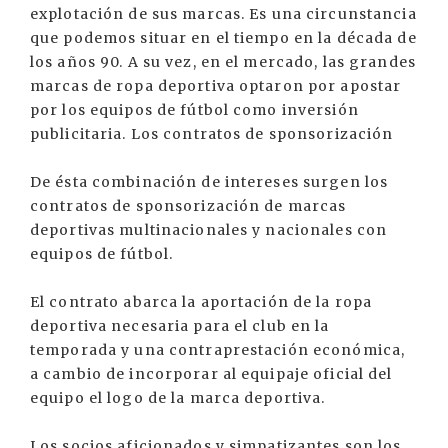
explotación de sus marcas. Es una circunstancia
que podemos situar en el tiempo en la década de
los años 90. A su vez, en el mercado, las grandes
marcas de ropa deportiva optaron por apostar
por los equipos de fútbol como inversión
publicitaria. Los contratos de sponsorización
De ésta combinación de intereses surgen los
contratos de sponsorización de marcas
deportivas multinacionales y nacionales con
equipos de fútbol.
El contrato abarca la aportación de la ropa
deportiva necesaria para el club en la
temporada y una contraprestación económica,
a cambio de incorporar al equipaje oficial del
equipo el logo de la marca deportiva.
Los socios aficionados y simpatizantes son los