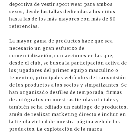
deportiva de vestir sport wear para ambos
sexos, desde las tallas dedicadas a los niños
hasta las de los más mayores con más de 80
referencias.
La mayor gama de productos hace que sea
necesario un gran esfuerzo de
comercialización, con acciones en las que,
desde el club, se busca la participación activa de
los jugadores del primer equipo masculino o
femenino, principales vehículos de transmisión
de los productos a los socios y simpatizantes. Se
han organizado desfiles de temporada, firmas
de autógrafos en nuestras tiendas oficiales y
también se ha editado un catálogo de productos,
amén de realizar marketing directo e incluir en
la tienda virtual de nuestra página web de los
productos. La explotación de la marca