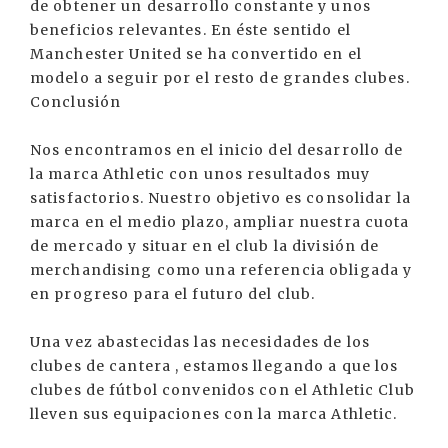
de obtener un desarrollo constante y unos
beneficios relevantes. En éste sentido el
Manchester United se ha convertido en el
modelo a seguir por el resto de grandes clubes.
Conclusión
Nos encontramos en el inicio del desarrollo de
la marca Athletic con unos resultados muy
satisfactorios. Nuestro objetivo es consolidar la
marca en el medio plazo, ampliar nuestra cuota
de mercado y situar en el club la división de
merchandising como una referencia obligada y
en progreso para el futuro del club.
Una vez abastecidas las necesidades de los
clubes de cantera , estamos llegando a que los
clubes de fútbol convenidos con el Athletic Club
lleven sus equipaciones con la marca Athletic.