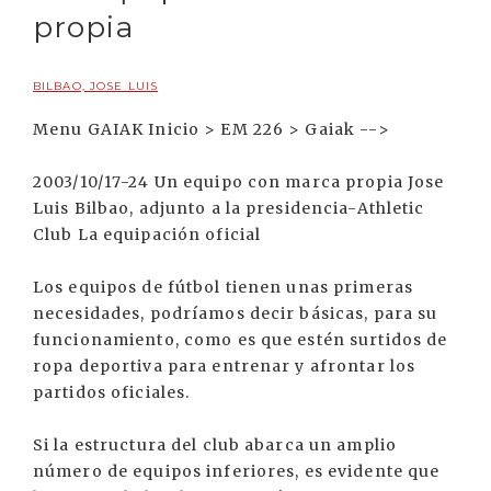
propia
BILBAO, JOSE LUIS
Menu GAIAK Inicio > EM 226 > Gaiak -->
2003/10/17-24 Un equipo con marca propia Jose
Luis Bilbao, adjunto a la presidencia-Athletic
Club La equipación oficial
Los equipos de fútbol tienen unas primeras
necesidades, podríamos decir básicas, para su
funcionamiento, como es que estén surtidos de
ropa deportiva para entrenar y afrontar los
partidos oficiales.
Si la estructura del club abarca un amplio
número de equipos inferiores, es evidente que