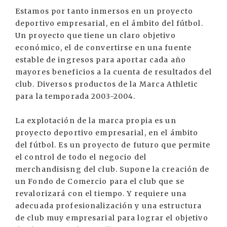
Estamos por tanto inmersos en un proyecto
deportivo empresarial, en el ámbito del fútbol.
Un proyecto que tiene un claro objetivo
económico, el de convertirse en una fuente
estable de ingresos para aportar cada año
mayores beneficios a la cuenta de resultados del
club. Diversos productos de la Marca Athletic
para la temporada 2003-2004.
La explotación de la marca propia es un
proyecto deportivo empresarial, en el ámbito
del fútbol. Es un proyecto de futuro que permite
el control de todo el negocio del
merchandisisng del club. Supone la creación de
un Fondo de Comercio para el club que se
revalorizará con el tiempo. Y requiere una
adecuada profesionalización y una estructura
de club muy empresarial para lograr el objetivo