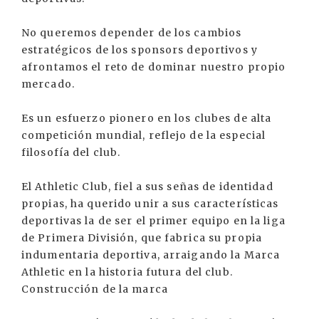
No queremos depender de los cambios
estratégicos de los sponsors deportivos y
afrontamos el reto de dominar nuestro propio
mercado.
Es un esfuerzo pionero en los clubes de alta
competición mundial, reflejo de la especial
filosofía del club.
El Athletic Club, fiel a sus señas de identidad
propias, ha querido unir a sus características
deportivas la de ser el primer equipo en la liga
de Primera División, que fabrica su propia
indumentaria deportiva, arraigando la Marca
Athletic en la historia futura del club.
Construcción de la marca