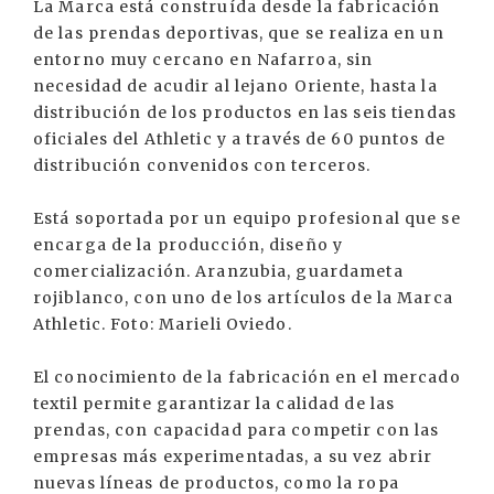
La Marca está construída desde la fabricación
de las prendas deportivas, que se realiza en un
entorno muy cercano en Nafarroa, sin
necesidad de acudir al lejano Oriente, hasta la
distribución de los productos en las seis tiendas
oficiales del Athletic y a través de 60 puntos de
distribución convenidos con terceros.
Está soportada por un equipo profesional que se
encarga de la producción, diseño y
comercialización. Aranzubia, guardameta
rojiblanco, con uno de los artículos de la Marca
Athletic. Foto: Marieli Oviedo.
El conocimiento de la fabricación en el mercado
textil permite garantizar la calidad de las
prendas, con capacidad para competir con las
empresas más experimentadas, a su vez abrir
nuevas líneas de productos, como la ropa