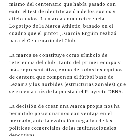
mismo del centenario que había pasado con
éxito el test de identificación de los socios y
aficionados. La marca como referencia
Logotipo de la Marca Athletic, basado en el
cuadro que el pintor J. García Ergüin realizó
para el Centenario del Club.
La marca se constituye como símbolo de
referencia del club , tanto del primer equipo y
más representativo, como de todos los equipos
de cantera que componen el fútbol base de
Lezama y los Sorbides (estructuras zonales) que
se creen a raíz de la puesta del Proyecto DENA.
La decisión de crear una Marca propia nos ha
permitido posicionarnos con ventaja en el
mercado, ante la evolución negativa de las
políticas comerciales de las multinacionales
deportivas.