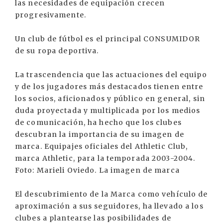
las necesidades de equipación crecen
progresivamente.
Un club de fútbol es el principal CONSUMIDOR
de su ropa deportiva.
La trascendencia que las actuaciones del equipo
y de los jugadores más destacados tienen entre
los socios, aficionados y público en general, sin
duda proyectada y multiplicada por los medios
de comunicación, ha hecho que los clubes
descubran la importancia de su imagen de
marca. Equipajes oficiales del Athletic Club,
marca Athletic, para la temporada 2003-2004.
Foto: Marieli Oviedo. La imagen de marca
El descubrimiento de la Marca como vehículo de
aproximación a sus seguidores, ha llevado a los
clubes a plantearse las posibilidades de