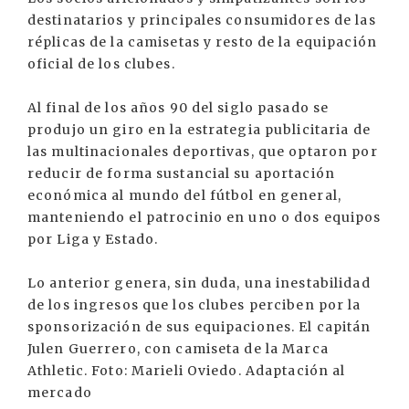
destinatarios y principales consumidores de las
réplicas de la camisetas y resto de la equipación
oficial de los clubes.
Al final de los años 90 del siglo pasado se
produjo un giro en la estrategia publicitaria de
las multinacionales deportivas, que optaron por
reducir de forma sustancial su aportación
económica al mundo del fútbol en general,
manteniendo el patrocinio en uno o dos equipos
por Liga y Estado.
Lo anterior genera, sin duda, una inestabilidad
de los ingresos que los clubes perciben por la
sponsorización de sus equipaciones. El capitán
Julen Guerrero, con camiseta de la Marca
Athletic. Foto: Marieli Oviedo. Adaptación al
mercado