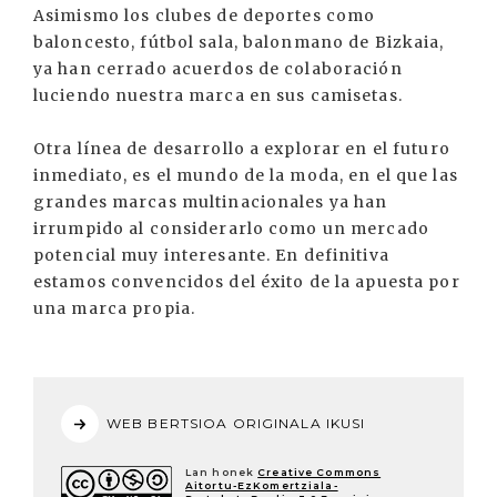
Asimismo los clubes de deportes como
baloncesto, fútbol sala, balonmano de Bizkaia,
ya han cerrado acuerdos de colaboración
luciendo nuestra marca en sus camisetas.
Otra línea de desarrollo a explorar en el futuro
inmediato, es el mundo de la moda, en el que las
grandes marcas multinacionales ya han
irrumpido al considerarlo como un mercado
potencial muy interesante. En definitiva
estamos convencidos del éxito de la apuesta por
una marca propia.
WEB BERTSIOA ORIGINALA IKUSI
Lan honek
Creative Commons
Aitortu-EzKomertziala-