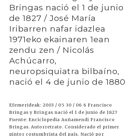
Bringas nació el 1 de junio
de 1827 / José María
Iribarren nafar idazlea
1971eko ekainaren 1ean
zendu zen / Nicolás
Achúcarro,
neuropsiquiatra bilbaíno,
nació el 4 de junio de 1880
Efemerideak: 2003 / 05 30 / 06 6 Francisco
Bringas y Bringas nació el 1 de junio de 1827
Fuente: Enciclopedia Auñamendi Francisco
Bringas. Autorretrato. Considerado el primer
pintor costumbrista del país. Nació por