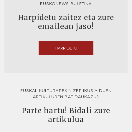
EUSKONEWS BULETINA
Harpidetu zaitez eta zure
emailean jaso!
HARPIDETU
EUSKAL KULTURAREKIN ZER IKUSIA DUEN
ARTIKULUREN BAT DAUKAZU?
Parte hartu! Bidali zure
artikulua