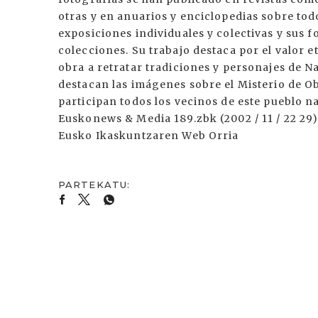
otras y en anuarios y enciclopedias sobre to
exposiciones individuales y colectivas y sus 
colecciones. Su trabajo destaca por el valor 
obra a retratar tradiciones y personajes de N
destacan las imágenes sobre el Misterio de Ob
participan todos los vecinos de este pueblo n
Euskonews & Media 189.zbk (2002 / 11 / 22 29
Eusko Ikaskuntzaren Web Orria