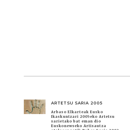
ARTETSU SARIA 2005
Arbaso Elkarteak Eusko
Ikaskuntzari 2005eko Artetsu
sarietako bat eman dio
Euskonewseko Artisautza