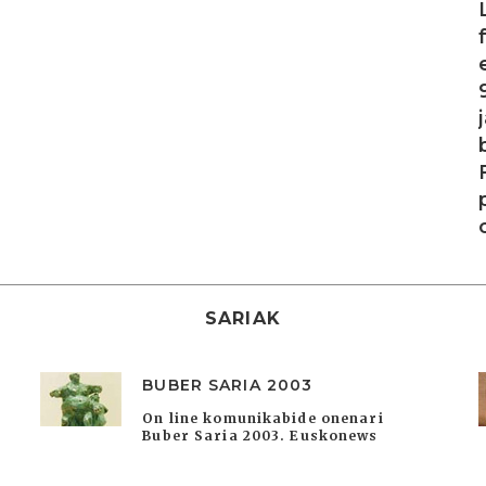
SARIAK
BUBER SARIA 2003
On line komunikabide onenari
Buber Saria 2003. Euskonews