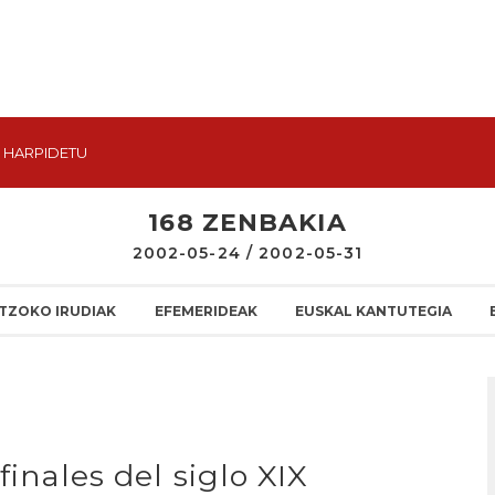
HARPIDETU
168 ZENBAKIA
2002-05-24 / 2002-05-31
TZOKO IRUDIAK
EFEMERIDEAK
EUSKAL KANTUTEGIA
finales del siglo XIX