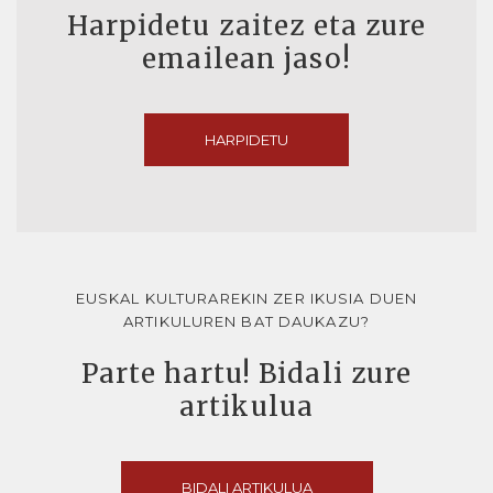
Harpidetu zaitez eta zure
emailean jaso!
HARPIDETU
EUSKAL KULTURAREKIN ZER IKUSIA DUEN
ARTIKULUREN BAT DAUKAZU?
Parte hartu! Bidali zure
artikulua
BIDALI ARTIKULUA