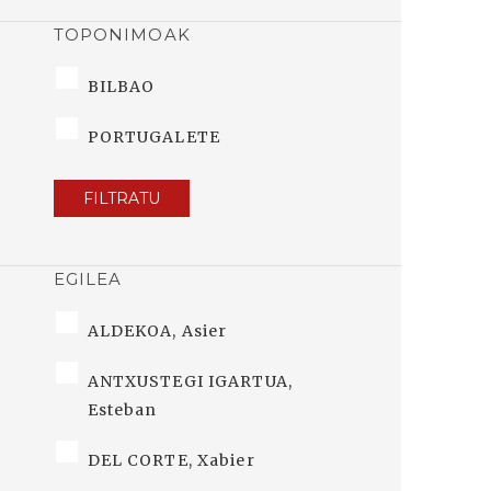
TOPONIMOAK
BILBAO
PORTUGALETE
FILTRATU
EGILEA
ALDEKOA, Asier
ANTXUSTEGI IGARTUA,
Esteban
DEL CORTE, Xabier