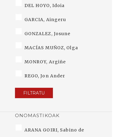
DEL HOYO, Idoia
GARCIA, Aingeru
GONZALEZ, Josune
MACÍAS MUÑOZ, Olga
MONROY, Argiñe
REGO, Jon Ander
FILTRATU
ONOMASTIKOAK
ARANA GOIRI, Sabino de