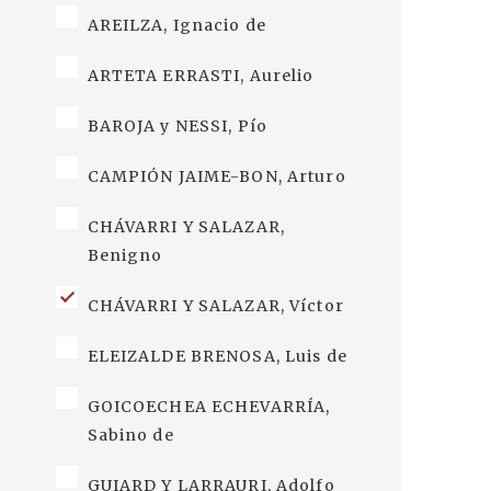
AREILZA, Ignacio de
ARTETA ERRASTI, Aurelio
BAROJA y NESSI, Pío
CAMPIÓN JAIME-BON, Arturo
CHÁVARRI Y SALAZAR,
Benigno
CHÁVARRI Y SALAZAR, Víctor
ELEIZALDE BRENOSA, Luis de
GOICOECHEA ECHEVARRÍA,
Sabino de
GUIARD Y LARRAURI, Adolfo