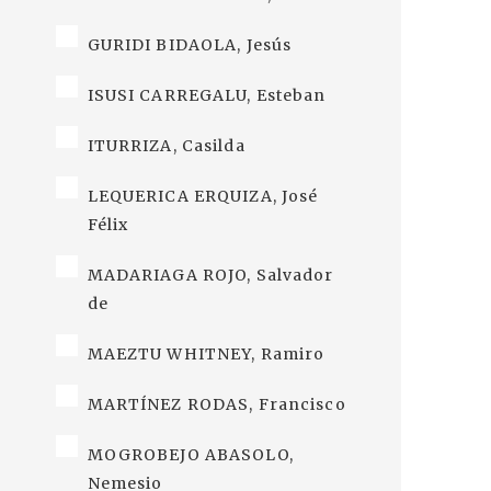
GURIDI BIDAOLA, Jesús
ISUSI CARREGALU, Esteban
ITURRIZA, Casilda
LEQUERICA ERQUIZA, José
Félix
MADARIAGA ROJO, Salvador
de
MAEZTU WHITNEY, Ramiro
MARTÍNEZ RODAS, Francisco
MOGROBEJO ABASOLO,
Nemesio