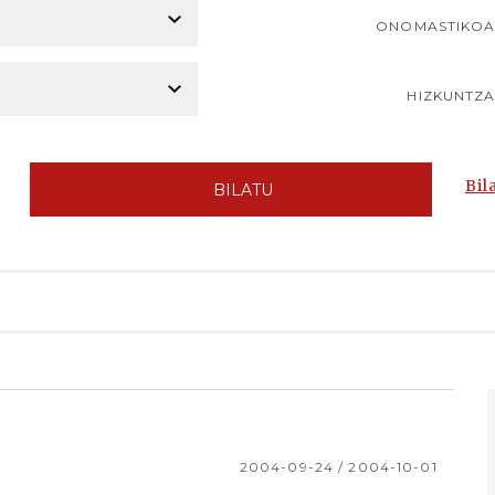
ONOMASTIKO
HIZKUNTZ
Bil
BILATU
2004-09-24 / 2004-10-01