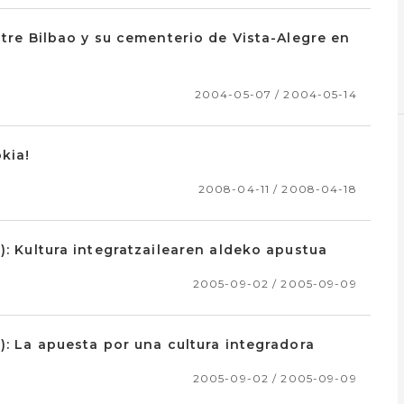
ntre Bilbao y su cementerio de Vista-Alegre en
2004-05-07 / 2004-05-14
kia!
2008-04-11 / 2008-04-18
): Kultura integratzailearen aldeko apustua
2005-09-02 / 2005-09-09
): La apuesta por una cultura integradora
2005-09-02 / 2005-09-09