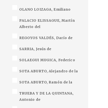
OLANO LOIZAGA, Emiliano
PALACIO ELISSAGUE, Martín
Alberto del
REGOYOS VALDÉS, Darío de
SARRIA, Jesús de
SOLAEGUI MUGICA, Federico
SOTA ABURTO, Alejandro de la
SOTA ABURTO, Ramón de la
TRUEBA Y DE LA QUINTANA,
Antonio de