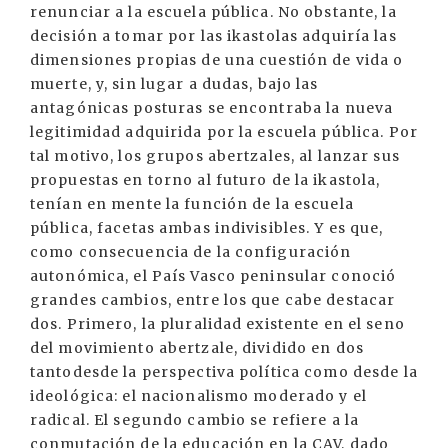
renunciar a la escuela pública. No obstante, la
decisión a tomar por las ikastolas adquiría las
dimensiones propias de una cuestión de vida o
muerte, y, sin lugar a dudas, bajo las
antagónicas posturas se encontraba la nueva
legitimidad adquirida por la escuela pública. Por
tal motivo, los grupos abertzales, al lanzar sus
propuestas en torno al futuro de la ikastola,
tenían en mente la función de la escuela
pública, facetas ambas indivisibles. Y es que,
como consecuencia de la configuración
autonómica, el País Vasco peninsular conoció
grandes cambios, entre los que cabe destacar
dos. Primero, la pluralidad existente en el seno
del movimiento abertzale, dividido en dos
tantodesde la perspectiva política como desde la
ideológica: el nacionalismo moderado y el
radical. El segundo cambio se refiere a la
conmutación de la educación en la CAV, dado