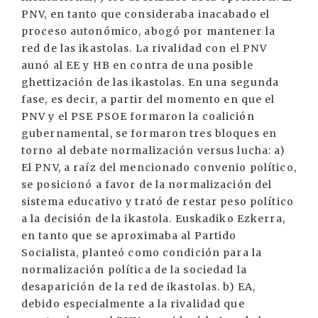
PNV, en tanto que consideraba inacabado el
proceso autonómico, abogó por mantener la
red de las ikastolas. La rivalidad con el PNV
aunó al EE y HB en contra de una posible
ghettización de las ikastolas. En una segunda
fase, es decir, a partir del momento en que el
PNV y el PSE PSOE formaron la coalición
gubernamental, se formaron tres bloques en
torno al debate normalización versus lucha: a)
El PNV, a raíz del mencionado convenio político,
se posicionó a favor de la normalización del
sistema educativo y trató de restar peso político
a la decisión de la ikastola. Euskadiko Ezkerra,
en tanto que se aproximaba al Partido
Socialista, planteó como condición para la
normalización política de la sociedad la
desaparición de la red de ikastolas. b) EA,
debido especialmente a la rivalidad que