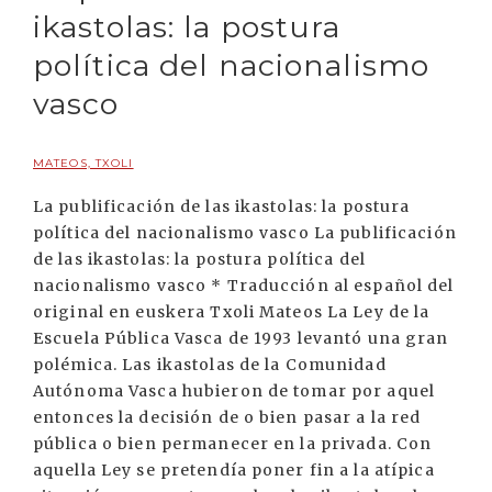
ikastolas: la postura
política del nacionalismo
vasco
MATEOS, TXOLI
La publificación de las ikastolas: la postura
política del nacionalismo vasco La publificación
de las ikastolas: la postura política del
nacionalismo vasco * Traducción al español del
original en euskera Txoli Mateos La Ley de la
Escuela Pública Vasca de 1993 levantó una gran
polémica. Las ikastolas de la Comunidad
Autónoma Vasca hubieron de tomar por aquel
entonces la decisión de o bien pasar a la red
pública o bien permanecer en la privada. Con
aquella Ley se pretendía poner fin a la atípica