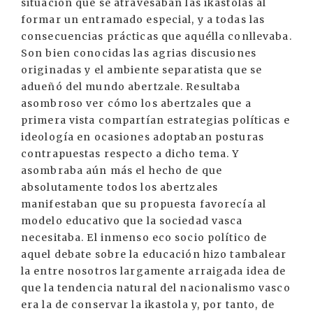
situación que se atravesaban las ikastolas al
formar un entramado especial, y a todas las
consecuencias prácticas que aquélla conllevaba.
Son bien conocidas las agrias discusiones
originadas y el ambiente separatista que se
adueñó del mundo abertzale. Resultaba
asombroso ver cómo los abertzales que a
primera vista compartían estrategias políticas e
ideología en ocasiones adoptaban posturas
contrapuestas respecto a dicho tema. Y
asombraba aún más el hecho de que
absolutamente todos los abertzales
manifestaban que su propuesta favorecía al
modelo educativo que la sociedad vasca
necesitaba. El inmenso eco socio político de
aquel debate sobre la educación hizo tambalear
la entre nosotros largamente arraigada idea de
que la tendencia natural del nacionalismo vasco
era la de conservar la ikastola y, por tanto, de