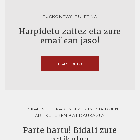
EUSKONEWS BULETINA
Harpidetu zaitez eta zure
emailean jaso!
HARPIDETU
EUSKAL KULTURAREKIN ZER IKUSIA DUEN
ARTIKULUREN BAT DAUKAZU?
Parte hartu! Bidali zure
artikulua