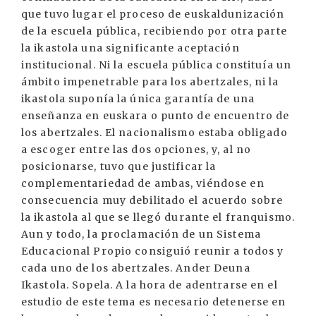
que tuvo lugar el proceso de euskaldunización
de la escuela pública, recibiendo por otra parte
la ikastola una significante aceptación
institucional. Ni la escuela pública constituía un
ámbito impenetrable para los abertzales, ni la
ikastola suponía la única garantía de una
enseñanza en euskara o punto de encuentro de
los abertzales. El nacionalismo estaba obligado
a escoger entre las dos opciones, y, al no
posicionarse, tuvo que justificar la
complementariedad de ambas, viéndose en
consecuencia muy debilitado el acuerdo sobre
la ikastola al que se llegó durante el franquismo.
Aun y todo, la proclamación de un Sistema
Educacional Propio consiguió reunir a todos y
cada uno de los abertzales. Ander Deuna
Ikastola. Sopela. A la hora de adentrarse en el
estudio de este tema es necesario detenerse en