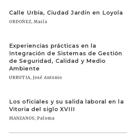
Irakurri
Calle Urbia, Ciudad Jardín en Loyola
ORDOÑEZ, María
Irakurri
Experiencias prácticas en la
Integración de Sistemas de Gestión
de Seguridad, Calidad y Medio
Ambiente
URRUTIA, José Antonio
Irakurri
Los oficiales y su salida laboral en la
Vitoria del siglo XVIII
MANZANOS, Paloma