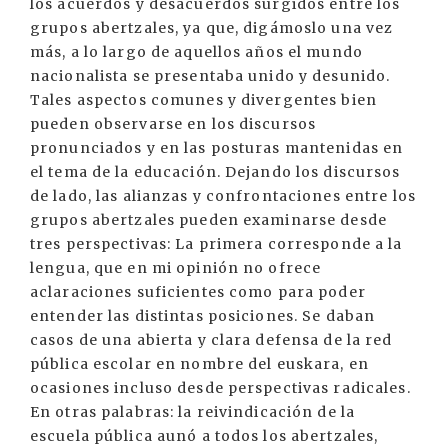
los acuerdos y desacuerdos surgidos entre los
grupos abertzales, ya que, digámoslo una vez
más, a lo largo de aquellos años el mundo
nacionalista se presentaba unido y desunido.
Tales aspectos comunes y divergentes bien
pueden observarse en los discursos
pronunciados y en las posturas mantenidas en
el tema de la educación. Dejando los discursos
de lado, las alianzas y confrontaciones entre los
grupos abertzales pueden examinarse desde
tres perspectivas: La primera corresponde a la
lengua, que en mi opinión no ofrece
aclaraciones suficientes como para poder
entender las distintas posiciones. Se daban
casos de una abierta y clara defensa de la red
pública escolar en nombre del euskara, en
ocasiones incluso desde perspectivas radicales.
En otras palabras: la reivindicación de la
escuela pública aunó a todos los abertzales,