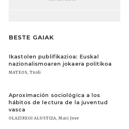
BESTE GAIAK
Irakurri
Ikastolen publifikazioa: Euskal
nazionalismoaren jokaera politikoa
MATEOS, Txoli
Irakurri
Aproximación sociológica a los
hábitos de lectura de la juventud
vasca
OLAZIREGI ALUSTIZA, Mari Jose