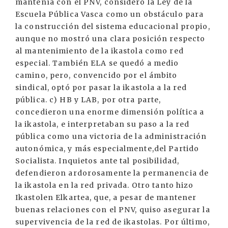
mantenía con el PNV, consideró la Ley de la
Escuela Pública Vasca como un obstáculo para
la construcción del sistema educacional propio,
aunque no mostró una clara posición respecto
al mantenimiento de la ikastola como red
especial. También ELA se quedó a medio
camino, pero, convencido por el ámbito
sindical, optó por pasar la ikastola a la red
pública. c) HB y LAB, por otra parte,
concedieron una enorme dimensión política a
la ikastola, e interpretaban su paso a la red
pública como una victoria de la administración
autonómica, y más especialmente,del Partido
Socialista. Inquietos ante tal posibilidad,
defendieron ardorosamente la permanencia de
la ikastola en la red privada. Otro tanto hizo
Ikastolen Elkartea, que, a pesar de mantener
buenas relaciones con el PNV, quiso asegurar la
supervivencia de la red de ikastolas. Por último,