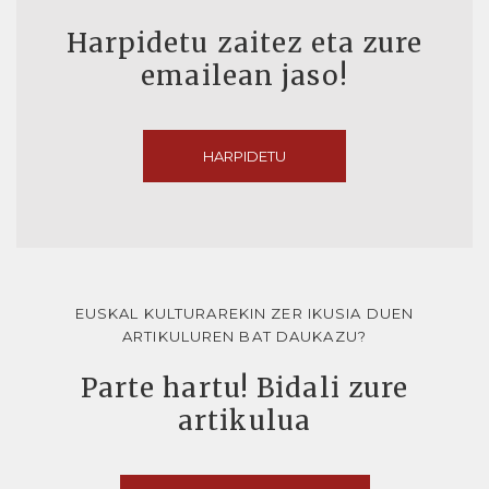
Harpidetu zaitez eta zure
emailean jaso!
HARPIDETU
EUSKAL KULTURAREKIN ZER IKUSIA DUEN
ARTIKULUREN BAT DAUKAZU?
Parte hartu! Bidali zure
artikulua