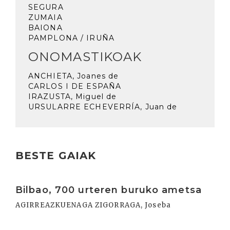
SEGURA
ZUMAIA
BAIONA
PAMPLONA / IRUÑA
ONOMASTIKOAK
ANCHIETA, Joanes de
CARLOS I DE ESPAÑA
IRAZUSTA, Miguel de
URSULARRE ECHEVERRÍA, Juan de
BESTE GAIAK
Irakurri
Bilbao, 700 urteren buruko ametsa
AGIRREAZKUENAGA ZIGORRAGA, Joseba