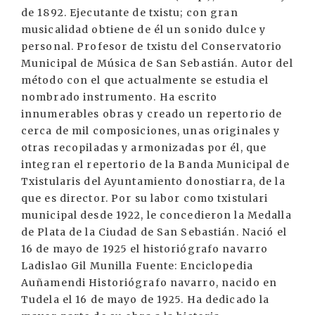
de 1892. Ejecutante de txistu; con gran
musicalidad obtiene de él un sonido dulce y
personal. Profesor de txistu del Conservatorio
Municipal de Música de San Sebastián. Autor del
método con el que actualmente se estudia el
nombrado instrumento. Ha escrito
innumerables obras y creado un repertorio de
cerca de mil composiciones, unas originales y
otras recopiladas y armonizadas por él, que
integran el repertorio de la Banda Municipal de
Txistularis del Ayuntamiento donostiarra, de la
que es director. Por su labor como txistulari
municipal desde 1922, le concedieron la Medalla
de Plata de la Ciudad de San Sebastián. Nació el
16 de mayo de 1925 el historiógrafo navarro
Ladislao Gil Munilla Fuente: Enciclopedia
Auñamendi Historiógrafo navarro, nacido en
Tudela el 16 de mayo de 1925. Ha dedicado la