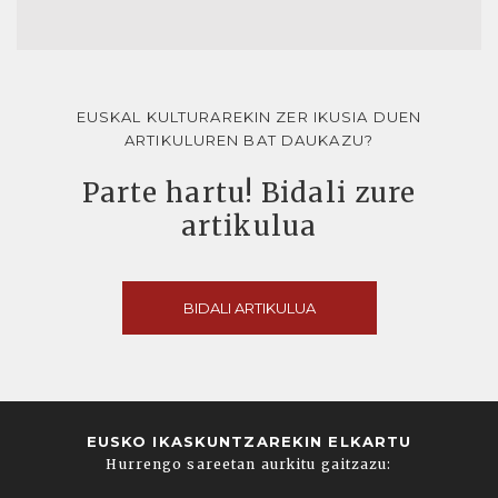
EUSKAL KULTURAREKIN ZER IKUSIA DUEN
ARTIKULUREN BAT DAUKAZU?
Parte hartu! Bidali zure
artikulua
BIDALI ARTIKULUA
EUSKO IKASKUNTZAREKIN ELKARTU
Hurrengo sareetan aurkitu gaitzazu: