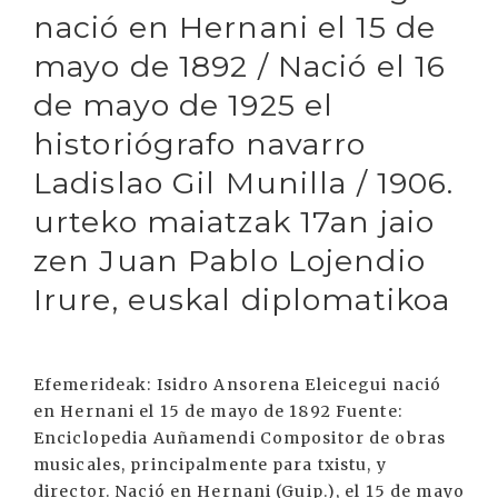
nació en Hernani el 15 de
mayo de 1892 / Nació el 16
de mayo de 1925 el
historiógrafo navarro
Ladislao Gil Munilla / 1906.
urteko maiatzak 17an jaio
zen Juan Pablo Lojendio
Irure, euskal diplomatikoa
Efemerideak: Isidro Ansorena Eleicegui nació
en Hernani el 15 de mayo de 1892 Fuente:
Enciclopedia Auñamendi Compositor de obras
musicales, principalmente para txistu, y
director. Nació en Hernani (Guip.), el 15 de mayo