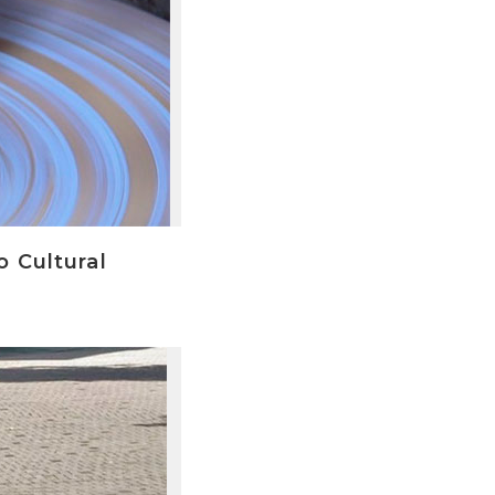
o Cultural