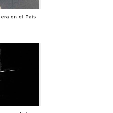
era en el País