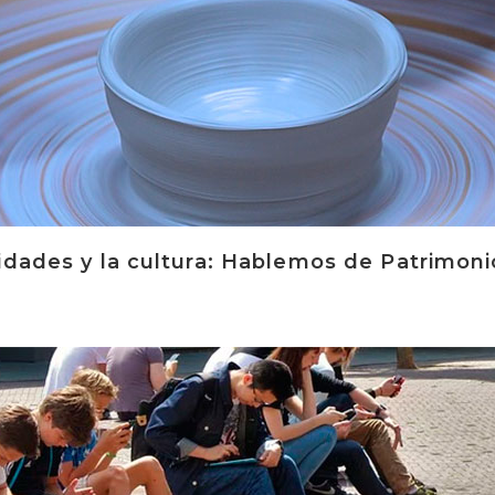
idades y la cultura: Hablemos de Patrimoni