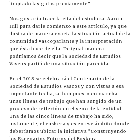
limpiado las gafas previamente”
Nos gustaría traer la cita del estudioso Aaron
Hill para darle comienzo a este artículo, ya que
ilustra de manera exacta la situación actual de la
comunidad vascoparlante y la interpretación
que ésta hace de ella. De igual manera,
podríamos decir que la Sociedad de Estudios
Vascos partió de una situación parecida.
En el 2018 se celebrará el Centenario de la
Sociedad de Estudios Vascos y con vistas a esa
importante fecha, se han puesto en marcha
unas líneas de trabajo que han surgido de un
proceso de reflexión en el seno de la entidad.
Una de las cinco líneas de trabajo ha sido,
justamente, el euskera y es en ese ámbito donde
deberíamos ubicar la iniciativa “Construyendo
los Escenarios Futuros del Euskera