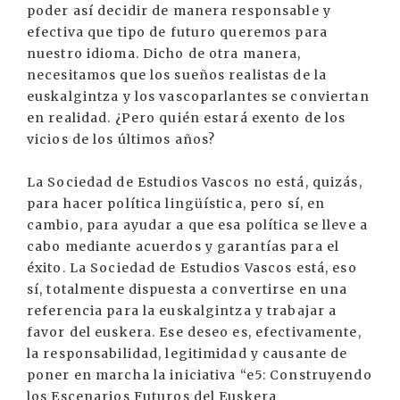
poder así decidir de manera responsable y
efectiva que tipo de futuro queremos para
nuestro idioma. Dicho de otra manera,
necesitamos que los sueños realistas de la
euskalgintza y los vascoparlantes se conviertan
en realidad. ¿Pero quién estará exento de los
vicios de los últimos años?
La Sociedad de Estudios Vascos no está, quizás,
para hacer política lingüística, pero sí, en
cambio, para ayudar a que esa política se lleve a
cabo mediante acuerdos y garantías para el
éxito. La Sociedad de Estudios Vascos está, eso
sí, totalmente dispuesta a convertirse en una
referencia para la euskalgintza y trabajar a
favor del euskera. Ese deseo es, efectivamente,
la responsabilidad, legitimidad y causante de
poner en marcha la iniciativa “e5: Construyendo
los Escenarios Futuros del Euskera