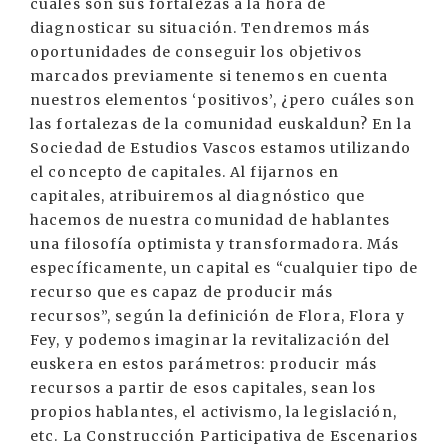
cuáles son sus fortalezas a la hora de
diagnosticar su situación. Tendremos más
oportunidades de conseguir los objetivos
marcados previamente si tenemos en cuenta
nuestros elementos ‘positivos’, ¿pero cuáles son
las fortalezas de la comunidad euskaldun? En la
Sociedad de Estudios Vascos estamos utilizando
el concepto de capitales. Al fijarnos en
capitales, atribuiremos al diagnóstico que
hacemos de nuestra comunidad de hablantes
una filosofía optimista y transformadora. Más
específicamente, un capital es “cualquier tipo de
recurso que es capaz de producir más
recursos”, según la definición de Flora, Flora y
Fey, y podemos imaginar la revitalización del
euskera en estos parámetros: producir más
recursos a partir de esos capitales, sean los
propios hablantes, el activismo, la legislación,
etc. La Construcción Participativa de Escenarios