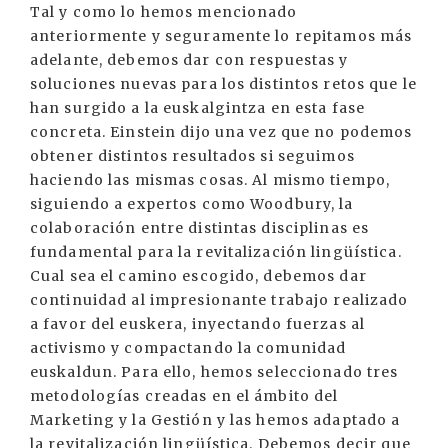
Tal y como lo hemos mencionado
anteriormente y seguramente lo repitamos más
adelante, debemos dar con respuestas y
soluciones nuevas para los distintos retos que le
han surgido a la euskalgintza en esta fase
concreta. Einstein dijo una vez que no podemos
obtener distintos resultados si seguimos
haciendo las mismas cosas. Al mismo tiempo,
siguiendo a expertos como Woodbury, la
colaboración entre distintas disciplinas es
fundamental para la revitalización lingüística.
Cual sea el camino escogido, debemos dar
continuidad al impresionante trabajo realizado
a favor del euskera, inyectando fuerzas al
activismo y compactando la comunidad
euskaldun. Para ello, hemos seleccionado tres
metodologías creadas en el ámbito del
Marketing y la Gestión y las hemos adaptado a
la revitalización lingüística. Debemos decir que