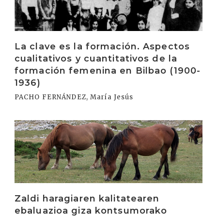
La clave es la formación. Aspectos
cualitativos y cuantitativos de la
formación femenina en Bilbao (1900-
1936)
PACHO FERNÁNDEZ, María Jesús
Irakurri
Zaldi haragiaren kalitatearen
ebaluazioa giza kontsumorako