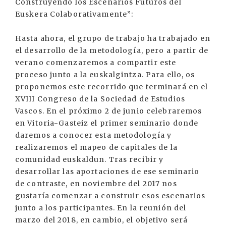
Construyendo los Escenarios Futuros del
Euskera Colaborativamente”:
Hasta ahora, el grupo de trabajo ha trabajado en
el desarrollo de la metodología, pero a partir de
verano comenzaremos a compartir este
proceso junto a la euskalgintza. Para ello, os
proponemos este recorrido que terminará en el
XVIII Congreso de la Sociedad de Estudios
Vascos. En el próximo 2 de junio celebraremos
en Vitoria-Gasteiz el primer seminario donde
daremos a conocer esta metodología y
realizaremos el mapeo de capitales de la
comunidad euskaldun. Tras recibir y
desarrollar las aportaciones de ese seminario
de contraste, en noviembre del 2017 nos
gustaría comenzar a construir esos escenarios
junto a los participantes. En la reunión del
marzo del 2018, en cambio, el objetivo será