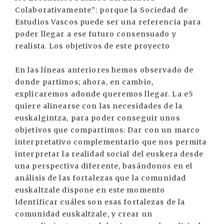
Colaborativamente”: porque la Sociedad de
Estudios Vascos puede ser una referencia para
poder llegar a ese futuro consensuado y
realista. Los objetivos de este proyecto
En las líneas anteriores hemos observado de
donde partimos; ahora, en cambio,
explicaremos adonde queremos llegar. La e5
quiere alinearse con las necesidades de la
euskalgintza, para poder conseguir unos
objetivos que compartimos: Dar con un marco
interpretativo complementario que nos permita
interpretar la realidad social del euskera desde
una perspectiva diferente, basándonos en el
análisis de las fortalezas que la comunidad
euskaltzale dispone en este momento
Identificar cuáles son esas fortalezas de la
comunidad euskaltzale, y crear un