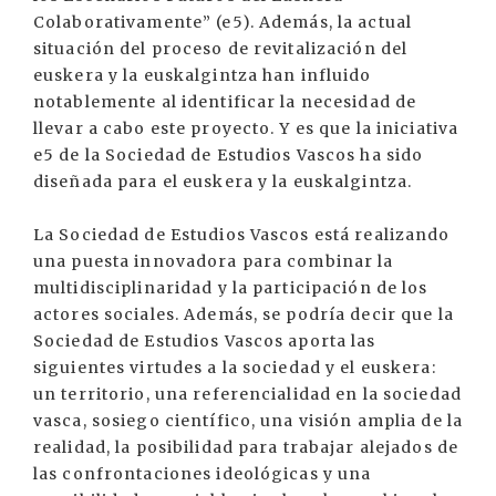
Colaborativamente” (e5). Además, la actual
situación del proceso de revitalización del
euskera y la euskalgintza han influido
notablemente al identificar la necesidad de
llevar a cabo este proyecto. Y es que la iniciativa
e5 de la Sociedad de Estudios Vascos ha sido
diseñada para el euskera y la euskalgintza.
La Sociedad de Estudios Vascos está realizando
una puesta innovadora para combinar la
multidisciplinaridad y la participación de los
actores sociales. Además, se podría decir que la
Sociedad de Estudios Vascos aporta las
siguientes virtudes a la sociedad y el euskera:
un territorio, una referencialidad en la sociedad
vasca, sosiego científico, una visión amplia de la
realidad, la posibilidad para trabajar alejados de
las confrontaciones ideológicas y una