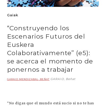
Gaiak
“Construyendo los
Escenarios Futuros del
Euskera
Colaborativamente” (e5):
se acerca el momento de
ponernos a trabajar
GARAIO, Beñat
GARAIO MENDIZABAL, BEÑAT
“No digas que el mundo está sucio si no te has