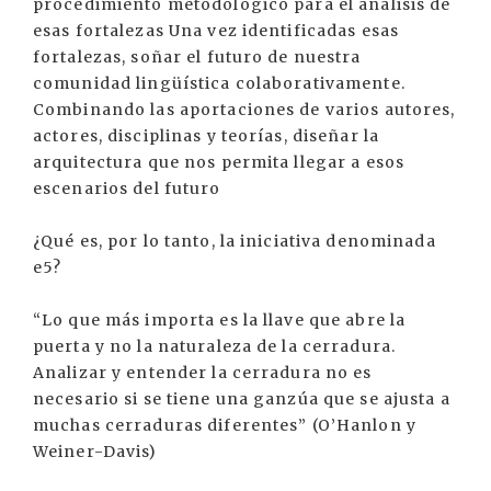
procedimiento metodologico para el analisis de
esas fortalezas Una vez identificadas esas
fortalezas, soñar el futuro de nuestra
comunidad lingüística colaborativamente.
Combinando las aportaciones de varios autores,
actores, disciplinas y teorías, diseñar la
arquitectura que nos permita llegar a esos
escenarios del futuro
¿Qué es, por lo tanto, la iniciativa denominada
e5?
“Lo que más importa es la llave que abre la
puerta y no la naturaleza de la cerradura.
Analizar y entender la cerradura no es
necesario si se tiene una ganzúa que se ajusta a
muchas cerraduras diferentes” (O’Hanlon y
Weiner-Davis)