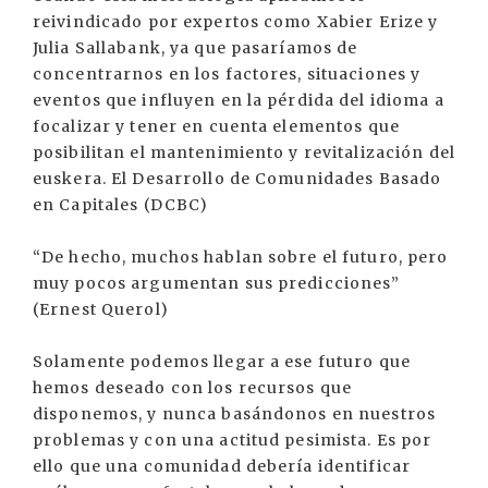
reivindicado por expertos como Xabier Erize y
Julia Sallabank, ya que pasaríamos de
concentrarnos en los factores, situaciones y
eventos que influyen en la pérdida del idioma a
focalizar y tener en cuenta elementos que
posibilitan el mantenimiento y revitalización del
euskera. El Desarrollo de Comunidades Basado
en Capitales (DCBC)
“De hecho, muchos hablan sobre el futuro, pero
muy pocos argumentan sus predicciones”
(Ernest Querol)
Solamente podemos llegar a ese futuro que
hemos deseado con los recursos que
disponemos, y nunca basándonos en nuestros
problemas y con una actitud pesimista. Es por
ello que una comunidad debería identificar