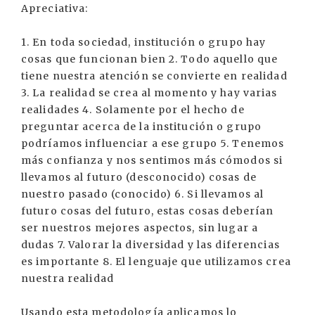
Apreciativa:
1. En toda sociedad, institución o grupo hay
cosas que funcionan bien 2. Todo aquello que
tiene nuestra atención se convierte en realidad
3. La realidad se crea al momento y hay varias
realidades 4. Solamente por el hecho de
preguntar acerca de la institución o grupo
podríamos influenciar a ese grupo 5. Tenemos
más confianza y nos sentimos más cómodos si
llevamos al futuro (desconocido) cosas de
nuestro pasado (conocido) 6. Si llevamos al
futuro cosas del futuro, estas cosas deberían
ser nuestros mejores aspectos, sin lugar a
dudas 7. Valorar la diversidad y las diferencias
es importante 8. El lenguaje que utilizamos crea
nuestra realidad
Usando esta metodología aplicamos lo