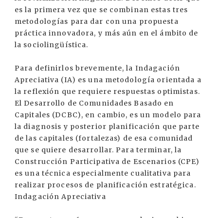
es la primera vez que se combinan estas tres
metodologías para dar con una propuesta
práctica innovadora, y más aún en el ámbito de
la sociolingüística.
Para definirlos brevemente, la Indagación
Apreciativa (IA) es una metodología orientada a
la reflexión que requiere respuestas optimistas.
El Desarrollo de Comunidades Basado en
Capitales (DCBC), en cambio, es un modelo para
la diagnosis y posterior planificación que parte
de las capitales (fortalezas) de esa comunidad
que se quiere desarrollar. Para terminar, la
Construcción Participativa de Escenarios (CPE)
es una técnica especialmente cualitativa para
realizar procesos de planificación estratégica.
Indagación Apreciativa