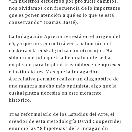
“En nuestros esfuerzos por producir cambios,
nos olvidamos con frecuencia de lo importante
que es poner atención a qué es lo que se está
conservando” (Damàs Basté).
La Indagación Apreciativa está en el origen del
e5, ya que nos permitirá ver la situación del
euskera y la euskalgintza con otros ojos. Ha
sido un método que tradicionalmente se ha
empleado para implantar cambios en empresas
e instituciones. Y es que la Indagación
Apreciativa permite realizar un diagnóstico de
una manera mucho más optimista, algo que la
euskalgintza necesita en este momento
histórico.
Tras reformularlo de los Estudios del Arte, el
creador de esta metodología David Cooperrider
enunció las “8 hipótesis” de la Indagación