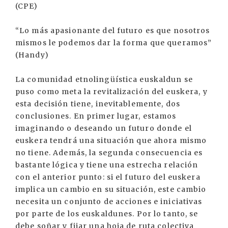
(CPE)
“Lo más apasionante del futuro es que nosotros
mismos le podemos dar la forma que queramos”
(Handy)
La comunidad etnolingüística euskaldun se
puso como meta la revitalización del euskera, y
esta decisión tiene, inevitablemente, dos
conclusiones. En primer lugar, estamos
imaginando o deseando un futuro donde el
euskera tendrá una situación que ahora mismo
no tiene. Además, la segunda consecuencia es
bastante lógica y tiene una estrecha relación
con el anterior punto: si el futuro del euskera
implica un cambio en su situación, este cambio
necesita un conjunto de acciones e iniciativas
por parte de los euskaldunes. Por lo tanto, se
debe soñar y fijar una hoja de ruta colectiva