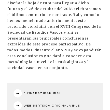
diseñar la hoja de ruta para llegar a dicho
futuro y el 26 de octubre del 2018 celebraremos
el último seminario de contraste. Tal y como lo
hemos mencionado anteriormente, este
recorrido concluirá con el XVIII Congreso de la
Sociedad de Estudios Vascos y ahí se
presentarán las principales conclusiones
extraídas de este proceso participativo. De
todos modos, durante el año 2019 se expandirán
esas conclusiones y se dará a conocer esta
metodología a nivel de la euskalgintza y la
sociedad vasca en su conjunto.
EUSKARAZ IRAKURRI
WEB BERTSIOA ORIGINALA IKUSI