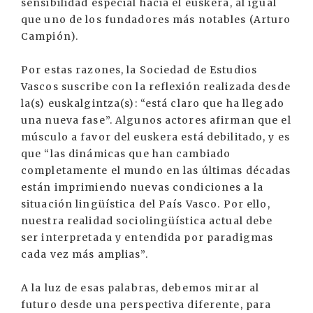
sensibilidad especial hacia el euskera, al igual
que uno de los fundadores más notables (Arturo
Campión).
Por estas razones, la Sociedad de Estudios
Vascos suscribe con la reflexión realizada desde
la(s) euskalgintza(s): “está claro que ha llegado
una nueva fase”. Algunos actores afirman que el
músculo a favor del euskera está debilitado, y es
que “las dinámicas que han cambiado
completamente el mundo en las últimas décadas
están imprimiendo nuevas condiciones a la
situación lingüística del País Vasco. Por ello,
nuestra realidad sociolingüística actual debe
ser interpretada y entendida por paradigmas
cada vez más amplias”.
A la luz de esas palabras, debemos mirar al
futuro desde una perspectiva diferente, para