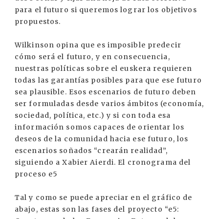
para el futuro si queremos lograr los objetivos
propuestos.
Wilkinson opina que es imposible predecir
cómo será el futuro, y en consecuencia,
nuestras políticas sobre el euskera requieren
todas las garantías posibles para que ese futuro
sea plausible. Esos escenarios de futuro deben
ser formuladas desde varios ámbitos (economía,
sociedad, política, etc.) y si con toda esa
información somos capaces de orientar los
deseos de la comunidad hacia ese futuro, los
escenarios soñados “crearán realidad”,
siguiendo a Xabier Aierdi. El cronograma del
proceso e5
Tal y como se puede apreciar en el gráfico de
abajo, estas son las fases del proyecto “e5: