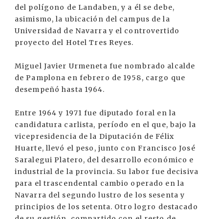
del polígono de Landaben, y a él se debe,
asimismo, la ubicación del campus de la
Universidad de Navarra y el controvertido
proyecto del Hotel Tres Reyes.
Miguel Javier Urmeneta fue nombrado alcalde
de Pamplona en febrero de 1958, cargo que
desempeñó hasta 1964.
Entre 1964 y 1971 fue diputado foral en la
candidatura carlista, período en el que, bajo la
vicepresidencia de la Diputación de Félix
Huarte, llevó el peso, junto con Francisco José
Saralegui Platero, del desarrollo económico e
industrial de la provincia. Su labor fue decisiva
para el trascendental cambio operado en la
Navarra del segundo lustro de los sesenta y
principios de los setenta. Otro logro destacado
de su gestión, compartido con el resto de