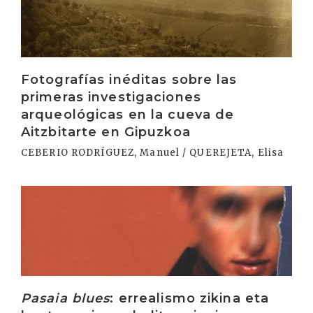
Fotografías inéditas sobre las
primeras investigaciones
arqueológicas en la cueva de
Aitzbitarte en Gipuzkoa
CEBERIO RODRÍGUEZ, Manuel / QUEREJETA, Elisa
Irakurri
Pasaia blues
: errealismo zikina eta