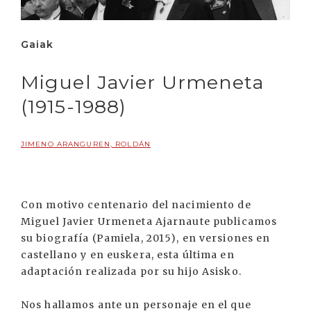
Gaiak
Miguel Javier Urmeneta
(1915-1988)
JIMENO ARANGUREN, ROLDÁN
Con motivo centenario del nacimiento de
Miguel Javier Urmeneta Ajarnaute publicamos
su biografía (Pamiela, 2015), en versiones en
castellano y en euskera, esta última en
adaptación realizada por su hijo Asisko.
Nos hallamos ante un personaje en el que