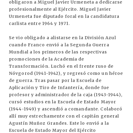
obligaron a Miguel Javier Urmeneta a dedicarse
profesionalmente al Ejército. Miguel Javier
Urmeneta fue diputado foral en la candidatura
carlista entre 1964 y 1971.
Se vio obligado a alistarse en la División Azul
cuando Franco envió a la Segunda Guerra
Mundial a los primeros de las respectivas
promociones de la Academia de
Transformación. Luchó en el frente ruso de
Nóvgorod (1941-1942), y regresó como un héroe
de guerra. Tras pasar por la Escuela de
Aplicación y Tiro de Infantería, donde fue
profesor y administrador de la caja (1943-1944),
cursó estudios en la Escuela de Estado Mayor
(1944-1949) y ascendió a comandante. Colaboró
allí muy estrechamente con el capitán general
Agustín Muñoz Grandes. Este lo envió a la
Escuela de Estado Mayor del Ejército