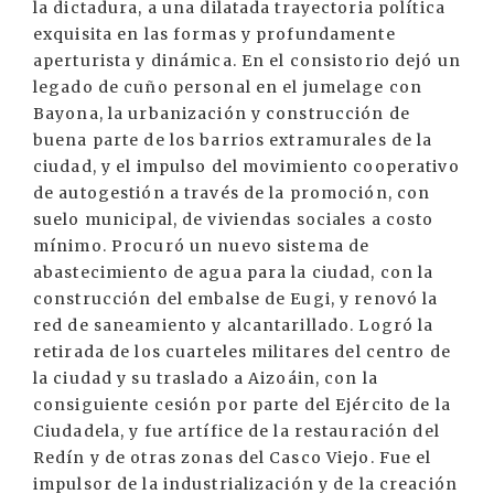
la dictadura, a una dilatada trayectoria política
exquisita en las formas y profundamente
aperturista y dinámica. En el consistorio dejó un
legado de cuño personal en el jumelage con
Bayona, la urbanización y construcción de
buena parte de los barrios extramurales de la
ciudad, y el impulso del movimiento cooperativo
de autogestión a través de la promoción, con
suelo municipal, de viviendas sociales a costo
mínimo. Procuró un nuevo sistema de
abastecimiento de agua para la ciudad, con la
construcción del embalse de Eugi, y renovó la
red de saneamiento y alcantarillado. Logró la
retirada de los cuarteles militares del centro de
la ciudad y su traslado a Aizoáin, con la
consiguiente cesión por parte del Ejército de la
Ciudadela, y fue artífice de la restauración del
Redín y de otras zonas del Casco Viejo. Fue el
impulsor de la industrialización y de la creación