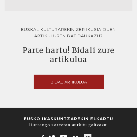
EUSKAL KULTURAREKIN ZER IKUSIA DUEN
ARTIKULUREN BAT DAUKAZU?
Parte hartu! Bidali zure
artikulua
BIDALI ARTIKULUA
EUSKO IKASKUNTZAREKIN ELKARTU
Hurrengo sareetan aurkitu gaitzazu: