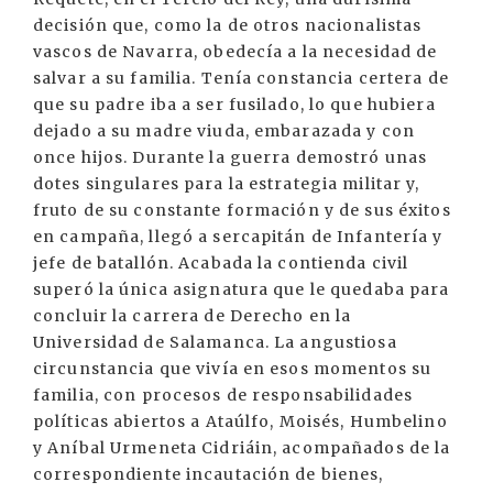
decisión que, como la de otros nacionalistas
vascos de Navarra, obedecía a la necesidad de
salvar a su familia. Tenía constancia certera de
que su padre iba a ser fusilado, lo que hubiera
dejado a su madre viuda, embarazada y con
once hijos. Durante la guerra demostró unas
dotes singulares para la estrategia militar y,
fruto de su constante formación y de sus éxitos
en campaña, llegó a sercapitán de Infantería y
jefe de batallón. Acabada la contienda civil
superó la única asignatura que le quedaba para
concluir la carrera de Derecho en la
Universidad de Salamanca. La angustiosa
circunstancia que vivía en esos momentos su
familia, con procesos de responsabilidades
políticas abiertos a Ataúlfo, Moisés, Humbelino
y Aníbal Urmeneta Cidriáin, acompañados de la
correspondiente incautación de bienes,