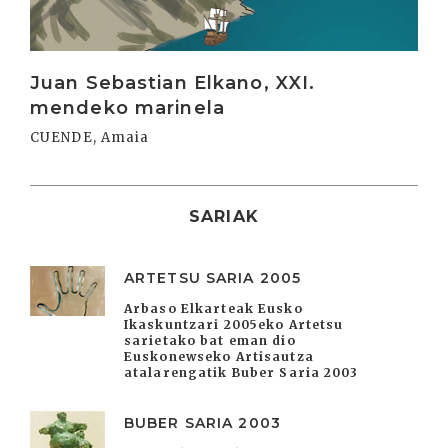
Juan Sebastian Elkano, XXI.
mendeko marinela
CUENDE, Amaia
SARIAK
ARTETSU SARIA 2005
Arbaso Elkarteak Eusko
Ikaskuntzari 2005eko Artetsu
sarietako bat eman dio
Euskonewseko Artisautza
atalarengatik Buber Saria 2003
BUBER SARIA 2003