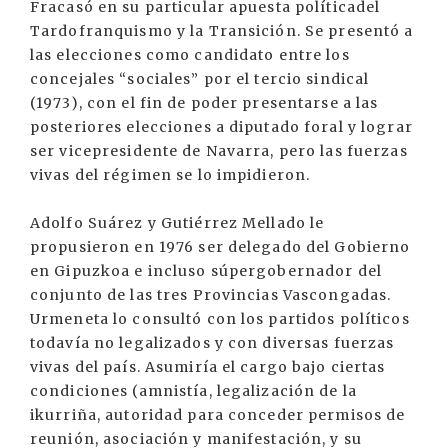
Fracasó en su particular apuesta políticadel
Tardofranquismo y la Transición. Se presentó a
las elecciones como candidato entre los
concejales “sociales” por el tercio sindical
(1973), con el fin de poder presentarse a las
posteriores elecciones a diputado foral y lograr
ser vicepresidente de Navarra, pero las fuerzas
vivas del régimen se lo impidieron.
Adolfo Suárez y Gutiérrez Mellado le
propusieron en 1976 ser delegado del Gobierno
en Gipuzkoa e incluso súpergobernador del
conjunto de las tres Provincias Vascongadas.
Urmeneta lo consultó con los partidos políticos
todavía no legalizados y con diversas fuerzas
vivas del país. Asumiría el cargo bajo ciertas
condiciones (amnistía, legalización de la
ikurriña, autoridad para conceder permisos de
reunión, asociación y manifestación, y su