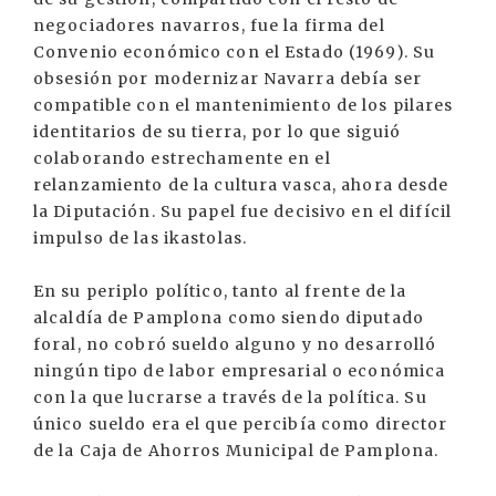
negociadores navarros, fue la firma del
Convenio económico con el Estado (1969). Su
obsesión por modernizar Navarra debía ser
compatible con el mantenimiento de los pilares
identitarios de su tierra, por lo que siguió
colaborando estrechamente en el
relanzamiento de la cultura vasca, ahora desde
la Diputación. Su papel fue decisivo en el difícil
impulso de las ikastolas.
En su periplo político, tanto al frente de la
alcaldía de Pamplona como siendo diputado
foral, no cobró sueldo alguno y no desarrolló
ningún tipo de labor empresarial o económica
con la que lucrarse a través de la política. Su
único sueldo era el que percibía como director
de la Caja de Ahorros Municipal de Pamplona.