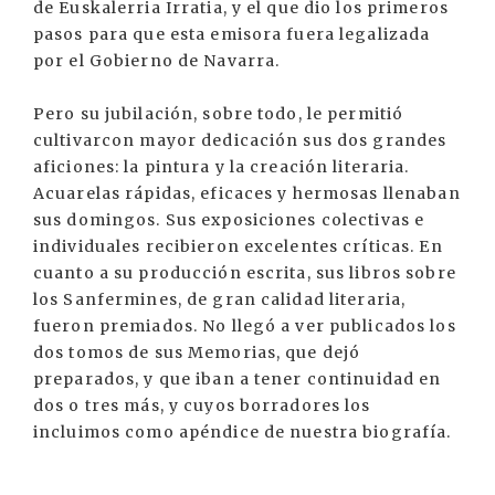
de Euskalerria Irratia, y el que dio los primeros
pasos para que esta emisora fuera legalizada
por el Gobierno de Navarra.
Pero su jubilación, sobre todo, le permitió
cultivarcon mayor dedicación sus dos grandes
aficiones: la pintura y la creación literaria.
Acuarelas rápidas, eficaces y hermosas llenaban
sus domingos. Sus exposiciones colectivas e
individuales recibieron excelentes críticas. En
cuanto a su producción escrita, sus libros sobre
los Sanfermines, de gran calidad literaria,
fueron premiados. No llegó a ver publicados los
dos tomos de sus Memorias, que dejó
preparados, y que iban a tener continuidad en
dos o tres más, y cuyos borradores los
incluimos como apéndice de nuestra biografía.