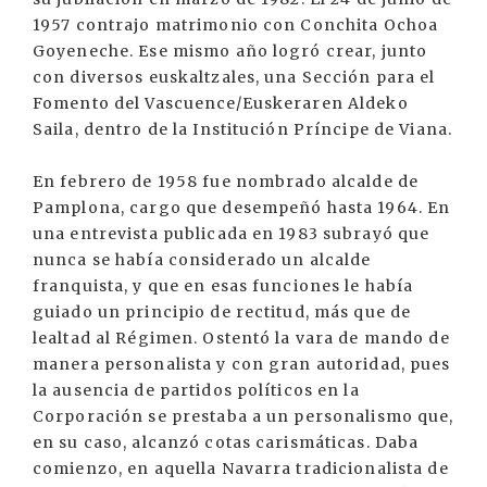
1957 contrajo matrimonio con Conchita Ochoa
Goyeneche. Ese mismo año logró crear, junto
con diversos euskaltzales, una Sección para el
Fomento del Vascuence/Euskeraren Aldeko
Saila, dentro de la Institución Príncipe de Viana.
En febrero de 1958 fue nombrado alcalde de
Pamplona, cargo que desempeñó hasta 1964. En
una entrevista publicada en 1983 subrayó que
nunca se había considerado un alcalde
franquista, y que en esas funciones le había
guiado un principio de rectitud, más que de
lealtad al Régimen. Ostentó la vara de mando de
manera personalista y con gran autoridad, pues
la ausencia de partidos políticos en la
Corporación se prestaba a un personalismo que,
en su caso, alcanzó cotas carismáticas. Daba
comienzo, en aquella Navarra tradicionalista de