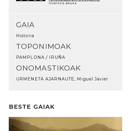
lizentzia dauka.
GAIA
Historia
TOPONIMOAK
PAMPLONA / IRUÑA
ONOMASTIKOAK
URMENETA AJARNAUTE, Miguel Javier
BESTE GAIAK
Irakurri