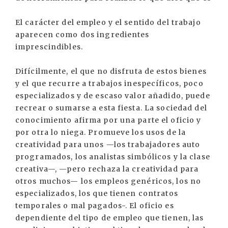
El carácter del empleo y el sentido del trabajo
aparecen como dos ingredientes
imprescindibles.
Difícilmente, el que no disfruta de estos bienes
y el que recurre a trabajos inespecíficos, poco
especializados y de escaso valor añadido, puede
recrear o sumarse a esta fiesta. La sociedad del
conocimiento afirma por una parte el oficio y
por otra lo niega. Promueve los usos de la
creatividad para unos —los trabajadores auto
programados, los analistas simbólicos y la clase
creativa—, —pero rechaza la creatividad para
otros muchos— los empleos genéricos, los no
especializados, los que tienen contratos
temporales o mal pagados-. El oficio es
dependiente del tipo de empleo que tienen, las