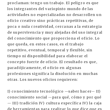
proclaman: tengo un trabajo. El peligro es que
los integrantes del variopinto mundo de las
actividades no especializadas no desarrollen un
oficio creativo sino prácticas repetitivas, de
poca o nula creatividad, cercanas a la estrategia
de supervivencia y muy alejadas del uso integral
del conocimiento que proporciona el oficio. Lo
que queda, en estos casos, es el trabajo
repetitivo, eventual, temporal y flexible, sin
tiempo ni disponibilidad para elaborar el
concepto fuerte de oficio. El resultado es que,
paradójicamente, el oficio en algunas
profesiones significa la disolución en muchas
otras. Los nuevos oficios requieren:
I) conocimiento tecnológico —saber hacer— II)
conocimiento social —para qué, cómo y por qué
— III) tradición IV) cultura específica IV) la caja
de herramientas para realizar lo que dice que es