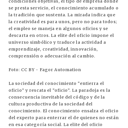
condiciones objetivas, el tipo de empresa donde
se presta servicio, el conocimiento acumulado o
la tradición que sustenta. La mirada indica que
la creatividad es para unos, pero no para todos;
el empleo se maneja en algunos oficios y se
descarta en otros. La elite del oficio impone el
universo simbólico y traduce la actividad a
emprendizaje, creatividad, innovación,
comprensión o adecuación al cambio.
Foto: CC BY - Fagor Automation
La sociedad del conocimiento “entierra el
oficio” y rescata el “oficio”. La paradoja es la
consecuencia inevitable del código y de la
cultura productiva de la sociedad del
conocimiento. El conocimiento ensalza el oficio
del experto para enterrar el de quienes no están
en esa categoría social. La elite del oficio