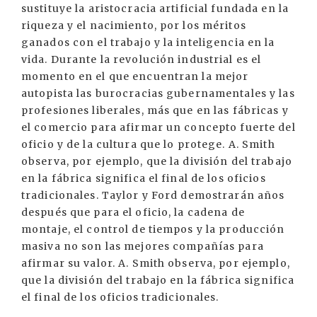
sustituye la aristocracia artificial fundada en la
riqueza y el nacimiento, por los méritos
ganados con el trabajo y la inteligencia en la
vida. Durante la revolución industrial es el
momento en el que encuentran la mejor
autopista las burocracias gubernamentales y las
profesiones liberales, más que en las fábricas y
el comercio para afirmar un concepto fuerte del
oficio y de la cultura que lo protege. A. Smith
observa, por ejemplo, que la división del trabajo
en la fábrica significa el final de los oficios
tradicionales. Taylor y Ford demostrarán años
después que para el oficio, la cadena de
montaje, el control de tiempos y la producción
masiva no son las mejores compañías para
afirmar su valor. A. Smith observa, por ejemplo,
que la división del trabajo en la fábrica significa
el final de los oficios tradicionales.