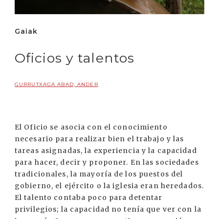
Gaiak
Oficios y talentos
GURRUTXAGA ABAD, ANDER
El Oficio se asocia con el conocimiento
necesario para realizar bien el trabajo y las
tareas asignadas, la experiencia y la capacidad
para hacer, decir y proponer. En las sociedades
tradicionales, la mayoría de los puestos del
gobierno, el ejército o la iglesia eran heredados.
El talento contaba poco para detentar
privilegios; la capacidad no tenía que ver con la