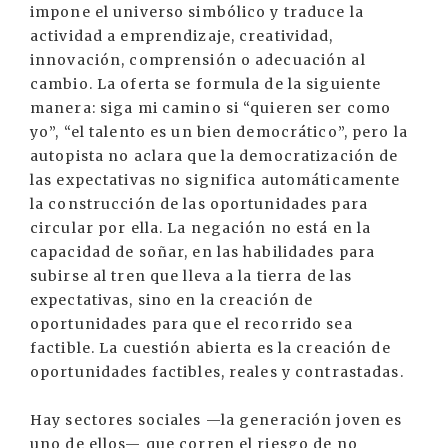
impone el universo simbólico y traduce la
actividad a emprendizaje, creatividad,
innovación, comprensión o adecuación al
cambio. La oferta se formula de la siguiente
manera: siga mi camino si “quieren ser como
yo”, “el talento es un bien democrático”, pero la
autopista no aclara que la democratización de
las expectativas no significa automáticamente
la construcción de las oportunidades para
circular por ella. La negación no está en la
capacidad de soñar, en las habilidades para
subirse al tren que lleva a la tierra de las
expectativas, sino en la creación de
oportunidades para que el recorrido sea
factible. La cuestión abierta es la creación de
oportunidades factibles, reales y contrastadas.
Hay sectores sociales —la generación joven es
uno de ellos— que corren el riesgo de no