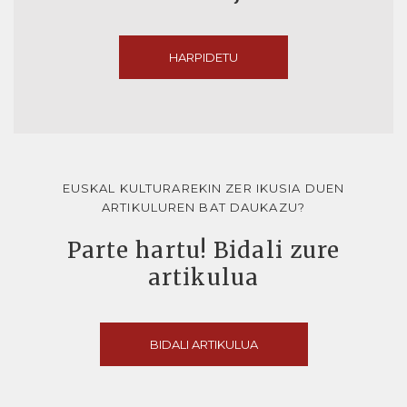
HARPIDETU
EUSKAL KULTURAREKIN ZER IKUSIA DUEN
ARTIKULUREN BAT DAUKAZU?
Parte hartu! Bidali zure
artikulua
BIDALI ARTIKULUA