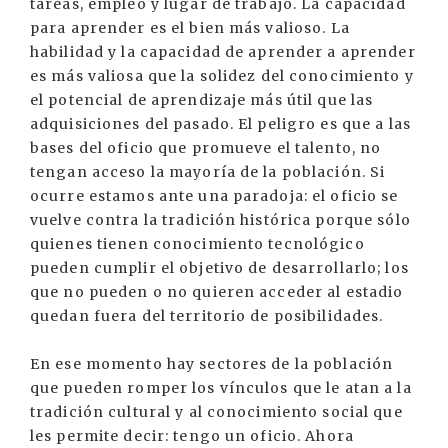
tareas, empleo y lugar de trabajo. La capacidad
para aprender es el bien más valioso. La
habilidad y la capacidad de aprender a aprender
es más valiosa que la solidez del conocimiento y
el potencial de aprendizaje más útil que las
adquisiciones del pasado. El peligro es que a las
bases del oficio que promueve el talento, no
tengan acceso la mayoría de la población. Si
ocurre estamos ante una paradoja: el oficio se
vuelve contra la tradición histórica porque sólo
quienes tienen conocimiento tecnológico
pueden cumplir el objetivo de desarrollarlo; los
que no pueden o no quieren acceder al estadio
quedan fuera del territorio de posibilidades.
En ese momento hay sectores de la población
que pueden romper los vínculos que le atan a la
tradición cultural y al conocimiento social que
les permite decir: tengo un oficio. Ahora