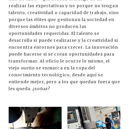
realizar las expectativas y no porque no tengan
talento, creatividad o capacidad de trabajo, sino
porque las elites que gestionan la sociedad en
diversos ámbitos no producen las
oportunidades requeridas. El talento se
desarrolla si puede realizarse y la creatividad si
encuentra entornos para crecer. La innovación
puede hacerse si se crean oportunidades para
transformar. Al oficio le ocurre lo mismo, el
viejo sueño se enmarca en la ropa del
conocimiento tecnológico, desde aquí se
entiende mejor, pero a los que quedan fuera que
les queda: ¿soñar?