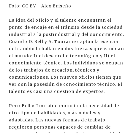
Foto: CC BY - Alex Briseño
La idea del oficio y el talento encuentran el
punto de encaje en el tránsito desde la sociedad
industrial a la postindustrial y del conocimiento.
Cuando D. Bell y A. Touraine captan la esencia
del cambio la hallan en dos fuerzas que cambian
el mundo: I) el desarrollo tecnológico y II) el
conocimiento técnico. Los individuos se ocupan
de los trabajos de creación, técnicos y
comunicaciones. Los nuevos oficios tienen que
ver con la posesión de conocimiento técnico. El
talento es casi una cuestión de expertos.
Pero Bell y Touraine enuncian la necesidad de
otro tipo de habilidades, más móviles y
adaptadas. Las nuevas formas de trabajo
requieren personas capaces de cambiar de