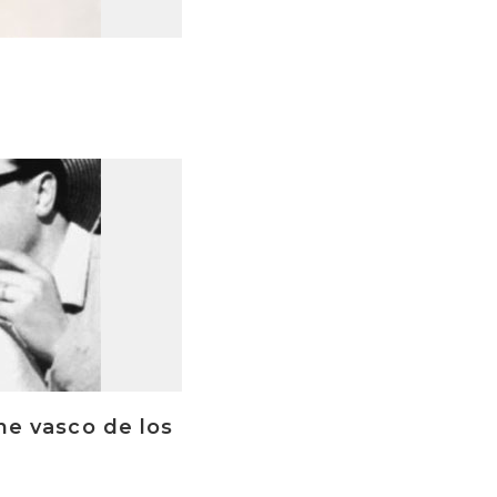
ine vasco de los