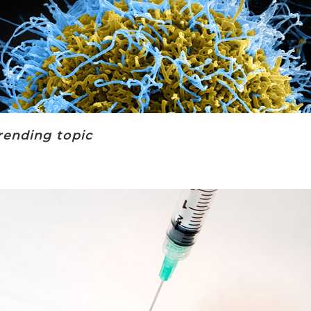
rending topic