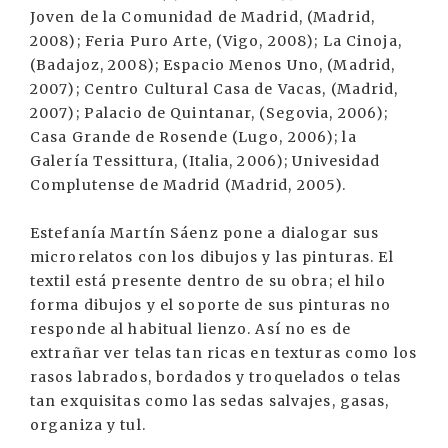
Joven de la Comunidad de Madrid, (Madrid,
2008); Feria Puro Arte, (Vigo, 2008); La Cinoja,
(Badajoz, 2008); Espacio Menos Uno, (Madrid,
2007); Centro Cultural Casa de Vacas, (Madrid,
2007); Palacio de Quintanar, (Segovia, 2006);
Casa Grande de Rosende (Lugo, 2006); la
Galería Tessittura, (Italia, 2006); Univesidad
Complutense de Madrid (Madrid, 2005).
Estefanía Martín Sáenz pone a dialogar sus
microrelatos con los dibujos y las pinturas. El
textil está presente dentro de su obra; el hilo
forma dibujos y el soporte de sus pinturas no
responde al habitual lienzo. Así no es de
extrañar ver telas tan ricas en texturas como los
rasos labrados, bordados y troquelados o telas
tan exquisitas como las sedas salvajes, gasas,
organiza y tul.