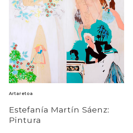
Artaretoa
Estefanía Martín Sáenz:
Pintura