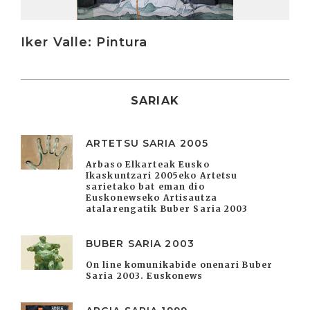
Iker Valle: Pintura
SARIAK
ARTETSU SARIA 2005
Arbaso Elkarteak Eusko
Ikaskuntzari 2005eko Artetsu
sarietako bat eman dio
Euskonewseko Artisautza
atalarengatik Buber Saria 2003
BUBER SARIA 2003
On line komunikabide onenari Buber
Saria 2003. Euskonews