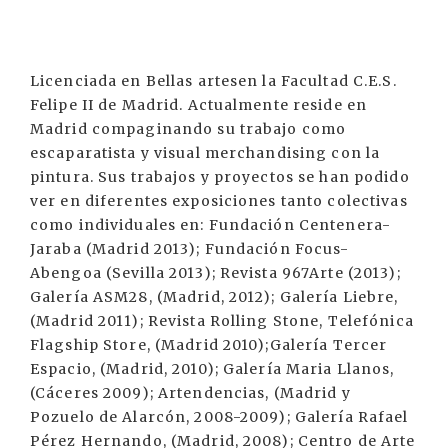
Licenciada en Bellas artesen la Facultad C.E.S.
Felipe II de Madrid. Actualmente reside en
Madrid compaginando su trabajo como
escaparatista y visual merchandising con la
pintura. Sus trabajos y proyectos se han podido
ver en diferentes exposiciones tanto colectivas
como individuales en: Fundación Centenera-
Jaraba (Madrid 2013); Fundación Focus-
Abengoa (Sevilla 2013); Revista 967Arte (2013);
Galería ASM28, (Madrid, 2012); Galería Liebre,
(Madrid 2011); Revista Rolling Stone, Telefónica
Flagship Store, (Madrid 2010);Galería Tercer
Espacio, (Madrid, 2010); Galería Maria Llanos,
(Cáceres 2009); Artendencias, (Madrid y
Pozuelo de Alarcón, 2008-2009); Galería Rafael
Pérez Hernando, (Madrid, 2008); Centro de Arte