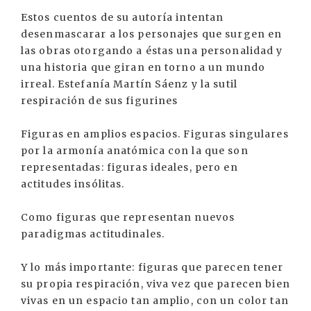
Estos cuentos de su autoría intentan
desenmascarar a los personajes que surgen en
las obras otorgando a éstas una personalidad y
una historia que giran en torno a un mundo
irreal. Estefanía Martín Sáenz y la sutil
respiración de sus figurines
Figuras en amplios espacios. Figuras singulares
por la armonía anatómica con la que son
representadas: figuras ideales, pero en
actitudes insólitas.
Como figuras que representan nuevos
paradigmas actitudinales.
Y lo más importante: figuras que parecen tener
su propia respiración, viva vez que parecen bien
vivas en un espacio tan amplio, con un color tan