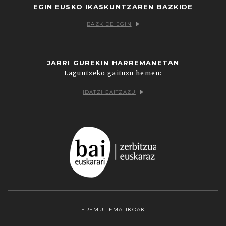
EGIN EUSKO IKASKUNTZAREN BAZKIDE
BAZKIDE EGIN
JARRI GUREKIN HARREMANETAN
Laguntzeko gaituzu hemen:
IDATZI GAITZAZU
EREMU TEMATIKOAK