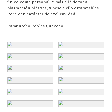
único como personal. Y más allá de toda
plasmación plástica, y pese a ello estampables.
Pero con carácter de exclusividad.
Ramuntcho Robles Quevedo