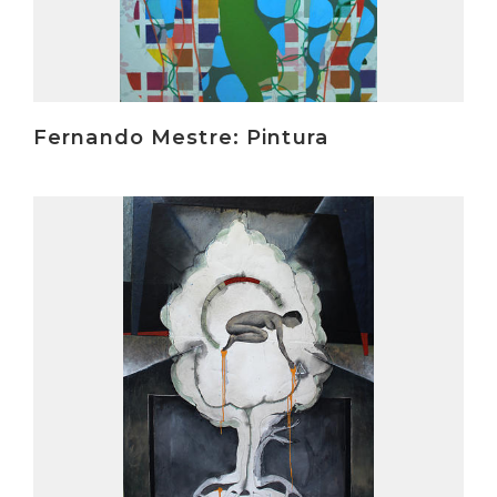
Fernando Mestre: Pintura
Irakurri