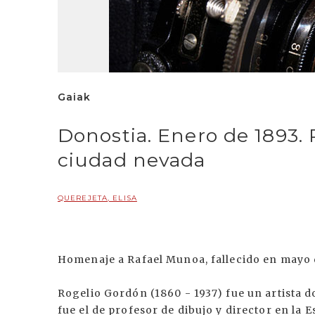
Gaiak
Donostia. Enero de 1893. 
ciudad nevada
QUEREJETA, ELISA
Homenaje a Rafael Munoa, fallecido en mayo 
Rogelio Gordón (1860 - 1937) fue un artista d
fue el de profesor de dibujo y director en la E