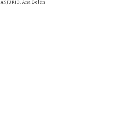
SANJURJO, Ana Belén