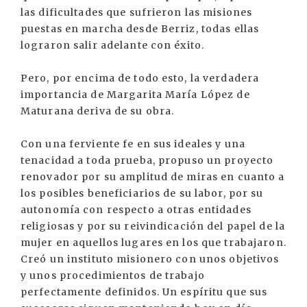
las dificultades que sufrieron las misiones
puestas en marcha desde Berriz, todas ellas
lograron salir adelante con éxito.
Pero, por encima de todo esto, la verdadera
importancia de Margarita María López de
Maturana deriva de su obra.
Con una ferviente fe en sus ideales y una
tenacidad a toda prueba, propuso un proyecto
renovador por su amplitud de miras en cuanto a
los posibles beneficiarios de su labor, por su
autonomía con respecto a otras entidades
religiosas y por su reivindicación del papel de la
mujer en aquellos lugares en los que trabajaron.
Creó un instituto misionero con unos objetivos
y unos procedimientos de trabajo
perfectamente definidos. Un espíritu que sus