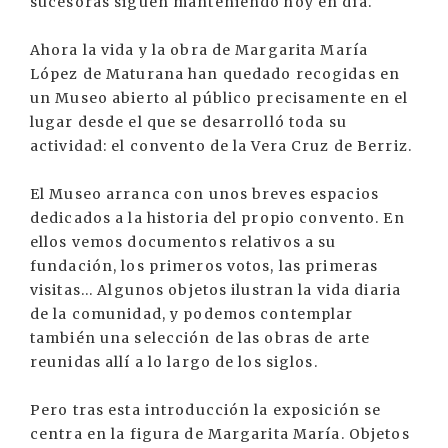
sucesoras siguen manteniendo hoy en día.
Ahora la vida y la obra de Margarita María
López de Maturana han quedado recogidas en
un Museo abierto al público precisamente en el
lugar desde el que se desarrolló toda su
actividad: el convento de la Vera Cruz de Berriz.
El Museo arranca con unos breves espacios
dedicados a la historia del propio convento. En
ellos vemos documentos relativos a su
fundación, los primeros votos, las primeras
visitas... Algunos objetos ilustran la vida diaria
de la comunidad, y podemos contemplar
también una selección de las obras de arte
reunidas allí a lo largo de los siglos.
Pero tras esta introducción la exposición se
centra en la figura de Margarita María. Objetos