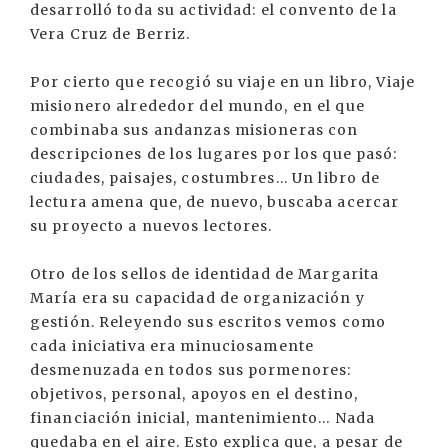
desarrolló toda su actividad: el convento de la
Vera Cruz de Berriz.
Por cierto que recogió su viaje en un libro, Viaje
misionero alrededor del mundo, en el que
combinaba sus andanzas misioneras con
descripciones de los lugares por los que pasó:
ciudades, paisajes, costumbres... Un libro de
lectura amena que, de nuevo, buscaba acercar
su proyecto a nuevos lectores.
Otro de los sellos de identidad de Margarita
María era su capacidad de organización y
gestión. Releyendo sus escritos vemos como
cada iniciativa era minuciosamente
desmenuzada en todos sus pormenores:
objetivos, personal, apoyos en el destino,
financiación inicial, mantenimiento... Nada
quedaba en el aire. Esto explica que, a pesar de