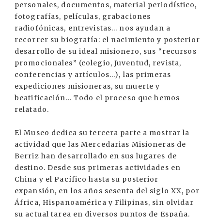
personales, documentos, material periodístico,
fotografías, películas, grabaciones
radiofónicas, entrevistas... nos ayudan a
recorrer su biografía: el nacimiento y posterior
desarrollo de su ideal misionero, sus “recursos
promocionales” (colegio, Juventud, revista,
conferencias y artículos...), las primeras
expediciones misioneras, su muerte y
beatificación... Todo el proceso que hemos
relatado.
El Museo dedica su tercera parte a mostrar la
actividad que las Mercedarias Misioneras de
Berriz han desarrollado en sus lugares de
destino. Desde sus primeras actividades en
China y el Pacífico hasta su posterior
expansión, en los años sesenta del siglo XX, por
África, Hispanoamérica y Filipinas, sin olvidar
su actual tarea en diversos puntos de España.