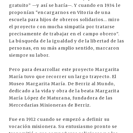
gratuito” —y así se haría—. Y cuando en 1934 le
proponían “encargarnos en Vitoria de una
escuela para hijos de obreros solidarios... miro
el proyecto con mucha simpatía por tratarse
precisamente de trabajar en el campo obrero”.
La búsqueda de la igualdad y de la libertad de las
personas, en su más amplio sentido, marcaron
siempre su labor.
Pero para desarrollar este proyecto Margarita
María tuvo que recorrer un largo trayecto. El
Museo Margarita María. De Berriz al Mundo,
dedicado a la vida y obra de la beata Margarita
María López de Maturana, fundadora de las
Mercedarias Misioneras de Berriz.
Fue en 1912 cuando se empezó a definir su
vocación misionera. Su entusiasmo pronto se