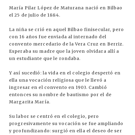
María Pilar López de Maturana nació en Bilbao
el 25 de julio de 1884.
La niña se crió en aquel Bilbao finisecular, pero
con 16 años fue enviada al internado del
convento mercedario de la Vera Cruz en Berriz.
Esperaba su madre que la joven olvidara allí a
un estudiante que le rondaba.
Y así sucedió: la vida en el colegio despertó en
ella una vocación religiosa que le llevó a
ingresar en el convento en 1903. Cambió
entonces su nombre de bautismo por el de
Margarita María.
Su labor se centró en el colegio, pero
progresivamente su vocación se fue ampliando
y profundizando: surgió en ella el deseo de ser