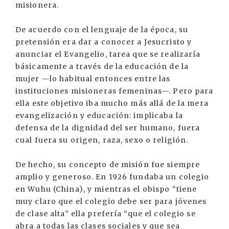
misionera.
De acuerdo con el lenguaje de la época, su
pretensión era dar a conocer a Jesucristo y
anunciar el Evangelio, tarea que se realizaría
básicamente a través de la educación de la
mujer —lo habitual entonces entre las
instituciones misioneras femeninas—. Pero para
ella este objetivo iba mucho más allá de la mera
evangelización y educación: implicaba la
defensa de la dignidad del ser humano, fuera
cual fuera su origen, raza, sexo o religión.
De hecho, su concepto de misión fue siempre
amplio y generoso. En 1926 fundaba un colegio
en Wuhu (China), y mientras el obispo “tiene
muy claro que el colegio debe ser para jóvenes
de clase alta” ella prefería “que el colegio se
abra a todas las clases sociales y que sea