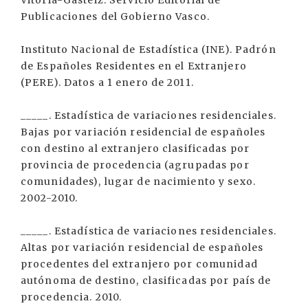
Vitoria-Gasteiz: Servicio Editorial de
Publicaciones del Gobierno Vasco.
Instituto Nacional de Estadística (INE). Padrón
de Españoles Residentes en el Extranjero
(PERE). Datos a 1 enero de 2011.
_____. Estadística de variaciones residenciales.
Bajas por variación residencial de españoles
con destino al extranjero clasificadas por
provincia de procedencia (agrupadas por
comunidades), lugar de nacimiento y sexo.
2002-2010.
_____. Estadística de variaciones residenciales.
Altas por variación residencial de españoles
procedentes del extranjero por comunidad
autónoma de destino, clasificadas por país de
procedencia. 2010.