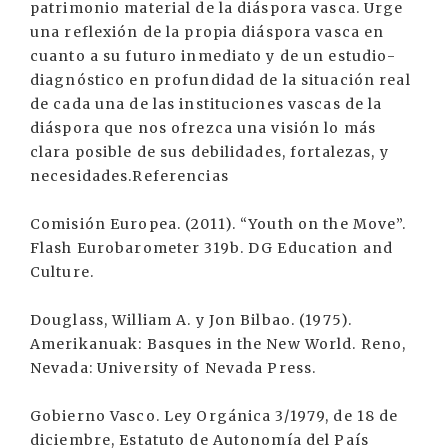
patrimonio material de la diáspora vasca. Urge
una reflexión de la propia diáspora vasca en
cuanto a su futuro inmediato y de un estudio-
diagnóstico en profundidad de la situación real
de cada una de las instituciones vascas de la
diáspora que nos ofrezca una visión lo más
clara posible de sus debilidades, fortalezas, y
necesidades.Referencias
Comisión Europea. (2011). “Youth on the Move”.
Flash Eurobarometer 319b. DG Education and
Culture.
Douglass, William A. y Jon Bilbao. (1975).
Amerikanuak: Basques in the New World. Reno,
Nevada: University of Nevada Press.
Gobierno Vasco. Ley Orgánica 3/1979, de 18 de
diciembre, Estatuto de Autonomía del País