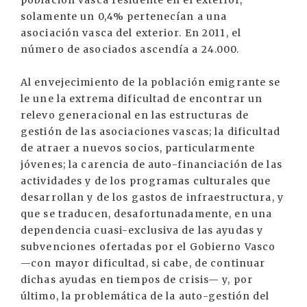
población vasca residente en el exterior,
solamente un 0,4% pertenecían a una
asociación vasca del exterior. En 2011, el
número de asociados ascendía a 24.000.
Al envejecimiento de la población emigrante se
le une la extrema dificultad de encontrar un
relevo generacional en las estructuras de
gestión de las asociaciones vascas; la dificultad
de atraer a nuevos socios, particularmente
jóvenes; la carencia de auto-financiación de las
actividades y de los programas culturales que
desarrollan y de los gastos de infraestructura, y
que se traducen, desafortunadamente, en una
dependencia cuasi-exclusiva de las ayudas y
subvenciones ofertadas por el Gobierno Vasco
—con mayor dificultad, si cabe, de continuar
dichas ayudas en tiempos de crisis— y, por
último, la problemática de la auto-gestión del