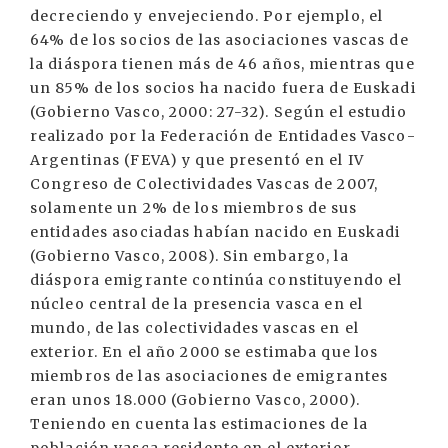
decreciendo y envejeciendo. Por ejemplo, el
64% de los socios de las asociaciones vascas de
la diáspora tienen más de 46 años, mientras que
un 85% de los socios ha nacido fuera de Euskadi
(Gobierno Vasco, 2000: 27-32). Según el estudio
realizado por la Federación de Entidades Vasco-
Argentinas (FEVA) y que presentó en el IV
Congreso de Colectividades Vascas de 2007,
solamente un 2% de los miembros de sus
entidades asociadas habían nacido en Euskadi
(Gobierno Vasco, 2008). Sin embargo, la
diáspora emigrante continúa constituyendo el
núcleo central de la presencia vasca en el
mundo, de las colectividades vascas en el
exterior. En el año 2000 se estimaba que los
miembros de las asociaciones de emigrantes
eran unos 18.000 (Gobierno Vasco, 2000).
Teniendo en cuenta las estimaciones de la