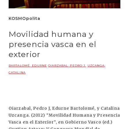
KOSMOpolita
Movilidad humana y
presencia vasca en el
exterior
BARTALOMÉ, EDURNE
OIARZABAL, PEDRO J.
UZCANGA,
CATALINA
Oiarzabal, Pedro J, Edurne Bartolomé, y Catalina
Uzcanga. (2012) “Movilidad Humana y Presencia
Vasca en el Exterior”, en Gobierno Vasco (ed.)