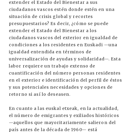
extender el Estado del Bienestar a sus
ciudadanos vascos estén donde estén en una
situación de crisis global y recortes
presupuestarios? Es decir, ¿cómo se puede
extender el Estado del Bienestar a los
ciudadanos vascos del exterior en igualdad de
condiciones a los residentes en Euskadi —una
igualdad entendida en términos de
universalización de ayudas y solidaridad—. Esta
labor requiere un trabajo extenso de
cuantificación del número personas residentes
en el exterior e identificación del perfil de éstos
y sus potenciales necesidades y opciones de
retorno si así lo deseasen.
En cuanto a las euskal etxeak, en la actualidad,
el número de emigrantes y exiliados históricos
—aquellos que mayoritariamente salieron del
país antes de la década de 1960— está