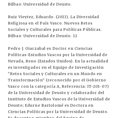
Bilbao: Universidad de Deusto.
Ruiz Vieytez, Eduardo. (2011). La Diversidad
Religiosa en el País Vasco. Nuevos Retos
Sociales y Culturales para Políticas Públicas.
Bilbao: Universidad de Deusto. 12
Pedro J. Oiarzabal es Doctor en Ciencias
Políticas-Estudios Vascos por la Universidad de
Nevada, Reno (Estados Unidos). En la actualidad
es investigador en el Equipo de Investigación
“Retos Sociales y Culturales en un Mundo en
Transformación” (reconocido por el Gobierno
Vasco con la categoría A, Referencia: IT-201-07)
de la Universidad de Deusto y colaborador del
Instituto de Estudios Vascos de la Universidad de
Deusto; Edurne Bartolomé es Doctora en
Ciencias Políticas por la Universidad de Deusto.