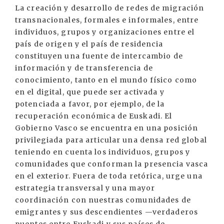
La creación y desarrollo de redes de migración
transnacionales, formales e informales, entre
individuos, grupos y organizaciones entre el
país de origen y el país de residencia
constituyen una fuente de intercambio de
información y de transferencia de
conocimiento, tanto en el mundo físico como
en el digital, que puede ser activada y
potenciada a favor, por ejemplo, de la
recuperación económica de Euskadi. El
Gobierno Vasco se encuentra en una posición
privilegiada para articular una densa red global
teniendo en cuenta los individuos, grupos y
comunidades que conforman la presencia vasca
en el exterior. Fuera de toda retórica, urge una
estrategia transversal y una mayor
coordinación con nuestras comunidades de
emigrantes y sus descendientes —verdaderos