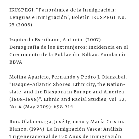
IKUSPEGI. “Panorámica de la Inmigración:
Lenguas e Inmigración”, Boletín IKUSPEGI, No.
25 (2008).
Izquierdo Escribano, Antonio. (2007).
Demografía de los Extranjeros: Incidencia en el
Crecimiento de la Población. Bilbao: Fundación
BBVA.
Molina Aparicio, Fernando y Pedro J. Oiarzabal.
“Basque-Atlantic Shores. Ethnicity, the Nation-
state, and the Diaspora in Europe and America
(1808-1898)”. Ethnic and Racial Studies, Vol. 32,
No. 4 (May 2009): 698-715.
Ruiz Olabuenaga, José Ignacio y María Cristina
Blanco. (1994). La Inmigración Vasca: Análisis
Trigeneracional de 150 Años de Inmigración.