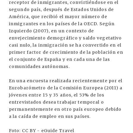
receptor de inmigrantes, convirtiéndose en el
segundo país, después de Estados Unidos de
América, que recibió el mayor número de
inmigrantes en los países de la OECD. Según
Izquierdo (2007), en un contexto de
envejecimiento demográfico y saldo vegetativo
casi nulo, la inmigración se ha convertido en el
primer factor de crecimiento de la población en
el conjunto de España y en cada una de las
comunidades autónomas.
En una encuesta realizada recientemente por el
Eurobarómetro de la Comisión Europea (2011) a
jóvenes entre 15 y 35 años, el 53% de los
entrevistados desea trabajar temporal o
permanentemente en otro país europeo debido
a la caída de empleo en sus países.
Foto: CC BY - eGuide Travel