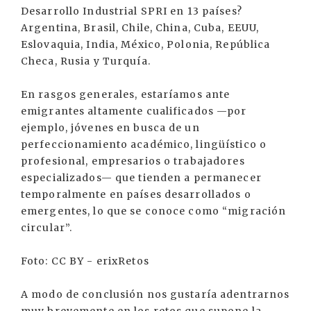
Desarrollo Industrial SPRI en 13 países?
Argentina, Brasil, Chile, China, Cuba, EEUU,
Eslovaquia, India, México, Polonia, República
Checa, Rusia y Turquía.
En rasgos generales, estaríamos ante
emigrantes altamente cualificados —por
ejemplo, jóvenes en busca de un
perfeccionamiento académico, lingüístico o
profesional, empresarios o trabajadores
especializados— que tienden a permanecer
temporalmente en países desarrollados o
emergentes, lo que se conoce como “migración
circular”.
Foto: CC BY - erixRetos
A modo de conclusión nos gustaría adentrarnos