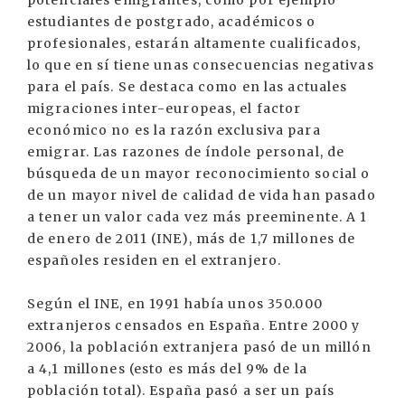
potenciales emigrantes, como por ejemplo
estudiantes de postgrado, académicos o
profesionales, estarán altamente cualificados,
lo que en sí tiene unas consecuencias negativas
para el país. Se destaca como en las actuales
migraciones inter-europeas, el factor
económico no es la razón exclusiva para
emigrar. Las razones de índole personal, de
búsqueda de un mayor reconocimiento social o
de un mayor nivel de calidad de vida han pasado
a tener un valor cada vez más preeminente. A 1
de enero de 2011 (INE), más de 1,7 millones de
españoles residen en el extranjero.
Según el INE, en 1991 había unos 350.000
extranjeros censados en España. Entre 2000 y
2006, la población extranjera pasó de un millón
a 4,1 millones (esto es más del 9% de la
población total). España pasó a ser un país