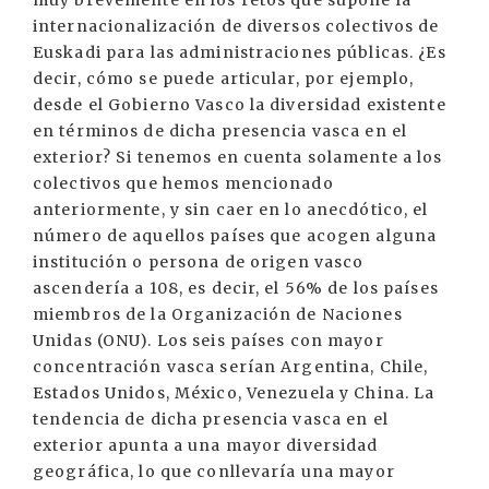
muy brevemente en los retos que supone la
internacionalización de diversos colectivos de
Euskadi para las administraciones públicas. ¿Es
decir, cómo se puede articular, por ejemplo,
desde el Gobierno Vasco la diversidad existente
en términos de dicha presencia vasca en el
exterior? Si tenemos en cuenta solamente a los
colectivos que hemos mencionado
anteriormente, y sin caer en lo anecdótico, el
número de aquellos países que acogen alguna
institución o persona de origen vasco
ascendería a 108, es decir, el 56% de los países
miembros de la Organización de Naciones
Unidas (ONU). Los seis países con mayor
concentración vasca serían Argentina, Chile,
Estados Unidos, México, Venezuela y China. La
tendencia de dicha presencia vasca en el
exterior apunta a una mayor diversidad
geográfica, lo que conllevaría una mayor