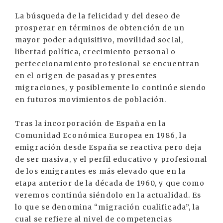
La búsqueda de la felicidad y del deseo de
prosperar en términos de obtención de un
mayor poder adquisitivo, movilidad social,
libertad política, crecimiento personal o
perfeccionamiento profesional se encuentran
en el origen de pasadas y presentes
migraciones, y posiblemente lo continúe siendo
en futuros movimientos de población.
Tras la incorporación de España en la
Comunidad Económica Europea en 1986, la
emigración desde España se reactiva pero deja
de ser masiva, y el perfil educativo y profesional
de los emigrantes es más elevado que en la
etapa anterior de la década de 1960, y que como
veremos continúa siéndolo en la actualidad. Es
lo que se denomina “migración cualificada”, la
cual se refiere al nivel de competencias