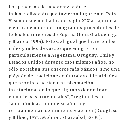
Los procesos de modernización e
industrialización que tuvieron lugar en el País
Vasco desde mediados del siglo XIX atrajeron a
cientos de miles de inmigrantes procedentes de
todos los rincones de España (Ruiz Olabuenaga
y Blanco, 1994). Estos, al igual que hicieron los
miles y miles de vascos que emigraron
particularmente a Argentina, Uruguay, Chile y
Estados Unidos durante esos mismos años, no
sólo portaban sus enseres más básicos, sino una
pléyade de tradiciones culturales e identidades
que pronto tendrían una plasmación
institucional en lo que algunos denominan
como “casas provinciales”, “regionales” o
“autonómicas”, donde se aúnan y
retroalimentan sentimiento y acción (Douglass
y Bilbao, 1975; Molina y Oiarzabal, 2009).