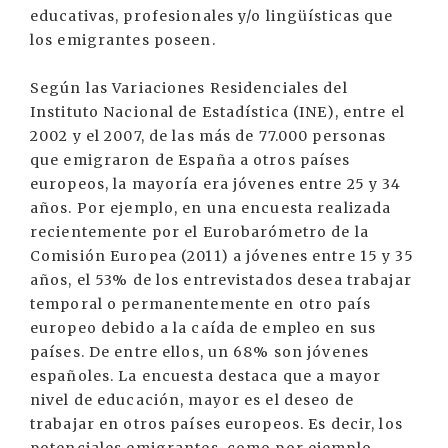
educativas, profesionales y/o lingüísticas que
los emigrantes poseen.
Según las Variaciones Residenciales del
Instituto Nacional de Estadística (INE), entre el
2002 y el 2007, de las más de 77.000 personas
que emigraron de España a otros países
europeos, la mayoría era jóvenes entre 25 y 34
años. Por ejemplo, en una encuesta realizada
recientemente por el Eurobarómetro de la
Comisión Europea (2011) a jóvenes entre 15 y 35
años, el 53% de los entrevistados desea trabajar
temporal o permanentemente en otro país
europeo debido a la caída de empleo en sus
países. De entre ellos, un 68% son jóvenes
españoles. La encuesta destaca que a mayor
nivel de educación, mayor es el deseo de
trabajar en otros países europeos. Es decir, los