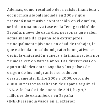
Además, como resultado de la crisis financiera y
económica global iniciada en 2008 y que
provocó una masiva contracción en el empleo,
se inició una nueva fase en la “emigración” de
España: nueve de cada diez personas que salen
actualmente de España son extranjeros,
principalmente jóvenes en edad de trabajar, lo
que estimula un saldo migratorio negativo, es
decir, la emigración supera a la inmigración por
primera vez en varios años. Las diferencias en
oportunidades entre España y los países de
origen de los emigrantes se reducen
drásticamente. Entre 2008 y 2009, cerca de
600.000 personas salieron de España según el
INE. A fecha de 1 de enero de 2011, hay 5,7
millones de extranjeros en España
(INE).Presencia vasca en el exterior