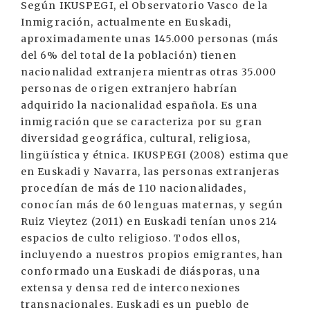
Según IKUSPEGI, el Observatorio Vasco de la
Inmigración, actualmente en Euskadi,
aproximadamente unas 145.000 personas (más
del 6% del total de la población) tienen
nacionalidad extranjera mientras otras 35.000
personas de origen extranjero habrían
adquirido la nacionalidad española. Es una
inmigración que se caracteriza por su gran
diversidad geográfica, cultural, religiosa,
lingüística y étnica. IKUSPEGI (2008) estima que
en Euskadi y Navarra, las personas extranjeras
procedían de más de 110 nacionalidades,
conocían más de 60 lenguas maternas, y según
Ruiz Vieytez (2011) en Euskadi tenían unos 214
espacios de culto religioso. Todos ellos,
incluyendo a nuestros propios emigrantes, han
conformado una Euskadi de diásporas, una
extensa y densa red de interconexiones
transnacionales. Euskadi es un pueblo de