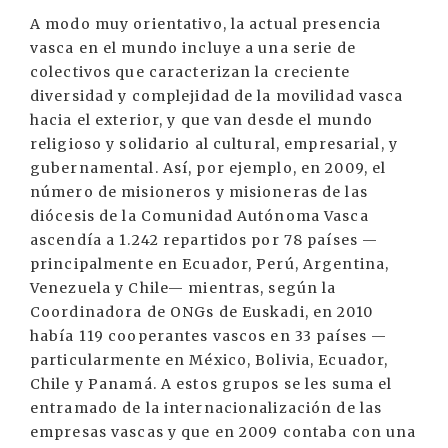
A modo muy orientativo, la actual presencia
vasca en el mundo incluye a una serie de
colectivos que caracterizan la creciente
diversidad y complejidad de la movilidad vasca
hacia el exterior, y que van desde el mundo
religioso y solidario al cultural, empresarial, y
gubernamental. Así, por ejemplo, en 2009, el
número de misioneros y misioneras de las
diócesis de la Comunidad Autónoma Vasca
ascendía a 1.242 repartidos por 78 países —
principalmente en Ecuador, Perú, Argentina,
Venezuela y Chile— mientras, según la
Coordinadora de ONGs de Euskadi, en 2010
había 119 cooperantes vascos en 33 países —
particularmente en México, Bolivia, Ecuador,
Chile y Panamá. A estos grupos se les suma el
entramado de la internacionalización de las
empresas vascas y que en 2009 contaba con una