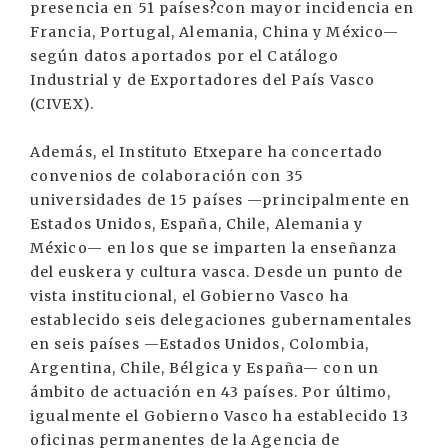
presencia en 51 países?con mayor incidencia en
Francia, Portugal, Alemania, China y México—
según datos aportados por el Catálogo
Industrial y de Exportadores del País Vasco
(CIVEX).
Además, el Instituto Etxepare ha concertado
convenios de colaboración con 35
universidades de 15 países —principalmente en
Estados Unidos, España, Chile, Alemania y
México— en los que se imparten la enseñanza
del euskera y cultura vasca. Desde un punto de
vista institucional, el Gobierno Vasco ha
establecido seis delegaciones gubernamentales
en seis países —Estados Unidos, Colombia,
Argentina, Chile, Bélgica y España— con un
ámbito de actuación en 43 países. Por último,
igualmente el Gobierno Vasco ha establecido 13
oficinas permanentes de la Agencia de