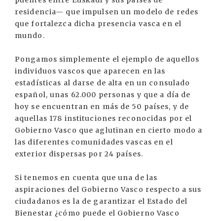
puentes entre Euskadi y sus países de
residencia— que impulsen un modelo de redes
que fortalezca dicha presencia vasca en el
mundo.
Pongamos simplemente el ejemplo de aquellos
individuos vascos que aparecen en las
estadísticas al darse de alta en un consulado
español, unas 62.000 personas y que a día de
hoy se encuentran en más de 50 países, y de
aquellas 178 instituciones reconocidas por el
Gobierno Vasco que aglutinan en cierto modo a
las diferentes comunidades vascas en el
exterior dispersas por 24 países.
Si tenemos en cuenta que una de las
aspiraciones del Gobierno Vasco respecto a sus
ciudadanos es la de garantizar el Estado del
Bienestar ¿cómo puede el Gobierno Vasco