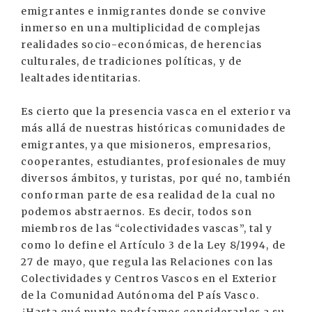
emigrantes e inmigrantes donde se convive
inmerso en una multiplicidad de complejas
realidades socio-económicas, de herencias
culturales, de tradiciones políticas, y de
lealtades identitarias.
Es cierto que la presencia vasca en el exterior va
más allá de nuestras históricas comunidades de
emigrantes, ya que misioneros, empresarios,
cooperantes, estudiantes, profesionales de muy
diversos ámbitos, y turistas, por qué no, también
conforman parte de esa realidad de la cual no
podemos abstraernos. Es decir, todos son
miembros de las “colectividades vascas”, tal y
como lo define el Artículo 3 de la Ley 8/1994, de
27 de mayo, que regula las Relaciones con las
Colectividades y Centros Vascos en el Exterior
de la Comunidad Autónoma del País Vasco.