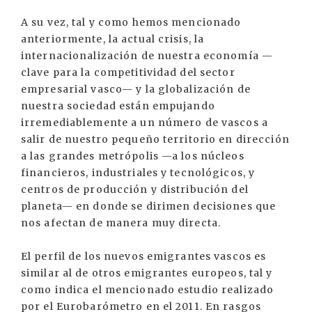
A su vez, tal y como hemos mencionado
anteriormente, la actual crisis, la
internacionalización de nuestra economía —
clave para la competitividad del sector
empresarial vasco— y la globalización de
nuestra sociedad están empujando
irremediablemente a un número de vascos a
salir de nuestro pequeño territorio en dirección
a las grandes metrópolis —a los núcleos
financieros, industriales y tecnológicos, y
centros de producción y distribución del
planeta— en donde se dirimen decisiones que
nos afectan de manera muy directa.
El perfil de los nuevos emigrantes vascos es
similar al de otros emigrantes europeos, tal y
como indica el mencionado estudio realizado
por el Eurobarómetro en el 2011. En rasgos