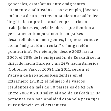
generales, estaríamos ante emigrantes
altamente cualificados —por ejemplo, jóvenes
en busca de un perfeccionamiento académico,
lingüístico o profesional, empresarios o
trabajadores especializados— que tienden a
permanecer temporalmente en países
desarrollados o emergentes, lo que se conoce
como “migración circular” o “migración
golondrina”. Por ejemplo, desde 2002 hasta
2005, el 70% de la emigración de Euskadi se ha
dirigido hacia Europa y un 24% hacia América
(Gobierno Vasco, 2008). En 2011, según el
Padrón de Españoles Residentes en el
Extranjero (PERE) el número de vascos
residentes en más de 50 países es de 62.628.
Entre 2002 y 2010 salen al año de Euskadi 1.504
personas con nacionalidad española para fijar
su residencia en el extranjero.