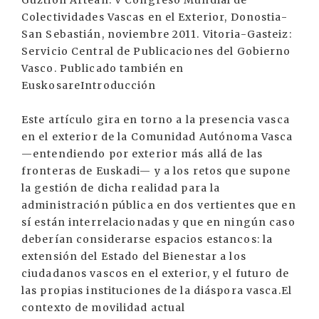
Guztion Artean: V Congreso Mundial de
Colectividades Vascas en el Exterior, Donostia-
San Sebastián, noviembre 2011. Vitoria-Gasteiz:
Servicio Central de Publicaciones del Gobierno
Vasco. Publicado también en
EuskosareIntroducción
Este artículo gira en torno a la presencia vasca
en el exterior de la Comunidad Autónoma Vasca
—entendiendo por exterior más allá de las
fronteras de Euskadi— y a los retos que supone
la gestión de dicha realidad para la
administración pública en dos vertientes que en
sí están interrelacionadas y que en ningún caso
deberían considerarse espacios estancos: la
extensión del Estado del Bienestar a los
ciudadanos vascos en el exterior, y el futuro de
las propias instituciones de la diáspora vasca.El
contexto de movilidad actual