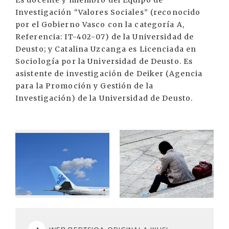
Es docente y miembro del Equipo de
Investigación “Valores Sociales” (reconocido
por el Gobierno Vasco con la categoría A,
Referencia: IT-402-07) de la Universidad de
Deusto; y Catalina Uzcanga es Licenciada en
Sociología por la Universidad de Deusto. Es
asistente de investigación de Deiker (Agencia
para la Promoción y Gestión de la
Investigación) de la Universidad de Deusto.