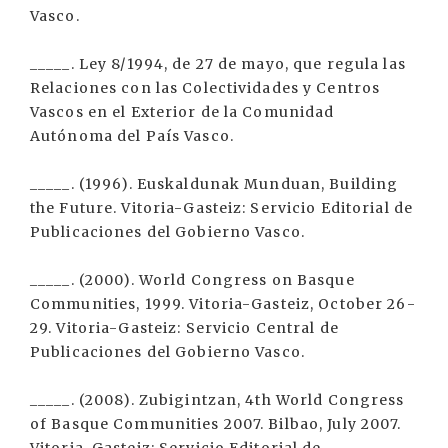
Vasco.
_____. Ley 8/1994, de 27 de mayo, que regula las
Relaciones con las Colectividades y Centros
Vascos en el Exterior de la Comunidad
Autónoma del País Vasco.
_____. (1996). Euskaldunak Munduan, Building
the Future. Vitoria-Gasteiz: Servicio Editorial de
Publicaciones del Gobierno Vasco.
_____. (2000). World Congress on Basque
Communities, 1999. Vitoria-Gasteiz, October 26-
29. Vitoria-Gasteiz: Servicio Central de
Publicaciones del Gobierno Vasco.
_____. (2008). Zubigintzan, 4th World Congress
of Basque Communities 2007. Bilbao, July 2007.