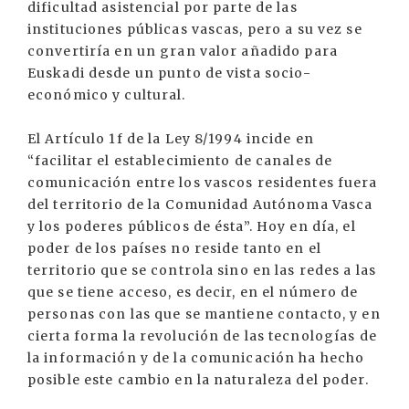
dificultad asistencial por parte de las
instituciones públicas vascas, pero a su vez se
convertiría en un gran valor añadido para
Euskadi desde un punto de vista socio-
económico y cultural.
El Artículo 1f de la Ley 8/1994 incide en
“facilitar el establecimiento de canales de
comunicación entre los vascos residentes fuera
del territorio de la Comunidad Autónoma Vasca
y los poderes públicos de ésta”. Hoy en día, el
poder de los países no reside tanto en el
territorio que se controla sino en las redes a las
que se tiene acceso, es decir, en el número de
personas con las que se mantiene contacto, y en
cierta forma la revolución de las tecnologías de
la información y de la comunicación ha hecho
posible este cambio en la naturaleza del poder.