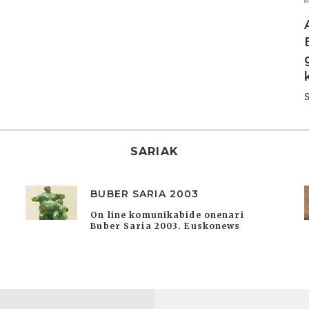
SARIAK
BUBER SARIA 2003
On line komunikabide onenari
Buber Saria 2003. Euskonews