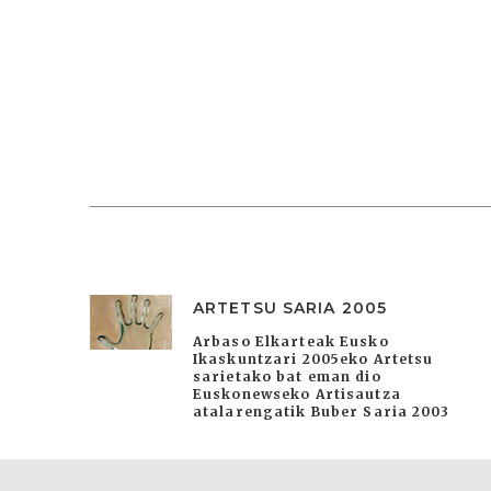
ARTETSU SARIA 2005
Arbaso Elkarteak Eusko
Ikaskuntzari 2005eko Artetsu
sarietako bat eman dio
Euskonewseko Artisautza
atalarengatik Buber Saria 2003