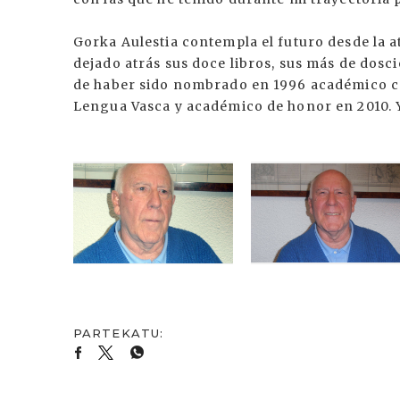
Gorka Aulestia contempla el futuro desde la 
dejado atrás sus doce libros, sus más de dosci
de haber sido nombrado en 1996 académico c
Lengua Vasca y académico de honor en 2010. Y 