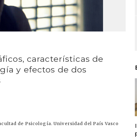
ficos, características de
gía y efectos de dos
s
I
cultad de Psicología. Universidad del País Vasco