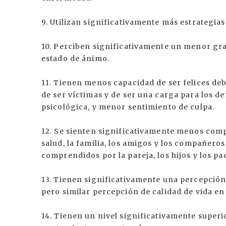
9. Utilizan significativamente más estrategias
10. Perciben significativamente un menor grad
estado de ánimo.
11. Tienen menos capacidad de ser felices deb
de ser víctimas y de ser una carga para los d
psicológica, y menor sentimiento de culpa.
12. Se sienten significativamente menos compr
salud, la familia, los amigos y los compañeros
comprendidos por la pareja, los hijos y los pa
13. Tienen significativamente una percepción 
pero similar percepción de calidad de vida en
14. Tienen un nivel significativamente superi