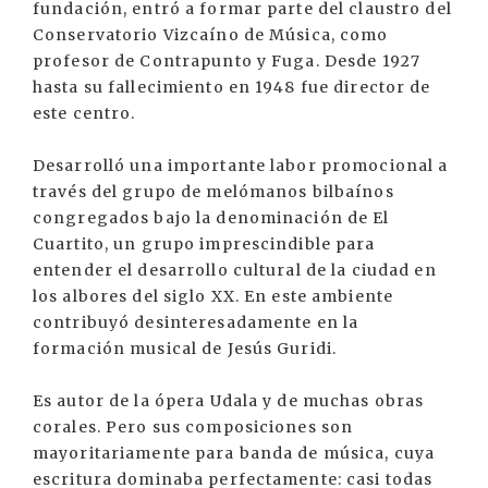
fundación, entró a formar parte del claustro del
Conservatorio Vizcaíno de Música, como
profesor de Contrapunto y Fuga. Desde 1927
hasta su fallecimiento en 1948 fue director de
este centro.
Desarrolló una importante labor promocional a
través del grupo de melómanos bilbaínos
congregados bajo la denominación de El
Cuartito, un grupo imprescindible para
entender el desarrollo cultural de la ciudad en
los albores del siglo XX. En este ambiente
contribuyó desinteresadamente en la
formación musical de Jesús Guridi.
Es autor de la ópera Udala y de muchas obras
corales. Pero sus composiciones son
mayoritariamente para banda de música, cuya
escritura dominaba perfectamente: casi todas