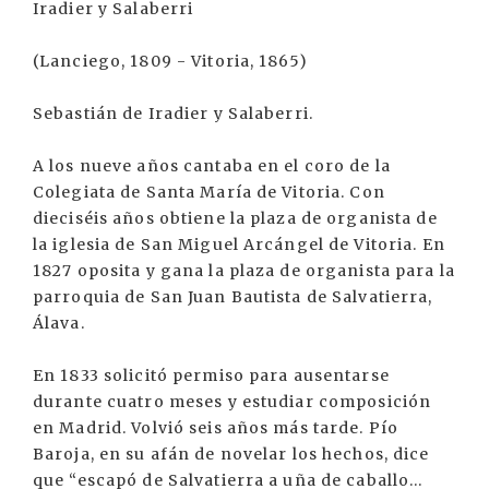
Iradier y Salaberri
(Lanciego, 1809 - Vitoria, 1865)
Sebastián de Iradier y Salaberri.
A los nueve años cantaba en el coro de la
Colegiata de Santa María de Vitoria. Con
dieciséis años obtiene la plaza de organista de
la iglesia de San Miguel Arcángel de Vitoria. En
1827 oposita y gana la plaza de organista para la
parroquia de San Juan Bautista de Salvatierra,
Álava.
En 1833 solicitó permiso para ausentarse
durante cuatro meses y estudiar composición
en Madrid. Volvió seis años más tarde. Pío
Baroja, en su afán de novelar los hechos, dice
que “escapó de Salvatierra a uña de caballo...