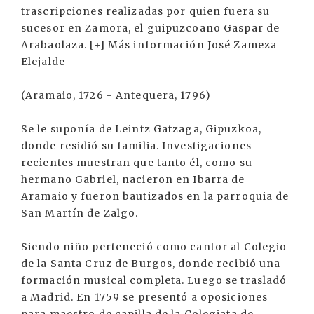
trascripciones realizadas por quien fuera su
sucesor en Zamora, el guipuzcoano Gaspar de
Arabaolaza. [+] Más información José Zameza
Elejalde
(Aramaio, 1726 - Antequera, 1796)
Se le suponía de Leintz Gatzaga, Gipuzkoa,
donde residió su familia. Investigaciones
recientes muestran que tanto él, como su
hermano Gabriel, nacieron en Ibarra de
Aramaio y fueron bautizados en la parroquia de
San Martín de Zalgo.
Siendo niño perteneció como cantor al Colegio
de la Santa Cruz de Burgos, donde recibió una
formación musical completa. Luego se trasladó
a Madrid. En 1759 se presentó a oposiciones