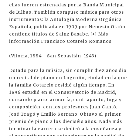
ellas fueron estrenadas por la Banda Municipal
de Bilbao. También compuso música para otros
instrumentos: la Antología Moderna Orgánica
Española, publicada en 1909 por Nemesio Otaño,
contiene títulos de Sainz Basabe. [+] Más
información Francisco Cotarelo Romanos
(Vitoria, 1884 - San Sebastián, 1943)
Dotado para la música, sin cumplir diez años dio
un recital de piano en Logroño, ciudad en la que
la familia Cotarelo residió algún tiempo. En
1896 estudió en el Conservatorio de Madrid,
cursando piano, armonía, contrapunto, fuga y
composición, con los profesores Juan Cantó,
José Tragó y Emilio Serrano. Obtuvo el primer
premio de piano a los dieciséis años. Nada más
terminar la carrera se dedicó a la enseñanza y