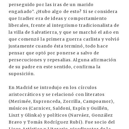
perseguido por las iras de un marido
engañado”. ¿Hubo algo de esto? Si se considera
que Iradier era de ideas y comportamiento
liberales, frente al integrismo tradicionalista de
la villa de Salvatierra, y que se marchó el año en
que comenzó la primera guerra carlista y volvió
justamente cuando ésta terminó, todo hace
pensar que optó por ponerse a salvo de
persecuciones y repesalias. Alguna afirmación
de su padre en este sentido, confirma la
suposición.
En Madrid se introdujo en los círculos
aristocráticos y se relacionó con literatos
(Merimée, Espronceda, Zorrilla, Campoamor),
músicos (Carnicer, Saldoni, Espín y Guillén,
Liszt y Glinka) y políticos (Narváez, González
Bravo y Tomás Rodríguez Rubí). Fue socio del