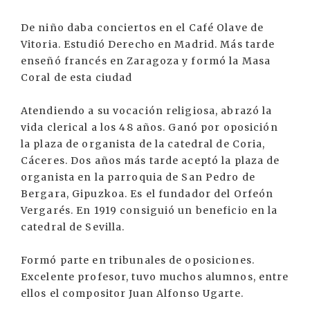
De niño daba conciertos en el Café Olave de
Vitoria. Estudió Derecho en Madrid. Más tarde
enseñó francés en Zaragoza y formó la Masa
Coral de esta ciudad
Atendiendo a su vocación religiosa, abrazó la
vida clerical a los 48 años. Ganó por oposición
la plaza de organista de la catedral de Coria,
Cáceres. Dos años más tarde aceptó la plaza de
organista en la parroquia de San Pedro de
Bergara, Gipuzkoa. Es el fundador del Orfeón
Vergarés. En 1919 consiguió un beneficio en la
catedral de Sevilla.
Formó parte en tribunales de oposiciones.
Excelente profesor, tuvo muchos alumnos, entre
ellos el compositor Juan Alfonso Ugarte.