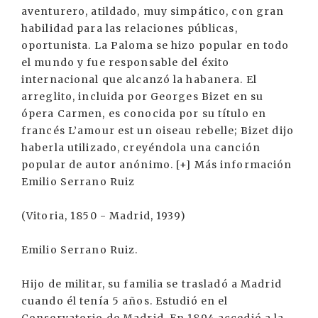
aventurero, atildado, muy simpático, con gran
habilidad para las relaciones públicas,
oportunista. La Paloma se hizo popular en todo
el mundo y fue responsable del éxito
internacional que alcanzó la habanera. El
arreglito, incluida por Georges Bizet en su
ópera Carmen, es conocida por su título en
francés L’amour est un oiseau rebelle; Bizet dijo
haberla utilizado, creyéndola una canción
popular de autor anónimo. [+] Más información
Emilio Serrano Ruiz
(Vitoria, 1850 - Madrid, 1939)
Emilio Serrano Ruiz.
Hijo de militar, su familia se trasladó a Madrid
cuando él tenía 5 años. Estudió en el