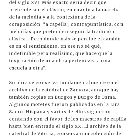
del siglo XVI. Más exacto sería decir que
pretende ser el clásico, en cuanto a la marcha
de la melodía y a la contextura de la
composición: “a capella”, contrapuntística, con
melodías que pretenden seguir la tradición
clásica... Pero donde más se percibe el cambio
es en el sentimiento, en ese no sé qué,
indefinible pero realísimo, que hace que la
inspiración de una obra pertenezca a una
escuela u otra”.
Su obra se conserva fundamentalmente en el
archivo de la catedral de Zamora, aunque hay
también copias en Burgos y Burgo de Osma.
Algunos motetes fueron publicados en la Lira
Sacro-Hispana y varios de ellos siguieron
contando con el favor de los maestros de capilla
hasta bien entrado el siglo XX. El archivo de la
catedral de Vitoria, conserva una colección de