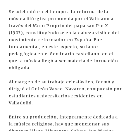
Se adelantó en el tiempo a la reforma de la
música litúrgica promovida por el Vaticano a
través del Motu Proprio del papa san Pio X
(1903), constituyéndose en la cabeza visible del
movimiento reformador en España. Fue
fundamental, en este aspecto, su labor
pedagógica en el Seminario castellano, en el
que la música llegó a ser materia de formación
obligada.
Al margen de su trabajo eclesiástico, formó y
dirigió el Orfeón Vasco-Navarro, compuesto por
estudiantes universitarios residentes en
Valladolid.
Entre su producción, íntegramente dedicada a
la música religiosa, hay que mencionar sus