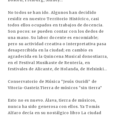
Boston, Freiburg, Sidney...
No todos se han ido. Algunos han decidido
residir en nuestro Territorio Histórico, casi
todos ellos ocupados en trabajos de docencia.
Son pocos: se pueden contar con los dedos de
una mano. Su labor docente es encomiable;
pero su actividad creativa o interpretativa pasa
desapercibida en la ciudad; en cambio es
agradecida en la Quincena Musical donostiarra,
en el Festival Musikaste de Rentería, en
festivales de Alicante, de Holanda, de Helsinki...
Conservatorio de Música “Jesús Guridi” de
Vitoria-Gasteiz.Tierra de músicos “sin tierra”
Esto no es nuevo. Álava, tierra de músicos,
nunca ha sido generosa con ellos. Ya Tomás
Alfaro decía en su nostálgico libro La ciudad