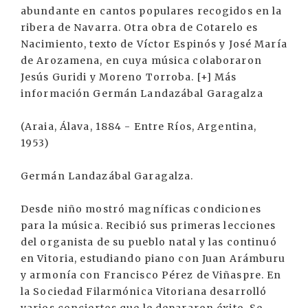
abundante en cantos populares recogidos en la
ribera de Navarra. Otra obra de Cotarelo es
Nacimiento, texto de Víctor Espinós y José María
de Arozamena, en cuya música colaboraron
Jesús Guridi y Moreno Torroba. [+] Más
información Germán Landazábal Garagalza
(Araia, Álava, 1884 - Entre Ríos, Argentina,
1953)
Germán Landazábal Garagalza.
Desde niño mostró magníficas condiciones
para la música. Recibió sus primeras lecciones
del organista de su pueblo natal y las continuó
en Vitoria, estudiando piano con Juan Arámburu
y armonía con Francisco Pérez de Viñaspre. En
la Sociedad Filarmónica Vitoriana desarrolló