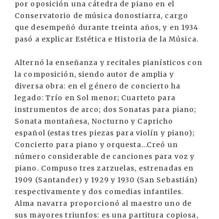
por oposición una cátedra de piano en el
Conservatorio de música donostiarra, cargo
que desempeñó durante treinta años, y en 1934
pasó a explicar Estética e Historia de la Música.
Alternó la enseñanza y recitales pianísticos con
la composición, siendo autor de amplia y
diversa obra: en el género de concierto ha
legado: Trío en Sol menor; Cuarteto para
instrumentos de arco; dos Sonatas para piano;
Sonata montañesa, Nocturno y Capricho
español (estas tres piezas para violín y piano);
Concierto para piano y orquesta...Creó un
número considerable de canciones para voz y
piano. Compuso tres zarzuelas, estrenadas en
1909 (Santander) y 1929 y 1930 (San Sebastián)
respectivamente y dos comedias infantiles.
Alma navarra proporcionó al maestro uno de
sus mayores triunfos: es una partitura copiosa,