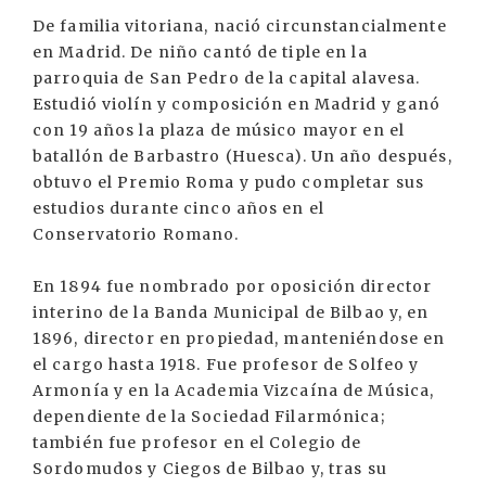
De familia vitoriana, nació circunstancialmente
en Madrid. De niño cantó de tiple en la
parroquia de San Pedro de la capital alavesa.
Estudió violín y composición en Madrid y ganó
con 19 años la plaza de músico mayor en el
batallón de Barbastro (Huesca). Un año después,
obtuvo el Premio Roma y pudo completar sus
estudios durante cinco años en el
Conservatorio Romano.
En 1894 fue nombrado por oposición director
interino de la Banda Municipal de Bilbao y, en
1896, director en propiedad, manteniéndose en
el cargo hasta 1918. Fue profesor de Solfeo y
Armonía y en la Academia Vizcaína de Música,
dependiente de la Sociedad Filarmónica;
también fue profesor en el Colegio de
Sordomudos y Ciegos de Bilbao y, tras su