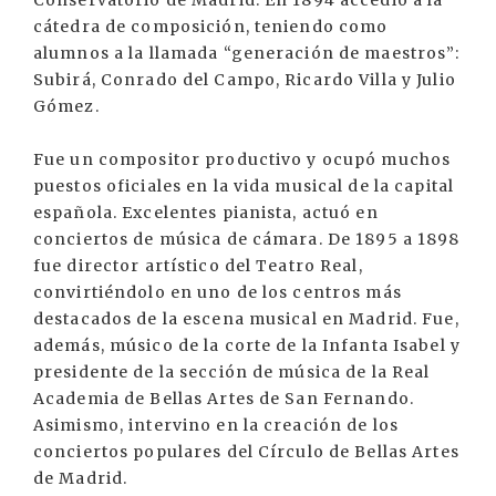
Conservatorio de Madrid. En 1894 accedió a la
cátedra de composición, teniendo como
alumnos a la llamada “generación de maestros”:
Subirá, Conrado del Campo, Ricardo Villa y Julio
Gómez.
Fue un compositor productivo y ocupó muchos
puestos oficiales en la vida musical de la capital
española. Excelentes pianista, actuó en
conciertos de música de cámara. De 1895 a 1898
fue director artístico del Teatro Real,
convirtiéndolo en uno de los centros más
destacados de la escena musical en Madrid. Fue,
además, músico de la corte de la Infanta Isabel y
presidente de la sección de música de la Real
Academia de Bellas Artes de San Fernando.
Asimismo, intervino en la creación de los
conciertos populares del Círculo de Bellas Artes
de Madrid.