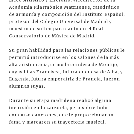
Liceo Artístico y Literario, vicedirector de la
Academia Filarmónica Matritense, catedrático
de armonía y composición del Instituto Español,
profesor del Colegio Universal de Madrid y
maestro de solfeo para canto en el Real
Conservatorio de Música de Madrid.
Su gran habilidad para las relaciones públicas le
permitió introducirse en los salones de la más
alta aristocracia, como la condesa de Montijo,
cuyas hijas Francisca, futura duquesa de Alba, y
Eugenia, futura emperatriz de Francia, fueron
alumnas suyas.
Durante su etapa madrileña realizó alguna
incursión en la zarzuela, pero sobre todo
compuso canciones, que le proporcionaron
fama y marcaron su trayectoria musical.