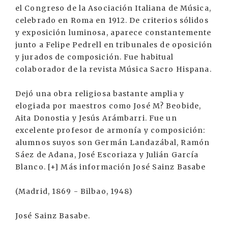
el Congreso de la Asociación Italiana de Música,
celebrado en Roma en 1912. De criterios sólidos
y exposición luminosa, aparece constantemente
junto a Felipe Pedrell en tribunales de oposición
y jurados de composición. Fue habitual
colaborador de la revista Música Sacro Hispana.
Dejó una obra religiosa bastante amplia y
elogiada por maestros como José M? Beobide,
Aita Donostia y Jesús Arámbarri. Fue un
excelente profesor de armonía y composición:
alumnos suyos son Germán Landazábal, Ramón
Sáez de Adana, José Escoriaza y Julián García
Blanco. [+] Más información José Sainz Basabe
(Madrid, 1869 - Bilbao, 1948)
José Sainz Basabe.