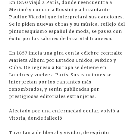
En 1850 viajó a París, donde reencuentra a
Merimé y conoce a Rossini y a la cantante
Pauline Viardot que interpretará sus canciones.
Se le piden nuevas obras y su música, reflejo del
pintoresquismo español de moda, se pasea con
éxito por los salones de la capital francesa.
En 1857 inicia una gira con la célebre contralto
Marieta Alboni por Estados Unidos, México y
Cuba. De regreso a Europa se detiene en
Londres y vuelve a París. Sus canciones se
interpretan por los cantantes más
renombrados, y serán publicadas por
prestigiosas editoriales extranjeras.
Afectado por una enfermedad ocular, volvió a
Vitoria, donde falleció.
Tuvo fama de liberal y vividor, de espíritu