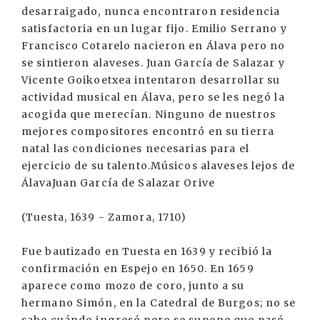
desarraigado, nunca encontraron residencia
satisfactoria en un lugar fijo. Emilio Serrano y
Francisco Cotarelo nacieron en Álava pero no
se sintieron alaveses. Juan García de Salazar y
Vicente Goikoetxea intentaron desarrollar su
actividad musical en Álava, pero se les negó la
acogida que merecían. Ninguno de nuestros
mejores compositores encontró en su tierra
natal las condiciones necesarias para el
ejercicio de su talento.Músicos alaveses lejos de
ÁlavaJuan García de Salazar Orive
(Tuesta, 1639 - Zamora, 1710)
Fue bautizado en Tuesta en 1639 y recibió la
confirmación en Espejo en 1650. En 1659
aparece como mozo de coro, junto a su
hermano Simón, en la Catedral de Burgos; no se