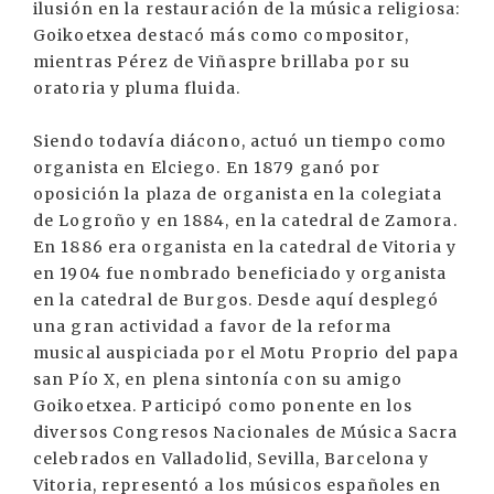
ilusión en la restauración de la música religiosa:
Goikoetxea destacó más como compositor,
mientras Pérez de Viñaspre brillaba por su
oratoria y pluma fluida.
Siendo todavía diácono, actuó un tiempo como
organista en Elciego. En 1879 ganó por
oposición la plaza de organista en la colegiata
de Logroño y en 1884, en la catedral de Zamora.
En 1886 era organista en la catedral de Vitoria y
en 1904 fue nombrado beneficiado y organista
en la catedral de Burgos. Desde aquí desplegó
una gran actividad a favor de la reforma
musical auspiciada por el Motu Proprio del papa
san Pío X, en plena sintonía con su amigo
Goikoetxea. Participó como ponente en los
diversos Congresos Nacionales de Música Sacra
celebrados en Valladolid, Sevilla, Barcelona y
Vitoria, representó a los músicos españoles en