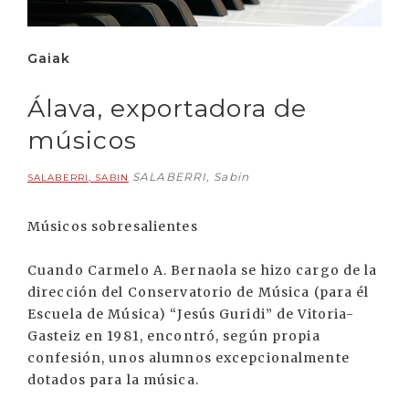
Gaiak
Álava, exportadora de
músicos
SALABERRI, Sabin
SALABERRI, SABIN
Músicos sobresalientes
Cuando Carmelo A. Bernaola se hizo cargo de la
dirección del Conservatorio de Música (para él
Escuela de Música) “Jesús Guridi” de Vitoria-
Gasteiz en 1981, encontró, según propia
confesión, unos alumnos excepcionalmente
dotados para la música.