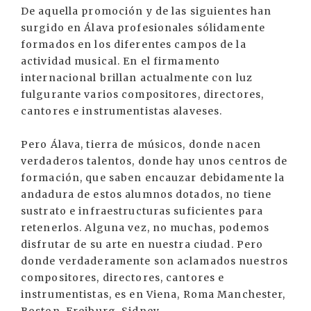
De aquella promoción y de las siguientes han
surgido en Álava profesionales sólidamente
formados en los diferentes campos de la
actividad musical. En el firmamento
internacional brillan actualmente con luz
fulgurante varios compositores, directores,
cantores e instrumentistas alaveses.
Pero Álava, tierra de músicos, donde nacen
verdaderos talentos, donde hay unos centros de
formación, que saben encauzar debidamente la
andadura de estos alumnos dotados, no tiene
sustrato e infraestructuras suficientes para
retenerlos. Alguna vez, no muchas, podemos
disfrutar de su arte en nuestra ciudad. Pero
donde verdaderamente son aclamados nuestros
compositores, directores, cantores e
instrumentistas, es en Viena, Roma Manchester,