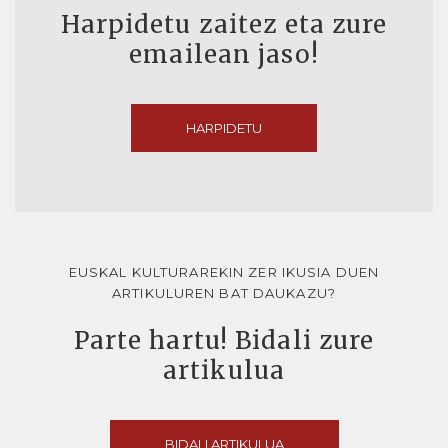
Harpidetu zaitez eta zure
emailean jaso!
HARPIDETU
EUSKAL KULTURAREKIN ZER IKUSIA DUEN
ARTIKULUREN BAT DAUKAZU?
Parte hartu! Bidali zure
artikulua
BIDALI ARTIKULUA