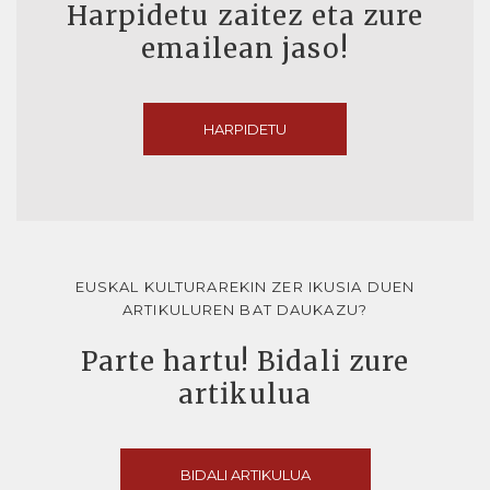
Harpidetu zaitez eta zure
emailean jaso!
HARPIDETU
EUSKAL KULTURAREKIN ZER IKUSIA DUEN
ARTIKULUREN BAT DAUKAZU?
Parte hartu! Bidali zure
artikulua
BIDALI ARTIKULUA