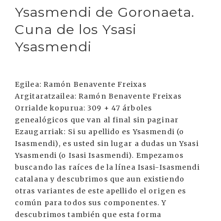
Ysasmendi de Goronaeta.
Cuna de los Ysasi
Ysasmendi
Egilea: Ramón Benavente Freixas
Argitaratzailea: Ramón Benavente Freixas
Orrialde kopurua: 309 + 47 árboles
genealógicos que van al final sin paginar
Ezaugarriak: Si su apellido es Ysasmendi (o
Isasmendi), es usted sin lugar a dudas un Ysasi
Ysasmendi (o Isasi Isasmendi). Empezamos
buscando las raíces de la línea Isasi-Isasmendi
catalana y descubrimos que aun existiendo
otras variantes de este apellido el origen es
común para todos sus componentes. Y
descubrimos también que esta forma