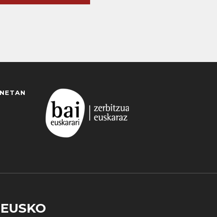
ANETAN
EUSKO