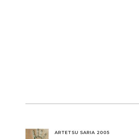
ARTETSU SARIA 2005