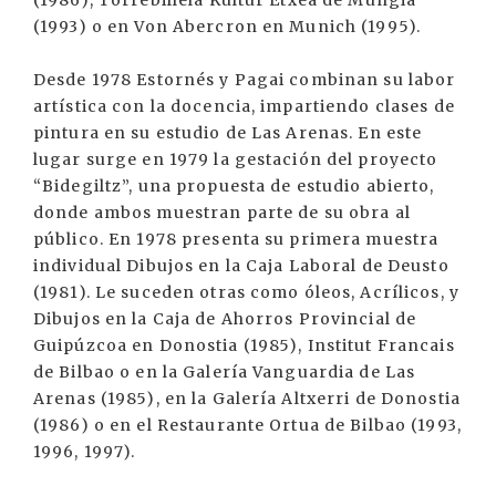
(1993) o en Von Abercron en Munich (1995).
Desde 1978 Estornés y Pagai combinan su labor
artística con la docencia, impartiendo clases de
pintura en su estudio de Las Arenas. En este
lugar surge en 1979 la gestación del proyecto
“Bidegiltz”, una propuesta de estudio abierto,
donde ambos muestran parte de su obra al
público. En 1978 presenta su primera muestra
individual Dibujos en la Caja Laboral de Deusto
(1981). Le suceden otras como óleos, Acrílicos, y
Dibujos en la Caja de Ahorros Provincial de
Guipúzcoa en Donostia (1985), Institut Francais
de Bilbao o en la Galería Vanguardia de Las
Arenas (1985), en la Galería Altxerri de Donostia
(1986) o en el Restaurante Ortua de Bilbao (1993,
1996, 1997).