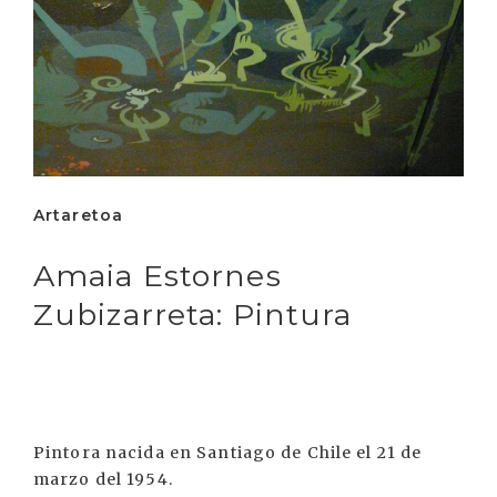
Artaretoa
Amaia Estornes
Zubizarreta: Pintura
Pintora nacida en Santiago de Chile el 21 de
marzo del 1954.