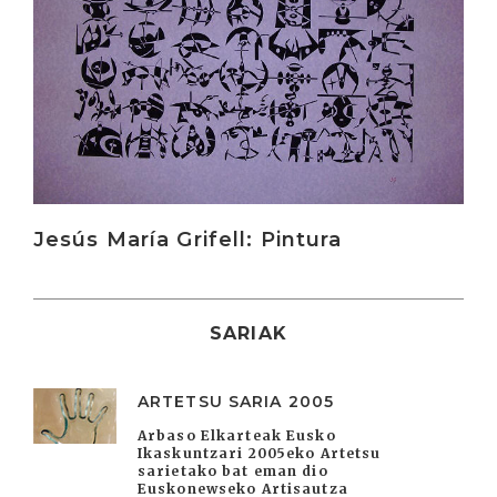
Jesús María Grifell: Pintura
SARIAK
ARTETSU SARIA 2005
Arbaso Elkarteak Eusko
Ikaskuntzari 2005eko Artetsu
sarietako bat eman dio
Euskonewseko Artisautza