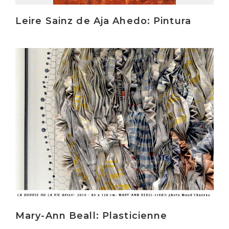
Leire Sainz de Aja Ahedo: Pintura
Irakurri
Mary-Ann Beall: Plasticienne