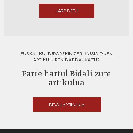
HARPIDETU
EUSKAL KULTURAREKIN ZER IKUSIA DUEN
ARTIKULUREN BAT DAUKAZU?
Parte hartu! Bidali zure
artikulua
BIDALI ARTIKULUA