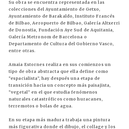
Su obra se encuentra representada en las
colecciones del Ayuntamiento de Getxo,
Ayuntamiento de Barakaldo, Instituto Francés
de Bilbao, Aeropuerto de Bilbao, Galería Altxerri
de Donostia, Fundación Aye Sud de Aquitania,
Galería Metronom de Barcelona o
Departamento de Cultura del Gobierno Vasco,
entre otras.
Amaia Estornes realiza en sus comienzos un
tipo de obra abstracta que ella define como
“espacialista”, hay después una etapa de
transición hacia un concepto más paisajista,
“vegetal” en el que estudia fenómenos
naturales catastróficos como huracanes,
terremotos o bolas de agua.
En su etapa más madura trabaja una pintura
más figurativa donde el dibujo, el collage y los