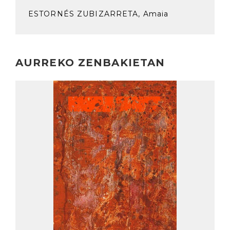
ESTORNÉS ZUBIZARRETA, Amaia
AURREKO ZENBAKIETAN
Irakurri