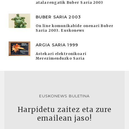
atalarengatik Buber Saria 2003
BUBER SARIA 2003
On line komunikabide onenari Buber
Saria 2003. Euskonews
ARGIA SARIA 1999
Astekari elektronikoari
Merezimenduzko Saria
EUSKONEWS BULETINA
Harpidetu zaitez eta zure
emailean jaso!