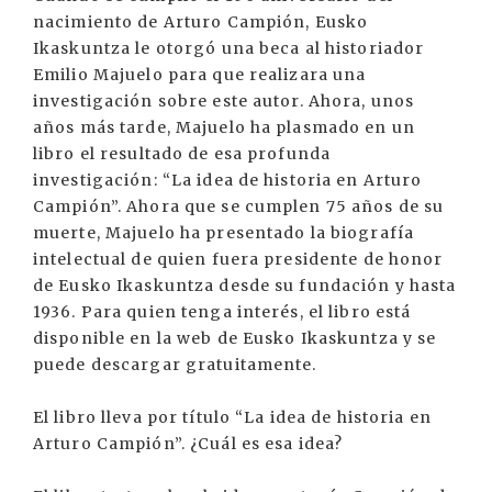
nacimiento de Arturo Campión, Eusko
Ikaskuntza le otorgó una beca al historiador
Emilio Majuelo para que realizara una
investigación sobre este autor. Ahora, unos
años más tarde, Majuelo ha plasmado en un
libro el resultado de esa profunda
investigación: “La idea de historia en Arturo
Campión”. Ahora que se cumplen 75 años de su
muerte, Majuelo ha presentado la biografía
intelectual de quien fuera presidente de honor
de Eusko Ikaskuntza desde su fundación y hasta
1936. Para quien tenga interés, el libro está
disponible en la web de Eusko Ikaskuntza y se
puede descargar gratuitamente.
El libro lleva por título “La idea de historia en
Arturo Campión”. ¿Cuál es esa idea?