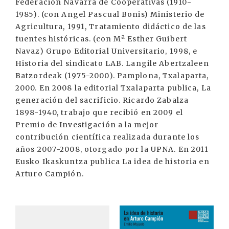
Federación Navarra de Cooperativas (1910-
1985). (con Angel Pascual Bonis) Ministerio de
Agricultura, 1991, Tratamiento didáctico de las
fuentes históricas. (con Mª Esther Guibert
Navaz) Grupo Editorial Universitario, 1998, e
Historia del sindicato LAB. Langile Abertzaleen
Batzordeak (1975-2000). Pamplona, Txalaparta,
2000. En 2008 la editorial Txalaparta publica, La
generación del sacrificio. Ricardo Zabalza
1898-1940, trabajo que recibió en 2009 el
Premio de Investigación a la mejor
contribución científica realizada durante los
años 2007-2008, otorgado por la UPNA. En 2011
Eusko Ikaskuntza publica La idea de historia en
Arturo Campión.