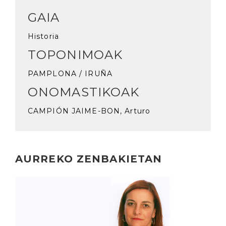
GAIA
Historia
TOPONIMOAK
PAMPLONA / IRUÑA
ONOMASTIKOAK
CAMPIÓN JAIME-BON, Arturo
AURREKO ZENBAKIETAN
Irakurri