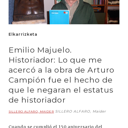
Elkarrizketa
Emilio Majuelo.
Historiador: Lo que me
acercó a la obra de Arturo
Campión fue el hecho de
que le negaran el estatus
de historiador
SILLERO ALFARO, Maider
SILLERO ALFARO, MAIDER
Cuando se cumplió el 150 aniversario del