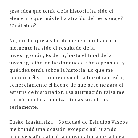
¿Esa idea que tenía de la historia ha sido el
elemento que más le ha atraído del personaje?
¿Cuál sino?
No, no. Lo que acabo de mencionar hace un
momento ha sido el resultado de la
investigación; Es decir, hasta el final de la
investigación no he dominado cómo pensaba y
qué idea tenía sobre la historia. Lo que me
acercó a él y a conocer su obra fue otra razón,
concretamente el hecho de que se le negara el
estatus de historiador. Esa afirmación falsa me
animó mucho a analizar todas sus obras
seriamente.
Eusko Ikaskuntza - Sociedad de Estudios Vascos
me brindó una ocasión excepcional cuando
hace seis años abrió la convocatoria de la beca