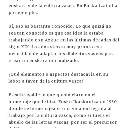
euskara y de la cultura vasca. En Euskaltzaindia,
por ejemplo...
Sí, eso es bastante conocido. Lo que quizá no
sea tan conocido es que esa idea la estaba
trabajando con Azkue en las últimas décadas del
siglo XIX. Los dos vieron muy pronto esa
necesidad de adaptar los dialectos vascos para
crear un euskara normalizado.
¿Qué elementos o aspectos destacaría en su
labor a favor de la cultura vasca?
Es subrayable lo que quedó claro en el
homenaje que le hizo Eusko Ikaskuntza en 1930,
donde se homenajeaba una vida entregada al
trabajo por la cultura vasca, como si fuera el
abuelo de las letras vascas, por ser el precursor