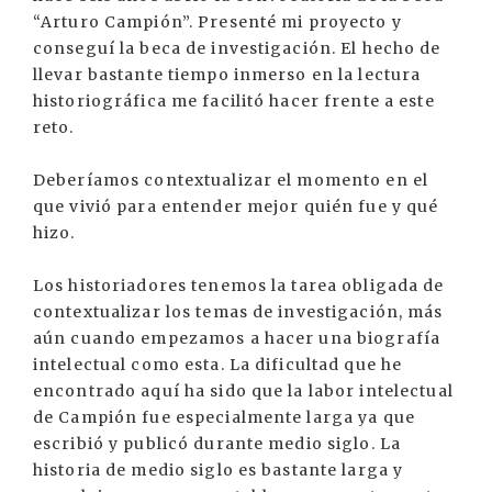
“Arturo Campión”. Presenté mi proyecto y
conseguí la beca de investigación. El hecho de
llevar bastante tiempo inmerso en la lectura
historiográfica me facilitó hacer frente a este
reto.
Deberíamos contextualizar el momento en el
que vivió para entender mejor quién fue y qué
hizo.
Los historiadores tenemos la tarea obligada de
contextualizar los temas de investigación, más
aún cuando empezamos a hacer una biografía
intelectual como esta. La dificultad que he
encontrado aquí ha sido que la labor intelectual
de Campión fue especialmente larga ya que
escribió y publicó durante medio siglo. La
historia de medio siglo es bastante larga y