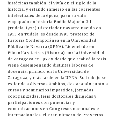
históricas también. él vivía en el siglo de la
historia, y estando inmerso en las corrientes
intelectuales de la época, paso su vida
empapado en historia.Emilio Majuelo Gil
(Tudela, 1953) Historiador navarro nacido en
1953 en Tudela, es desde 1995 profesor de
Historia Contemporánea en la Universidad
Pública de Navarra (UPNA). Licenciado en
Filosofía y Letras (Historia) por la Universidad
de Zaragoza en 1977 y desde que realizó la tesis
viene desempeñando distintas labores de
docencia, primero en la Universidad de
Zaragoza, y más tarde en la UPNA. Su trabajo se
extiende a diversos ámbitos, destacando, junto a
cursos y seminarios impartidos, jornadas
coorganizadas, tesis doctorales dirigidas y
participaciones con ponencias y
comunicaciones en Congresos nacionales e
internacionales, el gran número de Proyectos