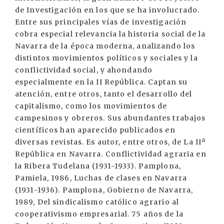
de Investigación en los que se ha involucrado.
Entre sus principales vías de investigación
cobra especial relevancia la historia social de la
Navarra de la época moderna, analizando los
distintos movimientos políticos y sociales y la
conflictividad social, y ahondando
especialmente en la II República. Captan su
atención, entre otros, tanto el desarrollo del
capitalismo, como los movimientos de
campesinos y obreros. Sus abundantes trabajos
científicos han aparecido publicados en
diversas revistas. Es autor, entre otros, de La IIª
República en Navarra. Conflictividad agraria en
la Ribera Tudelana (1931-1933). Pamplona,
Pamiela, 1986, Luchas de clases en Navarra
(1931-1936). Pamplona, Gobierno de Navarra,
1989, Del sindicalismo católico agrario al
cooperativismo empresarial. 75 años de la