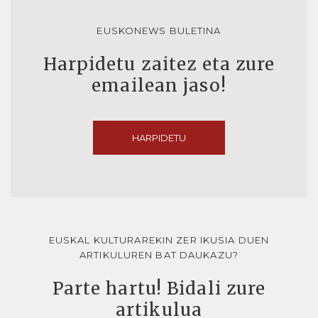
EUSKONEWS BULETINA
Harpidetu zaitez eta zure
emailean jaso!
HARPIDETU
EUSKAL KULTURAREKIN ZER IKUSIA DUEN
ARTIKULUREN BAT DAUKAZU?
Parte hartu! Bidali zure
artikulua