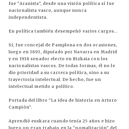
fue “Aranista”, desde una visión política sí fue
nacionalista vasco, aunque nunca
independentista.
En política también desempeñó varios cargos...
Sí, fue concejal de Pamplona en dos ocasiones,
luego en 1893, diputado por Navarra en Madrid
y en 1918 senador electo en Bizkaia con los
nacionalistas vascos. De todas formas, él no le
dio prioridad a su carrera política, sino a su
trayectoria intelectual. De hecho, fue un
intelectual metido a político.
Portada del libro “La idea de historia en Arturo
Campión”.
Aprendió euskara cuando tenía 25 años e hizo
luego un gran trabajo en la “nomalización” del