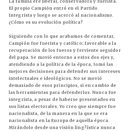
La familia ere liberal, conservadora y fuerista.
El propio Campión entró en el Partido
Integrista y luego se acercó al nacionalismo.
¿Cómo es su evolución política?
Siguiendo con lo que acabamos de comentar,
Campión fue fuerista y católico; favorable a la
recuperación de los fueros y ferviente seguidor
del papa. Se movió entorno a estos dos ejes y,
atendiendo a la política de la época, tomó las
mejores decisiones para defender sus intereses
intelectuales e ideológicos. No se movió
demasiado de esos principios, si en cambio de
las herramientas para defenderlos. Nunca fue
integrista, a pesar de haberse presentados en
sus listas electorales. Yo creo que siempre fue
nacionalista, de la manera en la que se era
nacionalista en la Europa de aquella época.
Mirándolo desde una visión ling?ística nunca