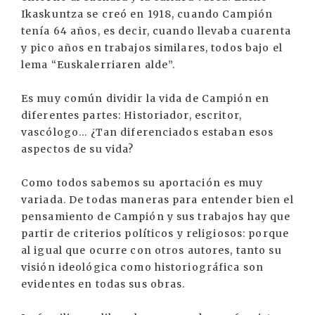
Ikaskuntza se creó en 1918, cuando Campión
tenía 64 años, es decir, cuando llevaba cuarenta
y pico años en trabajos similares, todos bajo el
lema “Euskalerriaren alde”.
Es muy común dividir la vida de Campión en
diferentes partes: Historiador, escritor,
vascólogo... ¿Tan diferenciados estaban esos
aspectos de su vida?
Como todos sabemos su aportación es muy
variada. De todas maneras para entender bien el
pensamiento de Campión y sus trabajos hay que
partir de criterios políticos y religiosos: porque
al igual que ocurre con otros autores, tanto su
visión ideológica como historiográfica son
evidentes en todas sus obras.