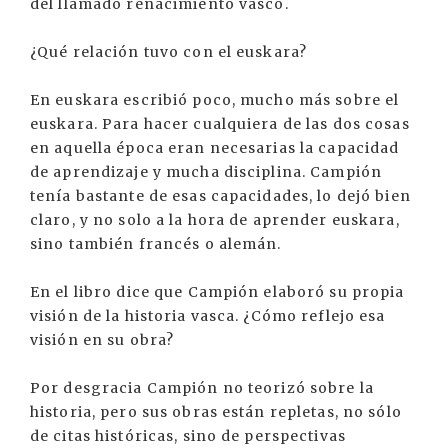
del llamado renacimiento vasco.
¿Qué relación tuvo con el euskara?
En euskara escribió poco, mucho más sobre el
euskara. Para hacer cualquiera de las dos cosas
en aquella época eran necesarias la capacidad
de aprendizaje y mucha disciplina. Campión
tenía bastante de esas capacidades, lo dejó bien
claro, y no solo a la hora de aprender euskara,
sino también francés o alemán.
En el libro dice que Campión elaboró su propia
visión de la historia vasca. ¿Cómo reflejo esa
visión en su obra?
Por desgracia Campión no teorizó sobre la
historia, pero sus obras están repletas, no sólo
de citas históricas, sino de perspectivas