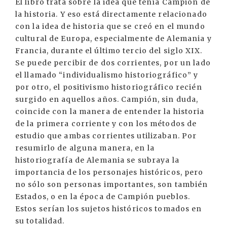
El libro trata sobre la idea que tenía Campión de
la historia. Y eso está directamente relacionado
con la idea de historia que se creó en el mundo
cultural de Europa, especialmente de Alemania y
Francia, durante el último tercio del siglo XIX.
Se puede percibir de dos corrientes, por un lado
el llamado “individualismo historiográfico” y
por otro, el positivismo historiográfico recién
surgido en aquellos años. Campión, sin duda,
coincide con la manera de entender la historia
de la primera corriente y con los métodos de
estudio que ambas corrientes utilizaban. Por
resumirlo de alguna manera, en la
historiografía de Alemania se subraya la
importancia de los personajes históricos, pero
no sólo son personas importantes, son también
Estados, o en la época de Campión pueblos.
Estos serían los sujetos históricos tomados en
su totalidad.