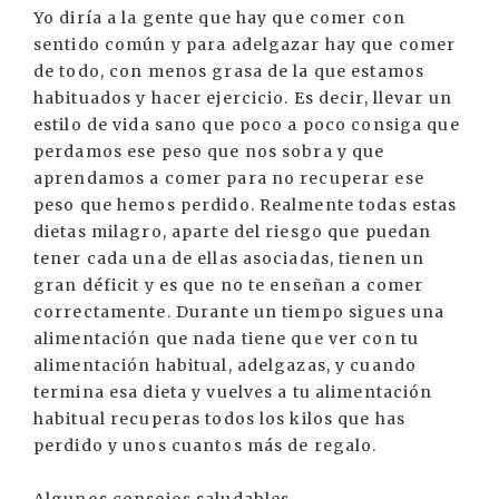
Yo diría a la gente que hay que comer con
sentido común y para adelgazar hay que comer
de todo, con menos grasa de la que estamos
habituados y hacer ejercicio. Es decir, llevar un
estilo de vida sano que poco a poco consiga que
perdamos ese peso que nos sobra y que
aprendamos a comer para no recuperar ese
peso que hemos perdido. Realmente todas estas
dietas milagro, aparte del riesgo que puedan
tener cada una de ellas asociadas, tienen un
gran déficit y es que no te enseñan a comer
correctamente. Durante un tiempo sigues una
alimentación que nada tiene que ver con tu
alimentación habitual, adelgazas, y cuando
termina esa dieta y vuelves a tu alimentación
habitual recuperas todos los kilos que has
perdido y unos cuantos más de regalo.
Algunos consejos saludables.