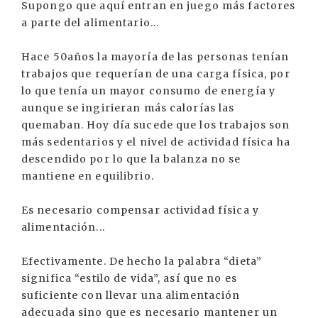
Supongo que aquí entran en juego más factores
a parte del alimentario...
Hace 50años la mayoría de las personas tenían
trabajos que requerían de una carga física, por
lo que tenía un mayor consumo de energía y
aunque se ingirieran más calorías las
quemaban. Hoy día sucede que los trabajos son
más sedentarios y el nivel de actividad física ha
descendido por lo que la balanza no se
mantiene en equilibrio.
Es necesario compensar actividad física y
alimentación...
Efectivamente. De hecho la palabra “dieta”
significa “estilo de vida”, así que no es
suficiente con llevar una alimentación
adecuada sino que es necesario mantener un