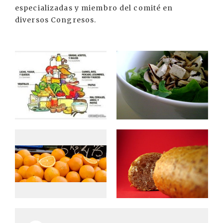
especializadas y miembro del comité en
diversos Congresos.