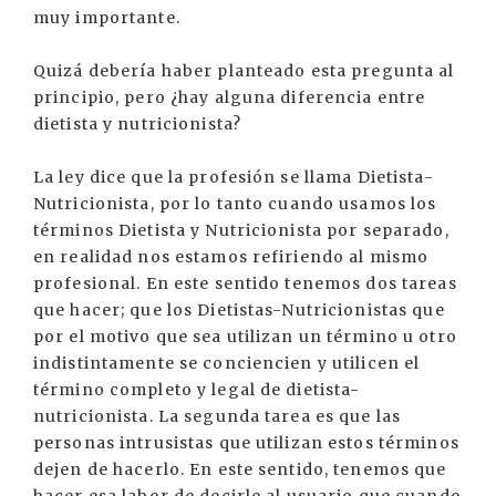
muy importante.
Quizá debería haber planteado esta pregunta al
principio, pero ¿hay alguna diferencia entre
dietista y nutricionista?
La ley dice que la profesión se llama Dietista-
Nutricionista, por lo tanto cuando usamos los
términos Dietista y Nutricionista por separado,
en realidad nos estamos refiriendo al mismo
profesional. En este sentido tenemos dos tareas
que hacer; que los Dietistas-Nutricionistas que
por el motivo que sea utilizan un término u otro
indistintamente se conciencien y utilicen el
término completo y legal de dietista-
nutricionista. La segunda tarea es que las
personas intrusistas que utilizan estos términos
dejen de hacerlo. En este sentido, tenemos que
hacer esa labor de decirle al usuario que cuando