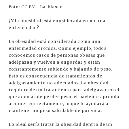
Foto: CC BY - La. blasco.
¿Y la obesidad está considerada como una
enfermedad?
La obesidad está considerada como una
enfermedad crónica. Como ejemplo, todos
conocemos casos de personas obesas que
adelgazan y vuelven a engordar y están
constantemente subiendo y bajando de peso.
Esto es consecuencia de tratamientos de
adelgazamiento no adecuados. La obesidad
requiere de un tratamiento para adelgazar en el
que además de perder peso, el paciente aprenda
a comer correctamente, lo que le ayudará a
mantener un peso saludable de por vida.
Lo ideal sería tratar la obesidad dentro de un