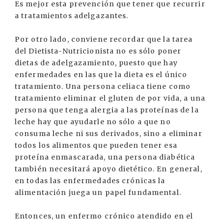
Es mejor esta prevención que tener que recurrir
a tratamientos adelgazantes.
Por otro lado, conviene recordar que la tarea
del Dietista-Nutricionista no es sólo poner
dietas de adelgazamiento, puesto que hay
enfermedades en las que la dieta es el único
tratamiento. Una persona celiaca tiene como
tratamiento eliminar el gluten de por vida, a una
persona que tenga alergia a las proteínas de la
leche hay que ayudarle no sólo a que no
consuma leche ni sus derivados, sino a eliminar
todos los alimentos que pueden tener esa
proteína enmascarada, una persona diabética
también necesitará apoyo dietético. En general,
en todas las enfermedades crónicas la
alimentación juega un papel fundamental.
Entonces, un enfermo crónico atendido en el