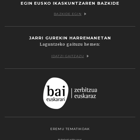
EGIN EUSKO IKASKUNTZAREN BAZKIDE
BAZKIDE EGIN
JARRI GUREKIN HARREMANETAN
Laguntzeko gaituzu hemen:
IDATZI GAITZAZU
EREMU TEMATIKOAK