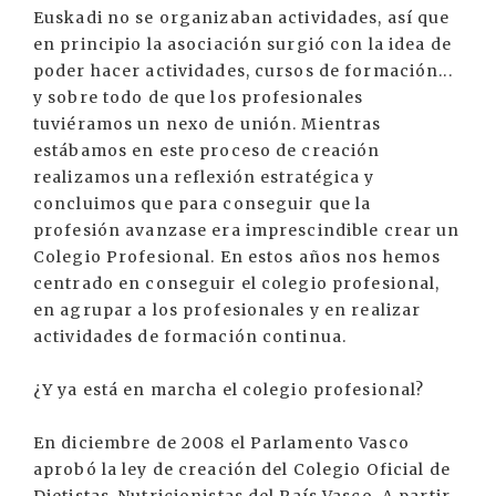
Euskadi no se organizaban actividades, así que
en principio la asociación surgió con la idea de
poder hacer actividades, cursos de formación...
y sobre todo de que los profesionales
tuviéramos un nexo de unión. Mientras
estábamos en este proceso de creación
realizamos una reflexión estratégica y
concluimos que para conseguir que la
profesión avanzase era imprescindible crear un
Colegio Profesional. En estos años nos hemos
centrado en conseguir el colegio profesional,
en agrupar a los profesionales y en realizar
actividades de formación continua.
¿Y ya está en marcha el colegio profesional?
En diciembre de 2008 el Parlamento Vasco
aprobó la ley de creación del Colegio Oficial de
Dietistas-Nutricionistas del País Vasco. A partir