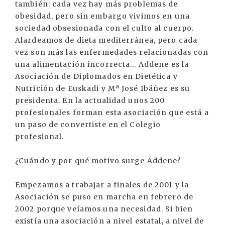
también: cada vez hay más problemas de
obesidad, pero sin embargo vivimos en una
sociedad obsesionada con el culto al cuerpo.
Alardeamos de dieta mediterránea, pero cada
vez son más las enfermedades relacionadas con
una alimentación incorrecta... Addene es la
Asociación de Diplomados en Dietética y
Nutrición de Euskadi y Mª José Ibáñez es su
presidenta. En la actualidad unos 200
profesionales forman esta asociación que está a
un paso de convertiste en el Colegio
profesional.
¿Cuándo y por qué motivo surge Addene?
Empezamos a trabajar a finales de 2001 y la
Asociación se puso en marcha en febrero de
2002 porque veíamos una necesidad. Si bien
existía una asociación a nivel estatal, a nivel de