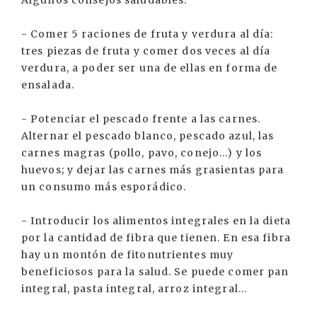
- Comer 5 raciones de fruta y verdura al día:
tres piezas de fruta y comer dos veces al día
verdura, a poder ser una de ellas en forma de
ensalada.
- Potenciar el pescado frente a las carnes.
Alternar el pescado blanco, pescado azul, las
carnes magras (pollo, pavo, conejo...) y los
huevos; y dejar las carnes más grasientas para
un consumo más esporádico.
- Introducir los alimentos integrales en la dieta
por la cantidad de fibra que tienen. En esa fibra
hay un montón de fitonutrientes muy
beneficiosos para la salud. Se puede comer pan
integral, pasta integral, arroz integral...