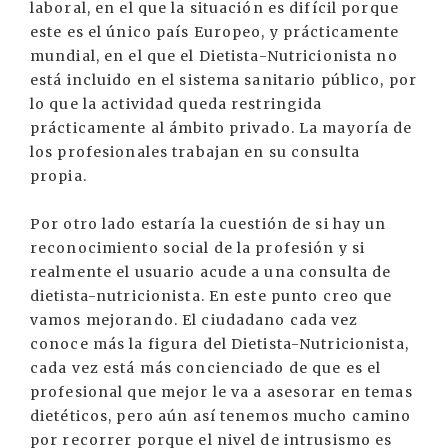
laboral, en el que la situación es difícil porque
este es el único país Europeo, y prácticamente
mundial, en el que el Dietista-Nutricionista no
está incluido en el sistema sanitario público, por
lo que la actividad queda restringida
prácticamente al ámbito privado. La mayoría de
los profesionales trabajan en su consulta
propia.
Por otro lado estaría la cuestión de si hay un
reconocimiento social de la profesión y si
realmente el usuario acude a una consulta de
dietista-nutricionista. En este punto creo que
vamos mejorando. El ciudadano cada vez
conoce más la figura del Dietista-Nutricionista,
cada vez está más concienciado de que es el
profesional que mejor le va a asesorar en temas
dietéticos, pero aún así tenemos mucho camino
por recorrer porque el nivel de intrusismo es