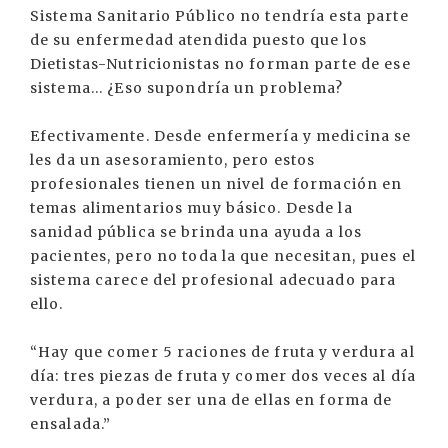
Sistema Sanitario Público no tendría esta parte
de su enfermedad atendida puesto que los
Dietistas-Nutricionistas no forman parte de ese
sistema... ¿Eso supondría un problema?
Efectivamente. Desde enfermería y medicina se
les da un asesoramiento, pero estos
profesionales tienen un nivel de formación en
temas alimentarios muy básico. Desde la
sanidad pública se brinda una ayuda a los
pacientes, pero no toda la que necesitan, pues el
sistema carece del profesional adecuado para
ello.
“Hay que comer 5 raciones de fruta y verdura al
día: tres piezas de fruta y comer dos veces al día
verdura, a poder ser una de ellas en forma de
ensalada.”