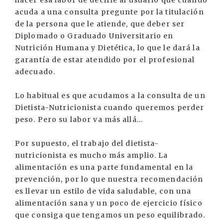
acuda a una consulta pregunte por la titulación
de la persona que le atiende, que deber ser
Diplomado o Graduado Universitario en
Nutrición Humana y Dietética, lo que le dará la
garantía de estar atendido por el profesional
adecuado.
Lo habitual es que acudamos a la consulta de un
Dietista-Nutricionista cuando queremos perder
peso. Pero su labor va más allá...
Por supuesto, el trabajo del dietista-
nutricionista es mucho más amplio. La
alimentación es una parte fundamental en la
prevención, por lo que nuestra recomendación
es llevar un estilo de vida saludable, con una
alimentación sana y un poco de ejercicio físico
que consiga que tengamos un peso equilibrado.