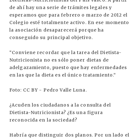
de ahí hay una serie de trámites legales y
esperamos que para febrero o marzo de 2012 el
Colegio esté totalmente activo. En ese momento
la asociación desaparecerá porque ha
conseguido su principal objetivo.
“Conviene recordar que la tarea del Dietista-
Nutricionista no es sólo poner dietas de
adelgazamiento, puesto que hay enfermedades
en las que la dieta es el único tratamiento.”
Foto: CC BY - Pedro Valle Luna.
¿Acuden los ciudadanos a la consulta del
Dietista-Nutricionista? ¿Es una figura
reconocida en la sociedad?
Habría que distinguir dos planos. Por un lado el