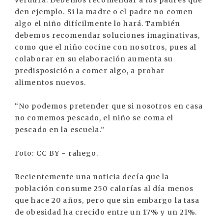
den ejemplo. Si la madre o el padre no comen
algo el niño difícilmente lo hará. También
debemos recomendar soluciones imaginativas,
como que el niño cocine con nosotros, pues al
colaborar en su elaboración aumenta su
predisposición a comer algo, a probar
alimentos nuevos.
“No podemos pretender que si nosotros en casa
no comemos pescado, el niño se coma el
pescado en la escuela.”
Foto: CC BY - rahego.
Recientemente una noticia decía que la
población consume 250 calorías al día menos
que hace 20 años, pero que sin embargo la tasa
de obesidad ha crecido entre un 17% y un 21%.