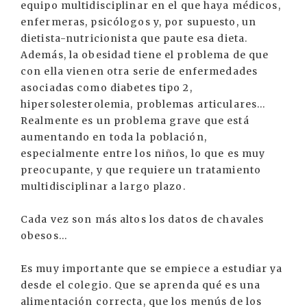
equipo multidisciplinar en el que haya médicos,
enfermeras, psicólogos y, por supuesto, un
dietista-nutricionista que paute esa dieta.
Además, la obesidad tiene el problema de que
con ella vienen otra serie de enfermedades
asociadas como diabetes tipo 2,
hipersolesterolemia, problemas articulares...
Realmente es un problema grave que está
aumentando en toda la población,
especialmente entre los niños, lo que es muy
preocupante, y que requiere un tratamiento
multidisciplinar a largo plazo.
Cada vez son más altos los datos de chavales
obesos...
Es muy importante que se empiece a estudiar ya
desde el colegio. Que se aprenda qué es una
alimentación correcta, que los menús de los