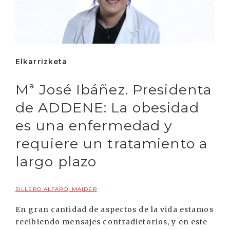
Elkarrizketa
Mª José Ibáñez. Presidenta
de ADDENE: La obesidad
es una enfermedad y
requiere un tratamiento a
largo plazo
SILLERO ALFARO, MAIDER
En gran cantidad de aspectos de la vida estamos
recibiendo mensajes contradictorios, y en este