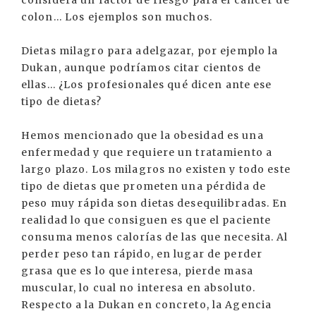
colon... Los ejemplos son muchos.
Dietas milagro para adelgazar, por ejemplo la
Dukan, aunque podríamos citar cientos de
ellas... ¿Los profesionales qué dicen ante ese
tipo de dietas?
Hemos mencionado que la obesidad es una
enfermedad y que requiere un tratamiento a
largo plazo. Los milagros no existen y todo este
tipo de dietas que prometen una pérdida de
peso muy rápida son dietas desequilibradas. En
realidad lo que consiguen es que el paciente
consuma menos calorías de las que necesita. Al
perder peso tan rápido, en lugar de perder
grasa que es lo que interesa, pierde masa
muscular, lo cual no interesa en absoluto.
Respecto a la Dukan en concreto, la Agencia