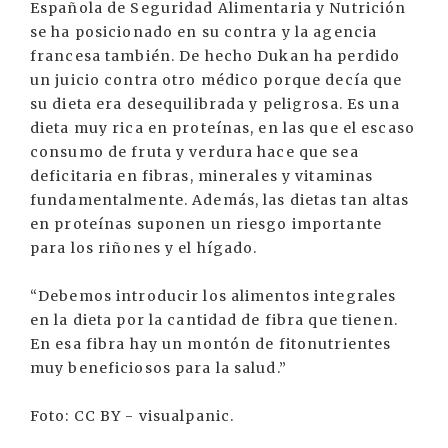
Española de Seguridad Alimentaria y Nutrición
se ha posicionado en su contra y la agencia
francesa también. De hecho Dukan ha perdido
un juicio contra otro médico porque decía que
su dieta era desequilibrada y peligrosa. Es una
dieta muy rica en proteínas, en las que el escaso
consumo de fruta y verdura hace que sea
deficitaria en fibras, minerales y vitaminas
fundamentalmente. Además, las dietas tan altas
en proteínas suponen un riesgo importante
para los riñones y el hígado.
“Debemos introducir los alimentos integrales
en la dieta por la cantidad de fibra que tienen.
En esa fibra hay un montón de fitonutrientes
muy beneficiosos para la salud.”
Foto: CC BY - visualpanic.