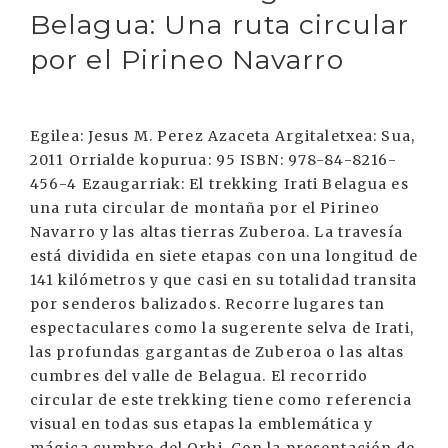
Belagua: Una ruta circular
por el Pirineo Navarro
Egilea: Jesus M. Perez Azaceta Argitaletxea: Sua,
2011 Orrialde kopurua: 95 ISBN: 978-84-8216-
456-4 Ezaugarriak: El trekking Irati Belagua es
una ruta circular de montaña por el Pirineo
Navarro y las altas tierras Zuberoa. La travesía
está dividida en siete etapas con una longitud de
141 kilómetros y que casi en su totalidad transita
por senderos balizados. Recorre lugares tan
espectaculares como la sugerente selva de Irati,
las profundas gargantas de Zuberoa o las altas
cumbres del valle de Belagua. El recorrido
circular de este trekking tiene como referencia
visual en todas sus etapas la emblemática y