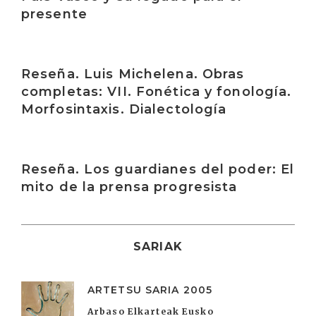
presente
Irakurri
Reseña. Luis Michelena. Obras
completas: VII. Fonética y fonología.
Morfosintaxis. Dialectología
Irakurri
Reseña. Los guardianes del poder: El
mito de la prensa progresista
SARIAK
ARTETSU SARIA 2005
Arbaso Elkarteak Eusko