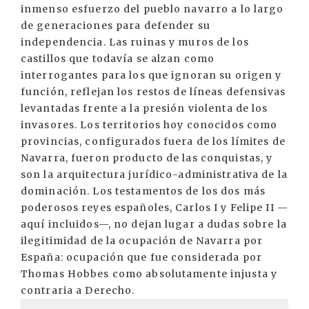
inmenso esfuerzo del pueblo navarro a lo largo
de generaciones para defender su
independencia. Las ruinas y muros de los
castillos que todavía se alzan como
interrogantes para los que ignoran su origen y
función, reflejan los restos de líneas defensivas
levantadas frente a la presión violenta de los
invasores. Los territorios hoy conocidos como
provincias, configurados fuera de los límites de
Navarra, fueron producto de las conquistas, y
son la arquitectura jurídico-administrativa de la
dominación. Los testamentos de los dos más
poderosos reyes españoles, Carlos I y Felipe II —
aquí incluidos—, no dejan lugar a dudas sobre la
ilegitimidad de la ocupación de Navarra por
España: ocupación que fue considerada por
Thomas Hobbes como absolutamente injusta y
contraria a Derecho.