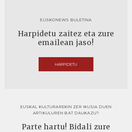
EUSKONEWS BULETINA
Harpidetu zaitez eta zure
emailean jaso!
HARPIDETU
EUSKAL KULTURAREKIN ZER IKUSIA DUEN
ARTIKULUREN BAT DAUKAZU?
Parte hartu! Bidali zure