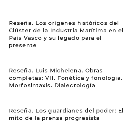
Irakurri
Reseña. Los orígenes históricos del
Clúster de la Industria Marítima en el
País Vasco y su legado para el
presente
Irakurri
Reseña. Luis Michelena. Obras
completas: VII. Fonética y fonología.
Morfosintaxis. Dialectología
Irakurri
Reseña. Los guardianes del poder: El
mito de la prensa progresista