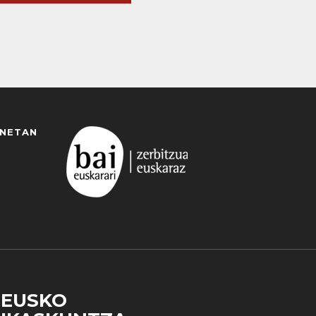
ANETAN
EUSKO