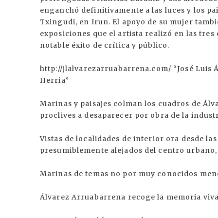
enganchó definitivamente a las luces y los pai
Txingudi, en Irun. El apoyo de su mujer tambi
exposiciones que el artista realizó en las tres
notable éxito de crítica y público.
http://jlalvarezarruabarrena.com/ “José Luis 
Herria”
Marinas y paisajes colman los cuadros de Álv
proclives a desaparecer por obra de la industr
Vistas de localidades de interior ora desde las
presumiblemente alejados del centro urbano,
Marinas de temas no por muy conocidos meno
Álvarez Arruabarrena recoge la memoria viva