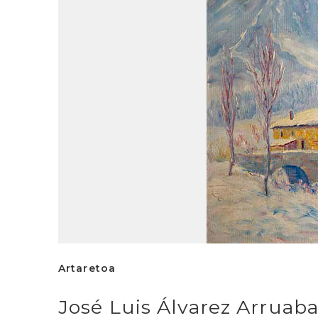
Artaretoa
José Luis Álvarez Arruaba