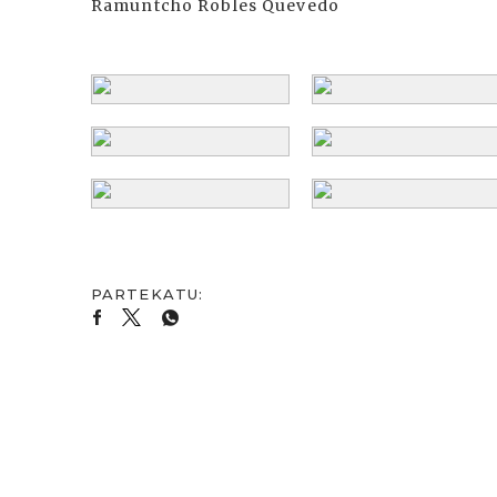
Ramuntcho Robles Quevedo