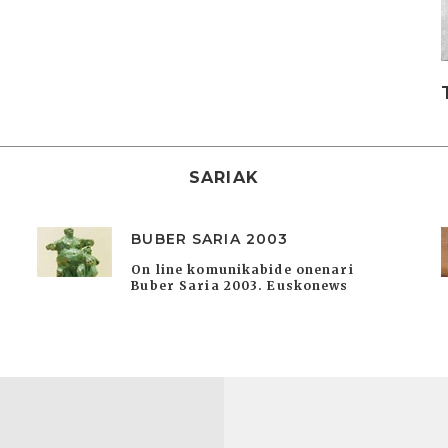
SARIAK
BUBER SARIA 2003
On line komunikabide onenari
Buber Saria 2003. Euskonews