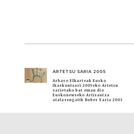
ARTETSU SARIA 2005
Arbaso Elkarteak Eusko
Ikaskuntzari 2005eko Artetsu
sarietako bat eman dio
Euskonewseko Artisautza
atalarengatik Buber Saria 2003