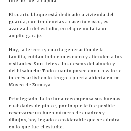
Interior de la capilla.
El cuarto bloque está dedicado a vivienda del
guarda, con tendencias a caserío vasco, es
avanzada del estudio, en el que no falta un
amplio garaje.
Hoy, la tercera y cuarta generación de la
familia, cuidan todo con esmero y atienden a los
visitantes. Son fieles a los deseos del abuelo y
del bisabuelo: Todo cuanto poseo con un valor o
interés artístico lo tengo a puerta abierta en mi
Museo de Zumaya.
Privilegiado, la fortuna recompensa sus buenas
cualidades de pintor, por lo que le fue posible
reservarse un buen número de cuadros y
dibujos, hoy legado considerable que se admira
en lo que fue el estudio.