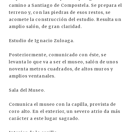
camino a Santiago de Compostela. Se prepara el
terreno y, con las piedras de esos restos, se
acomete la construcción del estudio. Resulta un
amplio salón, de gran claridad.
Estudio de Ignacio Zuloaga.
Posteriormente, comunicado con éste, se
levanta lo que va a ser el museo, salón de unos
noventa metros cuadrados, de altos muros y
amplios ventanales.
Sala del Museo.
Comunica el museo con la capilla, provista de
coro alto. En el exterior, un severo atrio da más
carácter a este lugar sagrado.