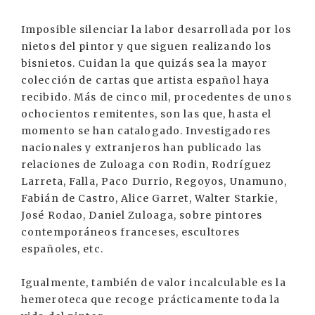
Imposible silenciar la labor desarrollada por los
nietos del pintor y que siguen realizando los
bisnietos. Cuidan la que quizás sea la mayor
colección de cartas que artista español haya
recibido. Más de cinco mil, procedentes de unos
ochocientos remitentes, son las que, hasta el
momento se han catalogado. Investigadores
nacionales y extranjeros han publicado las
relaciones de Zuloaga con Rodin, Rodríguez
Larreta, Falla, Paco Durrio, Regoyos, Unamuno,
Fabián de Castro, Alice Garret, Walter Starkie,
José Rodao, Daniel Zuloaga, sobre pintores
contemporáneos franceses, escultores
españoles, etc.
Igualmente, también de valor incalculable es la
hemeroteca que recoge prácticamente toda la