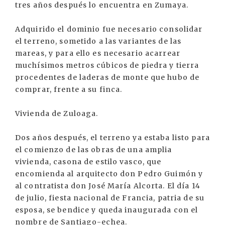
tres años después lo encuentra en Zumaya.
Adquirido el dominio fue necesario consolidar
el terreno, sometido a las variantes de las
mareas, y para ello es necesario acarrear
muchísimos metros cúbicos de piedra y tierra
procedentes de laderas de monte que hubo de
comprar, frente a su finca.
Vivienda de Zuloaga.
Dos años después, el terreno ya estaba listo para
el comienzo de las obras de una amplia
vivienda, casona de estilo vasco, que
encomienda al arquitecto don Pedro Guimón y
al contratista don José María Alcorta. El día 14
de julio, fiesta nacional de Francia, patria de su
esposa, se bendice y queda inaugurada con el
nombre de Santiago-echea.