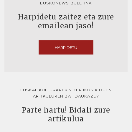
EUSKONEWS BULETINA
Harpidetu zaitez eta zure
emailean jaso!
HARPIDETU
EUSKAL KULTURAREKIN ZER IKUSIA DUEN
ARTIKULUREN BAT DAUKAZU?
Parte hartu! Bidali zure
artikulua