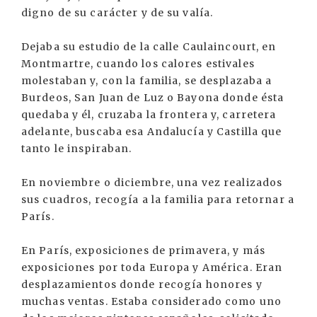
digno de su carácter y de su valía.
Dejaba su estudio de la calle Caulaincourt, en
Montmartre, cuando los calores estivales
molestaban y, con la familia, se desplazaba a
Burdeos, San Juan de Luz o Bayona donde ésta
quedaba y él, cruzaba la frontera y, carretera
adelante, buscaba esa Andalucía y Castilla que
tanto le inspiraban.
En noviembre o diciembre, una vez realizados
sus cuadros, recogía a la familia para retornar a
París.
En París, exposiciones de primavera, y más
exposiciones por toda Europa y América. Eran
desplazamientos donde recogía honores y
muchas ventas. Estaba considerado como uno