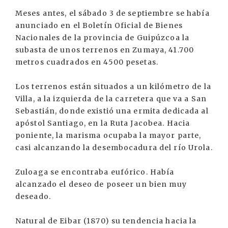
Meses antes, el sábado 3 de septiembre se había
anunciado en el Boletín Oficial de Bienes
Nacionales de la provincia de Guipúzcoa la
subasta de unos terrenos en Zumaya, 41.700
metros cuadrados en 4500 pesetas.
Los terrenos están situados a un kilómetro de la
Villa, a la izquierda de la carretera que va a San
Sebastián, donde existió una ermita dedicada al
apóstol Santiago, en la Ruta Jacobea. Hacia
poniente, la marisma ocupaba la mayor parte,
casi alcanzando la desembocadura del río Urola.
Zuloaga se encontraba eufórico. Había
alcanzado el deseo de poseer un bien muy
deseado.
Natural de Eibar (1870) su tendencia hacia la