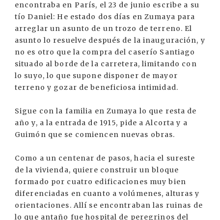
encontraba en París, el 23 de junio escribe a su
tío Daniel: He estado dos días en Zumaya para
arreglar un asunto de un trozo de terreno. El
asunto lo resuelve después de la inauguración, y
no es otro que la compra del caserío Santiago
situado al borde de la carretera, limitando con
lo suyo, lo que supone disponer de mayor
terreno y gozar de beneficiosa intimidad.
Sigue con la familia en Zumaya lo que resta de
año y, a la entrada de 1915, pide a Alcorta y a
Guimón que se comiencen nuevas obras.
Como a un centenar de pasos, hacia el sureste
de la vivienda, quiere construir un bloque
formado por cuatro edificaciones muy bien
diferenciadas en cuanto a volúmenes, alturas y
orientaciones. Allí se encontraban las ruinas de
lo que antaño fue hospital de peregrinos del