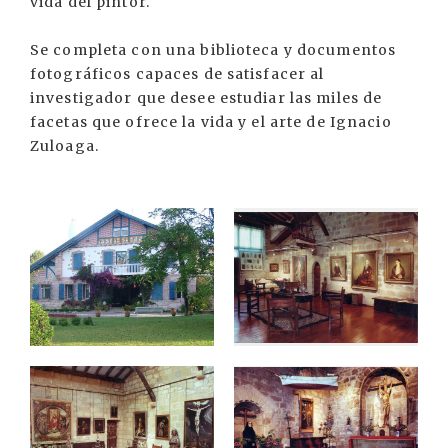
vida del pintor.
Se completa con una biblioteca y documentos
fotográficos capaces de satisfacer al
investigador que desee estudiar las miles de
facetas que ofrece la vida y el arte de Ignacio
Zuloaga.