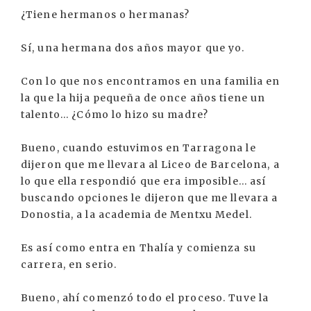
¿Tiene hermanos o hermanas?
Sí, una hermana dos años mayor que yo.
Con lo que nos encontramos en una familia en
la que la hija pequeña de once años tiene un
talento... ¿Cómo lo hizo su madre?
Bueno, cuando estuvimos en Tarragona le
dijeron que me llevara al Liceo de Barcelona, a
lo que ella respondió que era imposible... así
buscando opciones le dijeron que me llevara a
Donostia, a la academia de Mentxu Medel.
Es así como entra en Thalía y comienza su
carrera, en serio.
Bueno, ahí comenzó todo el proceso. Tuve la