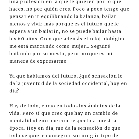
una profesión en la que te quieren por lo que
haces, no por quién eres. Poco a poco tengo que
pensar en ir equilibrando la balanza, bailar
menos y vivir más porque es el futuro que le
espera a un bailarín, no se puede bailar hasta
los 60 años. Creo que además el reloj biológico
me está marcando como mujer... Seguiré
bailando por supuesto, pero porque es mi
manera de expresarme.
Ya que hablamos del futuro, ¿qué sensación le
da la juventud de la sociedad occidental, hoy en
día?
Hay de todo, como en todos los ámbitos de la
vida. Pero sí que creo que hay un cambio de
mentalidad enorme con respecto a nuestra
época. Hoy en día, me da la sensación de que
todo se quiere conseguir sin ningún tipo de