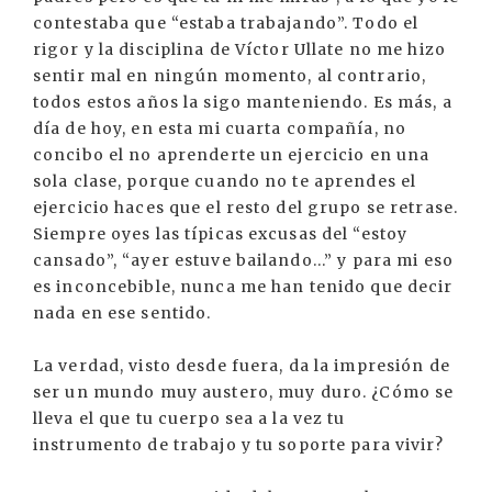
contestaba que “estaba trabajando”. Todo el
rigor y la disciplina de Víctor Ullate no me hizo
sentir mal en ningún momento, al contrario,
todos estos años la sigo manteniendo. Es más, a
día de hoy, en esta mi cuarta compañía, no
concibo el no aprenderte un ejercicio en una
sola clase, porque cuando no te aprendes el
ejercicio haces que el resto del grupo se retrase.
Siempre oyes las típicas excusas del “estoy
cansado”, “ayer estuve bailando...” y para mi eso
es inconcebible, nunca me han tenido que decir
nada en ese sentido.
La verdad, visto desde fuera, da la impresión de
ser un mundo muy austero, muy duro. ¿Cómo se
lleva el que tu cuerpo sea a la vez tu
instrumento de trabajo y tu soporte para vivir?