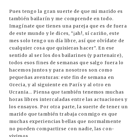
Pues tengo la gran suerte de que mi marido es
también bailarín y me comprende en todo.
Imagínate que tienes una pareja que es de fuera
de este mundo y le dices, “¡ah!, sí cariño, este
mes solo tengo un día libre, así que olvídate de
cualquier cosa que quisieras hacer”. En ese
sentido al ser los dos bailarines (y partenaire),
todos esos fines de semanas que salgo fuera lo
hacemos juntos y para nosotros son como
pequeñas aventuras: este fin de semana en
Grecia, y al siguiente en París y al otro en
Ucrania... Piensa que también tenemos muchas
horas libres intercaladas entre las actuaciones y
los ensayos. Por otra parte, la suerte de tener un
marido que también trabaja conmigo es que
muchas experiencias bellas que normalmente
no pueden compartirse con nadie, las con-
vivimos.