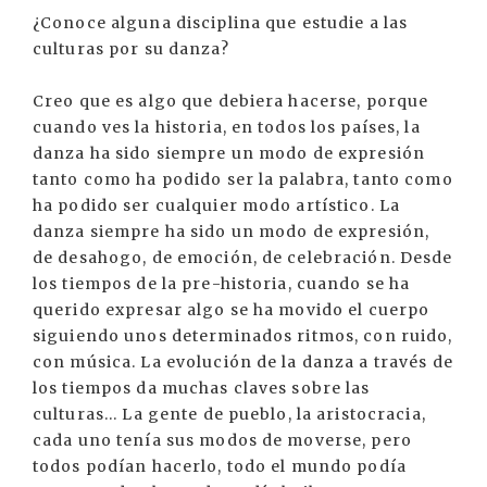
¿Conoce alguna disciplina que estudie a las
culturas por su danza?
Creo que es algo que debiera hacerse, porque
cuando ves la historia, en todos los países, la
danza ha sido siempre un modo de expresión
tanto como ha podido ser la palabra, tanto como
ha podido ser cualquier modo artístico. La
danza siempre ha sido un modo de expresión,
de desahogo, de emoción, de celebración. Desde
los tiempos de la pre-historia, cuando se ha
querido expresar algo se ha movido el cuerpo
siguiendo unos determinados ritmos, con ruido,
con música. La evolución de la danza a través de
los tiempos da muchas claves sobre las
culturas... La gente de pueblo, la aristocracia,
cada uno tenía sus modos de moverse, pero
todos podían hacerlo, todo el mundo podía