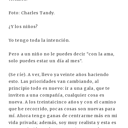
Foto: Charles Tandy.
¿Y los niños?
Yo tengo toda la intención.
Pero a un niño no le puedes decir “con la ama,
solo puedes estar un día al mes”.
(Se ríe). A ver, llevo ya veinte años haciendo
esto. Las prioridades van cambiando, al
principio todo es nuevo: ir a una gala, que te
inviten a una compañía, cualquier cosa es
nueva. A los treintaicinco años y con el camino
que he recorrido, pocas cosas son nuevas para
mí. Ahora tengo ganas de centrarme más en mi
vida privada; además, soy muy realista y esta es