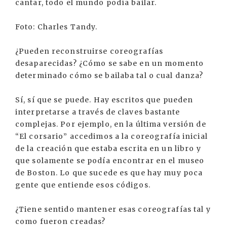
cantar, todo el mundo podía bailar.
Foto: Charles Tandy.
¿Pueden reconstruirse coreografías
desaparecidas? ¿Cómo se sabe en un momento
determinado cómo se bailaba tal o cual danza?
Sí, sí que se puede. Hay escritos que pueden
interpretarse a través de claves bastante
complejas. Por ejemplo, en la última versión de
“El corsario” accedimos a la coreografía inicial
de la creación que estaba escrita en un libro y
que solamente se podía encontrar en el museo
de Boston. Lo que sucede es que hay muy poca
gente que entiende esos códigos.
¿Tiene sentido mantener esas coreografías tal y
como fueron creadas?