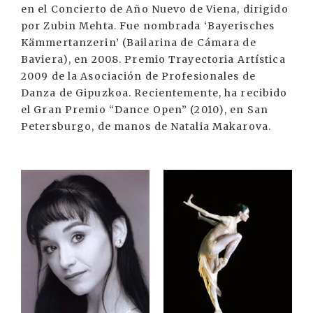
en el Concierto de Año Nuevo de Viena, dirigido
por Zubin Mehta. Fue nombrada ‘Bayerisches
Kämmertanzerin’ (Bailarina de Cámara de
Baviera), en 2008. Premio Trayectoria Artística
2009 de la Asociación de Profesionales de
Danza de Gipuzkoa. Recientemente, ha recibido
el Gran Premio “Dance Open” (2010), en San
Petersburgo, de manos de Natalia Makarova.