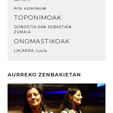
Arte eszenikoak
TOPONIMOAK
DONOSTIA-SAN SEBASTIÁN
ZUMAIA
ONOMASTIKOAK
LACARRA, Lucía
AURREKO ZENBAKIETAN
Irakurri