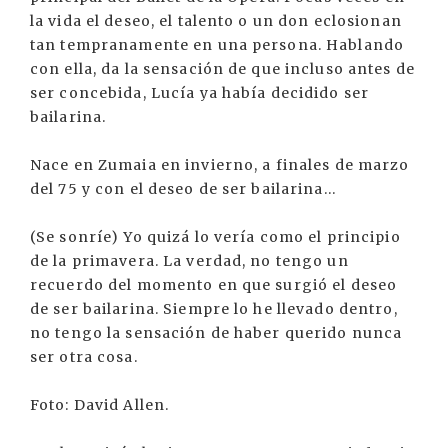
la vida el deseo, el talento o un don eclosionan
tan tempranamente en una persona. Hablando
con ella, da la sensación de que incluso antes de
ser concebida, Lucía ya había decidido ser
bailarina.
Nace en Zumaia en invierno, a finales de marzo
del 75 y con el deseo de ser bailarina...
(Se sonríe) Yo quizá lo vería como el principio
de la primavera. La verdad, no tengo un
recuerdo del momento en que surgió el deseo
de ser bailarina. Siempre lo he llevado dentro,
no tengo la sensación de haber querido nunca
ser otra cosa.
Foto: David Allen.