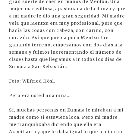
gran suerte de caer en manos de Mentxu. Una
mujer maravillosa, apasionada de la danza y que
a mi madre le dio una gran seguridad. Mi madre
veía que Mentxu era muy profesional, pero que
hacía las cosas con cabeza, con cariño, con
corazón. Así que poco a poco Mentxu fue
ganando terreno, empezamos con dos días a la
semana y fuimos incrementando el número de
clases hasta que llegamos a ir todos los días de
Zumaia a San Sebastián.
Foto: Wilfried Hösl.
Pero era usted una niña...
Sí, muchas personas en Zumaia le miraban a mi
madre como si estuviera loca. Pero mi madre
me tranquilizaba diciendo que ella era
Azpeitiarra y que le daba igual lo que le dijeran.