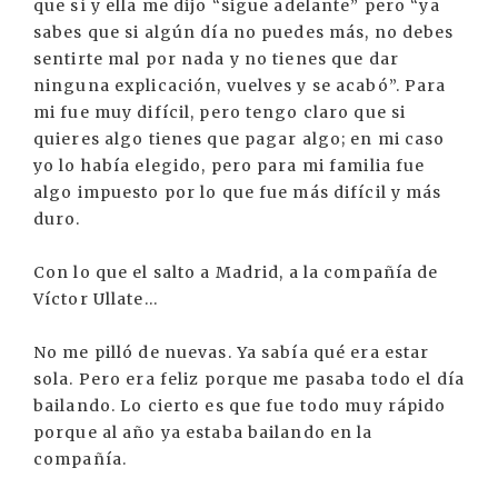
que sí y ella me dijo “sigue adelante” pero “ya
sabes que si algún día no puedes más, no debes
sentirte mal por nada y no tienes que dar
ninguna explicación, vuelves y se acabó”. Para
mi fue muy difícil, pero tengo claro que si
quieres algo tienes que pagar algo; en mi caso
yo lo había elegido, pero para mi familia fue
algo impuesto por lo que fue más difícil y más
duro.
Con lo que el salto a Madrid, a la compañía de
Víctor Ullate...
No me pilló de nuevas. Ya sabía qué era estar
sola. Pero era feliz porque me pasaba todo el día
bailando. Lo cierto es que fue todo muy rápido
porque al año ya estaba bailando en la
compañía.