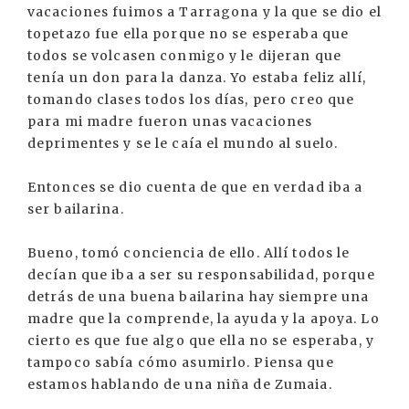
vacaciones fuimos a Tarragona y la que se dio el
topetazo fue ella porque no se esperaba que
todos se volcasen conmigo y le dijeran que
tenía un don para la danza. Yo estaba feliz allí,
tomando clases todos los días, pero creo que
para mi madre fueron unas vacaciones
deprimentes y se le caía el mundo al suelo.
Entonces se dio cuenta de que en verdad iba a
ser bailarina.
Bueno, tomó conciencia de ello. Allí todos le
decían que iba a ser su responsabilidad, porque
detrás de una buena bailarina hay siempre una
madre que la comprende, la ayuda y la apoya. Lo
cierto es que fue algo que ella no se esperaba, y
tampoco sabía cómo asumirlo. Piensa que
estamos hablando de una niña de Zumaia.