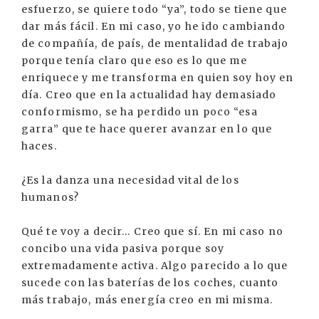
esfuerzo, se quiere todo “ya”, todo se tiene que
dar más fácil. En mi caso, yo he ido cambiando
de compañía, de país, de mentalidad de trabajo
porque tenía claro que eso es lo que me
enriquece y me transforma en quien soy hoy en
día. Creo que en la actualidad hay demasiado
conformismo, se ha perdido un poco “esa
garra” que te hace querer avanzar en lo que
haces.
¿Es la danza una necesidad vital de los
humanos?
Qué te voy a decir... Creo que sí. En mi caso no
concibo una vida pasiva porque soy
extremadamente activa. Algo parecido a lo que
sucede con las baterías de los coches, cuanto
más trabajo, más energía creo en mi misma.