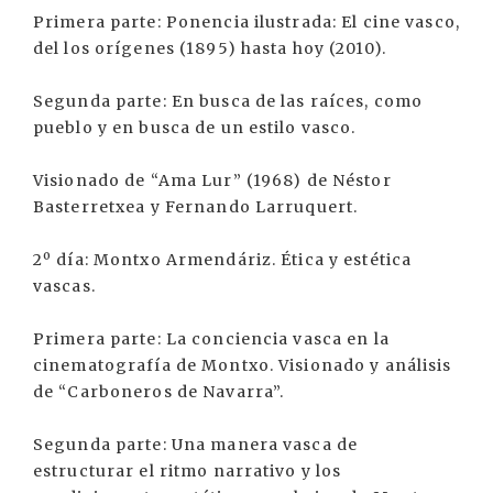
Primera parte: Ponencia ilustrada: El cine vasco,
del los orígenes (1895) hasta hoy (2010).
Segunda parte: En busca de las raíces, como
pueblo y en busca de un estilo vasco.
Visionado de “Ama Lur” (1968) de Néstor
Basterretxea y Fernando Larruquert.
2º día: Montxo Armendáriz. Ética y estética
vascas.
Primera parte: La conciencia vasca en la
cinematografía de Montxo. Visionado y análisis
de “Carboneros de Navarra”.
Segunda parte: Una manera vasca de
estructurar el ritmo narrativo y los