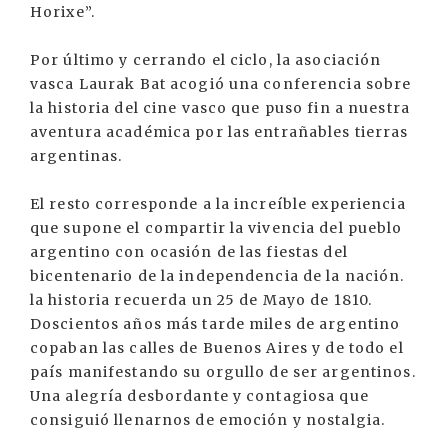
Horixe”.
Por último y cerrando el ciclo, la asociación
vasca Laurak Bat acogió una conferencia sobre
la historia del cine vasco que puso fin a nuestra
aventura académica por las entrañables tierras
argentinas.
El resto corresponde a la increíble experiencia
que supone el compartir la vivencia del pueblo
argentino con ocasión de las fiestas del
bicentenario de la independencia de la nación.
la historia recuerda un 25 de Mayo de 1810.
Doscientos años más tarde miles de argentino
copaban las calles de Buenos Aires y de todo el
país manifestando su orgullo de ser argentinos.
Una alegría desbordante y contagiosa que
consiguió llenarnos de emoción y nostalgia.