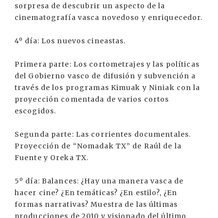
sorpresa de descubrir un aspecto de la
cinematografía vasca novedoso y enriquecedor.
4º día: Los nuevos cineastas.
Primera parte: Los cortometrajes y las políticas
del Gobierno vasco de difusión y subvención a
través de los programas Kimuak y Niniak con la
proyección comentada de varios cortos
escogidos.
Segunda parte: Las corrientes documentales.
Proyección de “Nomadak TX” de Raúl de la
Fuente y Oreka TX.
5º día: Balances: ¿Hay una manera vasca de
hacer cine? ¿En temáticas? ¿En estilo?, ¿En
formas narrativas? Muestra de las últimas
producciones de 2010 y visionado del último