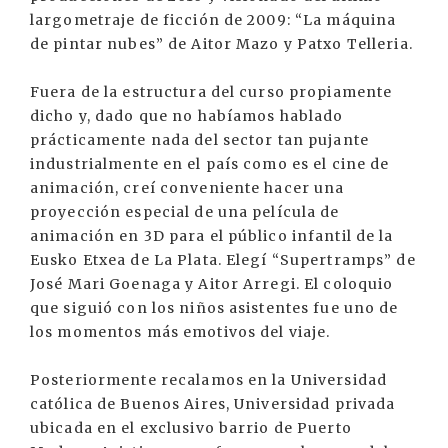
largometraje de ficción de 2009: “La máquina
de pintar nubes” de Aitor Mazo y Patxo Telleria.
Fuera de la estructura del curso propiamente
dicho y, dado que no habíamos hablado
prácticamente nada del sector tan pujante
industrialmente en el país como es el cine de
animación, creí conveniente hacer una
proyección especial de una película de
animación en 3D para el público infantil de la
Eusko Etxea de La Plata. Elegí “Supertramps” de
José Mari Goenaga y Aitor Arregi. El coloquio
que siguió con los niños asistentes fue uno de
los momentos más emotivos del viaje.
Posteriormente recalamos en la Universidad
católica de Buenos Aires, Universidad privada
ubicada en el exclusivo barrio de Puerto