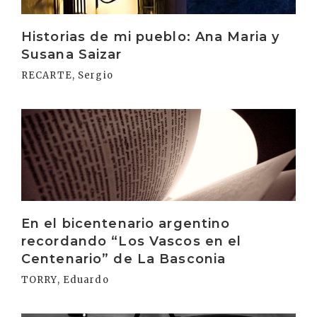
Historias de mi pueblo: Ana Maria y
Susana Saizar
RECARTE, Sergio
Irakurri
En el bicentenario argentino
recordando “Los Vascos en el
Centenario” de La Basconia
TORRY, Eduardo