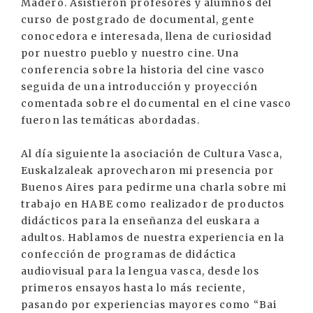
Madero. Asistieron profesores y alumnos del
curso de postgrado de documental, gente
conocedora e interesada, llena de curiosidad
por nuestro pueblo y nuestro cine. Una
conferencia sobre la historia del cine vasco
seguida de una introducción y proyección
comentada sobre el documental en el cine vasco
fueron las temáticas abordadas.
Al día siguiente la asociación de Cultura Vasca,
Euskalzaleak aprovecharon mi presencia por
Buenos Aires para pedirme una charla sobre mi
trabajo en HABE como realizador de productos
didácticos para la enseñanza del euskara a
adultos. Hablamos de nuestra experiencia en la
confección de programas de didáctica
audiovisual para la lengua vasca, desde los
primeros ensayos hasta lo más reciente,
pasando por experiencias mayores como “Bai