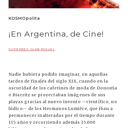
KOSMOpolita
¡En Argentina, de Cine!
GUTIÉRREZ, JUAN MIGUEL
Nadie hubiera podido imaginar, en aquellas
tardes de finales del siglo XIX, cuando en la
oscuridad de los cafetines de moda de Donostia
o Biarritz se proyectaban imágenes de sus
playas gracias al nuevo invento —científico, no
lúdico— de los Hermanos Lumière, que iban a
permanecer inalteradas por el tiempo durante
115 años y recorriendo además 15.000