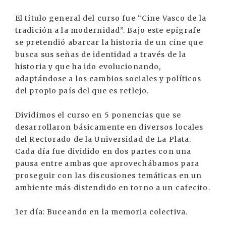
El título general del curso fue “Cine Vasco de la
tradición a la modernidad”. Bajo este epígrafe
se pretendió abarcar la historia de un cine que
busca sus señas de identidad a través de la
historia y que ha ido evolucionando,
adaptándose a los cambios sociales y políticos
del propio país del que es reflejo.
Dividimos el curso en 5 ponencias que se
desarrollaron básicamente en diversos locales
del Rectorado de la Universidad de La Plata.
Cada día fue dividido en dos partes con una
pausa entre ambas que aprovechábamos para
proseguir con las discusiones temáticas en un
ambiente más distendido en torno a un cafecito.
1er día: Buceando en la memoria colectiva.