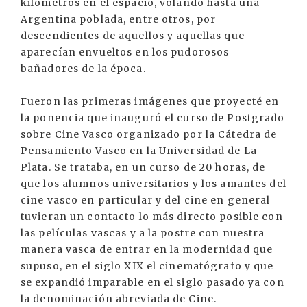
kilómetros en el espacio, volando hasta una
Argentina poblada, entre otros, por
descendientes de aquellos y aquellas que
aparecían envueltos en los pudorosos
bañadores de la época.
Fueron las primeras imágenes que proyecté en
la ponencia que inauguró el curso de Postgrado
sobre Cine Vasco organizado por la Cátedra de
Pensamiento Vasco en la Universidad de La
Plata. Se trataba, en un curso de 20 horas, de
que los alumnos universitarios y los amantes del
cine vasco en particular y del cine en general
tuvieran un contacto lo más directo posible con
las películas vascas y a la postre con nuestra
manera vasca de entrar en la modernidad que
supuso, en el siglo XIX el cinematógrafo y que
se expandió imparable en el siglo pasado ya con
la denominación abreviada de Cine.