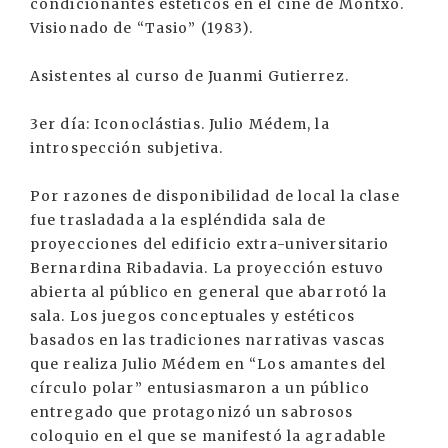
condicionantes estéticos en el cine de Montxo.
Visionado de “Tasio” (1983).
Asistentes al curso de Juanmi Gutierrez.
3er día: Iconoclástias. Julio Médem, la
introspección subjetiva.
Por razones de disponibilidad de local la clase
fue trasladada a la espléndida sala de
proyecciones del edificio extra-universitario
Bernardina Ribadavia. La proyección estuvo
abierta al público en general que abarrotó la
sala. Los juegos conceptuales y estéticos
basados en las tradiciones narrativas vascas
que realiza Julio Médem en “Los amantes del
círculo polar” entusiasmaron a un público
entregado que protagonizó un sabrosos
coloquio en el que se manifestó la agradable