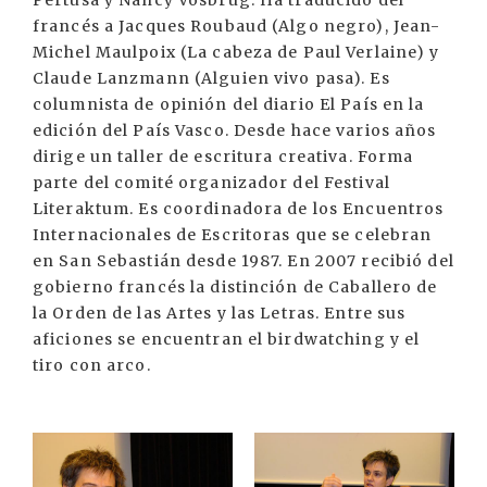
francés a Jacques Roubaud (Algo negro), Jean-
Michel Maulpoix (La cabeza de Paul Verlaine) y
Claude Lanzmann (Alguien vivo pasa). Es
columnista de opinión del diario El País en la
edición del País Vasco. Desde hace varios años
dirige un taller de escritura creativa. Forma
parte del comité organizador del Festival
Literaktum. Es coordinadora de los Encuentros
Internacionales de Escritoras que se celebran
en San Sebastián desde 1987. En 2007 recibió del
gobierno francés la distinción de Caballero de
la Orden de las Artes y las Letras. Entre sus
aficiones se encuentran el birdwatching y el
tiro con arco.