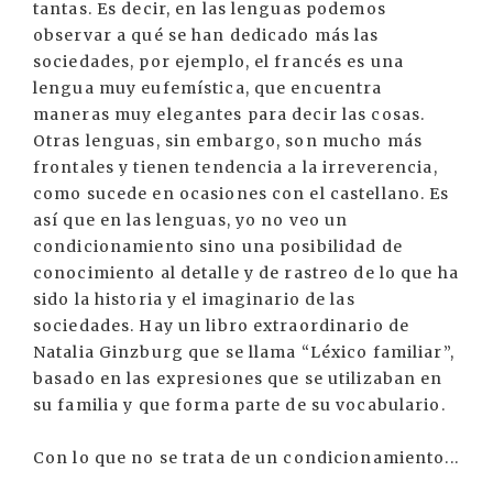
tantas. Es decir, en las lenguas podemos
observar a qué se han dedicado más las
sociedades, por ejemplo, el francés es una
lengua muy eufemística, que encuentra
maneras muy elegantes para decir las cosas.
Otras lenguas, sin embargo, son mucho más
frontales y tienen tendencia a la irreverencia,
como sucede en ocasiones con el castellano. Es
así que en las lenguas, yo no veo un
condicionamiento sino una posibilidad de
conocimiento al detalle y de rastreo de lo que ha
sido la historia y el imaginario de las
sociedades. Hay un libro extraordinario de
Natalia Ginzburg que se llama “Léxico familiar”,
basado en las expresiones que se utilizaban en
su familia y que forma parte de su vocabulario.
Con lo que no se trata de un condicionamiento...