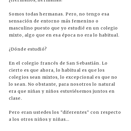
Somos todas hermanas. Pero, no tengo esa
sensación de entorno más femenino o
masculino puesto que yo estudié en un colegio
mixto, algo que en esa época no era lo habitual.
¿Dónde estudió?
En el colegio francés de San Sebastián. Lo
cierto es que ahora, lo habitual es que los
colegios sean mixtos, lo excepcional es que no
lo sean. No obstante, para nosotros lo natural
era que niñas y niños estuviésemos juntos en
clase.
Pero eran ustedes los “diferentes” con respecto
a los otros niños y niñas...