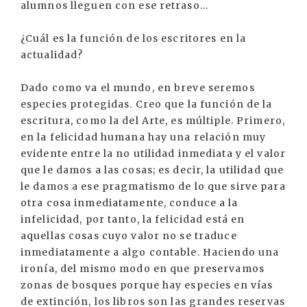
alumnos lleguen con ese retraso...
¿Cuál es la función de los escritores en la
actualidad?
Dado como va el mundo, en breve seremos
especies protegidas. Creo que la función de la
escritura, como la del Arte, es múltiple. Primero,
en la felicidad humana hay una relación muy
evidente entre la no utilidad inmediata y el valor
que le damos a las cosas; es decir, la utilidad que
le damos a ese pragmatismo de lo que sirve para
otra cosa inmediatamente, conduce a la
infelicidad, por tanto, la felicidad está en
aquellas cosas cuyo valor no se traduce
inmediatamente a algo contable. Haciendo una
ironía, del mismo modo en que preservamos
zonas de bosques porque hay especies en vías
de extinción, los libros son las grandes reservas