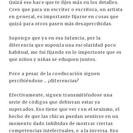
Quizá eso hace que te fijes más en los detalles.
Creo que para un escritor o escritora, un artista
en general, es importante fijarse en cosas que
quizá para otros pasen más desapercibidas.
Supongo que ya en esa infancia, por la
diferencia que suponía una escolaridad poco
habitual, me fui fijando en lo importante que es
que niños y niñas se eduquen juntos.
Pero a pesar de la coeducación siguen
percibiéndose... ¿diferencias?
Efectivamente, siguen transmitiéndose una
serie de códigos que debieran estar ya
superados. Eso tiene que ver con el sexismo, el
hecho de que las chicas puedan sentirse en un
momento dado inhibidas de mostrar ciertas
competencias intelectuales, o a la inversa. Eso