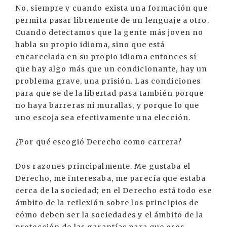
No, siempre y cuando exista una formación que
permita pasar libremente de un lenguaje a otro.
Cuando detectamos que la gente más joven no
habla su propio idioma, sino que está
encarcelada en su propio idioma entonces sí
que hay algo más que un condicionante, hay un
problema grave, una prisión. Las condiciones
para que se de la libertad pasa también porque
no haya barreras ni murallas, y porque lo que
uno escoja sea efectivamente una elección.
¿Por qué escogió Derecho como carrera?
Dos razones principalmente. Me gustaba el
Derecho, me interesaba, me parecía que estaba
cerca de la sociedad; en el Derecho está todo ese
ámbito de la reflexión sobre los principios de
cómo deben ser la sociedades y el ámbito de la
protección de las garantías para que esos