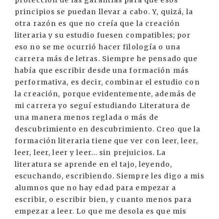
principios se puedan llevar a cabo. Y, quizá, la
otra razón es que no creía que la creación
literaria y su estudio fuesen compatibles; por
eso no se me ocurrió hacer filología o una
carrera más de letras. Siempre he pensado que
había que escribir desde una formación más
performativa, es decir, combinar el estudio con
la creación, porque evidentemente, además de
mi carrera yo seguí estudiando Literatura de
una manera menos reglada o más de
descubrimiento en descubrimiento. Creo que la
formación literaria tiene que ver con leer, leer,
leer, leer, leer y leer... sin prejuicios. La
literatura se aprende en el tajo, leyendo,
escuchando, escribiendo. Siempre les digo a mis
alumnos que no hay edad para empezar a
escribir, o escribir bien, y cuanto menos para
empezar a leer. Lo que me desola es que mis