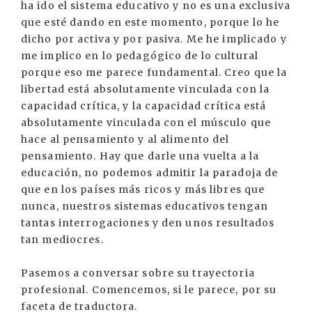
ha ido el sistema educativo y no es una exclusiva
que esté dando en este momento, porque lo he
dicho por activa y por pasiva. Me he implicado y
me implico en lo pedagógico de lo cultural
porque eso me parece fundamental. Creo que la
libertad está absolutamente vinculada con la
capacidad crítica, y la capacidad crítica está
absolutamente vinculada con el músculo que
hace al pensamiento y al alimento del
pensamiento. Hay que darle una vuelta a la
educación, no podemos admitir la paradoja de
que en los países más ricos y más libres que
nunca, nuestros sistemas educativos tengan
tantas interrogaciones y den unos resultados
tan mediocres.
Pasemos a conversar sobre su trayectoria
profesional. Comencemos, si le parece, por su
faceta de traductora.