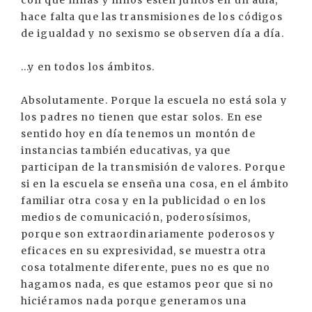
hace falta que las transmisiones de los códigos
de igualdad y no sexismo se observen día a día.
...y en todos los ámbitos.
Absolutamente. Porque la escuela no está sola y
los padres no tienen que estar solos. En ese
sentido hoy en día tenemos un montón de
instancias también educativas, ya que
participan de la transmisión de valores. Porque
si en la escuela se enseña una cosa, en el ámbito
familiar otra cosa y en la publicidad o en los
medios de comunicación, poderosísimos,
porque son extraordinariamente poderosos y
eficaces en su expresividad, se muestra otra
cosa totalmente diferente, pues no es que no
hagamos nada, es que estamos peor que si no
hiciéramos nada porque generamos una