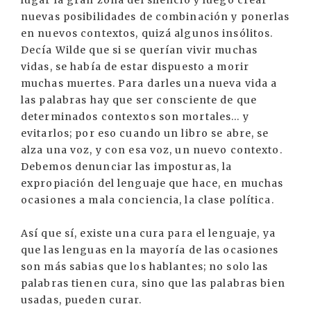
nuevas posibilidades de combinación y ponerlas
en nuevos contextos, quizá algunos insólitos.
Decía Wilde que si se querían vivir muchas
vidas, se había de estar dispuesto a morir
muchas muertes. Para darles una nueva vida a
las palabras hay que ser consciente de que
determinados contextos son mortales... y
evitarlos; por eso cuando un libro se abre, se
alza una voz, y con esa voz, un nuevo contexto.
Debemos denunciar las imposturas, la
expropiación del lenguaje que hace, en muchas
ocasiones a mala conciencia, la clase política.
Así que sí, existe una cura para el lenguaje, ya
que las lenguas en la mayoría de las ocasiones
son más sabias que los hablantes; no solo las
palabras tienen cura, sino que las palabras bien
usadas, pueden curar.