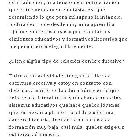
contradicción, una tensión y una frustración
que es tremendamente nefasta. Así que
resumiendo lo que para mí supuso la infancia,
podría decir que desde muy niña aprendí a
fijarme en ciertas cosas y pude sentar los
cimientos educativos y formativos literarios que
me permitieron elegir libremente.
¿Tiene algún tipo de relación con lo educativo?
Entre otras actividades tengo un taller de
escritura creativa y estoy en contacto con
diversos ámbitos de la educación, y en lo que
refiere a la Literatura hay un abandono de los
sistemas educativos que hace que los jóvenes
que empiezan a plantearse el deseo de una
carrera literaria, lleguen con una base de
formación muy baja, casi nula, que les exige un
esfuerzo aún mayor.