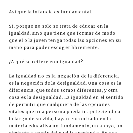
Así que la infancia es fundamental.
Sí, porque no solo se trata de educar en la
igualdad, sino que tiene que formar de modo
que el o la joven tenga todas las opciones en su
mano para poder escoger libremente.
¿A qué se refiere con igualdad?
La igualdad no es la negación de la diferencia,
es la negación de la desigualdad. Una cosa es la
diferencia, que todos somos diferentes, y otra
cosa es la desigualdad. La igualdad en el sentido
de permitir que cualquiera de las opciones
vitales que una persona pueda ir apeteciendo a
lo largo de su vida, hayan encontrado en la
materia educativa un fundamento, un apoyo, un
cimiento a partir del cual ir creciendo. En ese