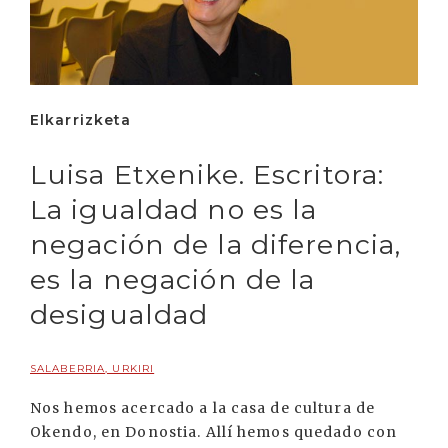
Elkarrizketa
Luisa Etxenike. Escritora:
La igualdad no es la
negación de la diferencia,
es la negación de la
desigualdad
SALABERRIA, URKIRI
Nos hemos acercado a la casa de cultura de
Okendo, en Donostia. Allí hemos quedado con