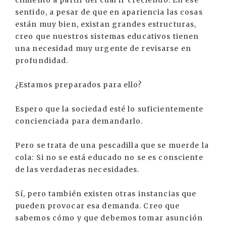
sentido, a pesar de que en apariencia las cosas
están muy bien, existan grandes estructuras,
creo que nuestros sistemas educativos tienen
una necesidad muy urgente de revisarse en
profundidad.
¿Estamos preparados para ello?
Espero que la sociedad esté lo suficientemente
concienciada para demandarlo.
Pero se trata de una pescadilla que se muerde la
cola: Si no se está educado no se es consciente
de las verdaderas necesidades.
Sí, pero también existen otras instancias que
pueden provocar esa demanda. Creo que
sabemos cómo y que debemos tomar asunción