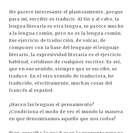
Me parece interesante el planteamiento, porque
para mi, escribir es traducir. Al fin y al cabo, la
lengua literaria es otra lengua, se parece mucho
a la lengua común, pero no es la lengua común.
Ese ejercicio de traducción, de volcar, de
componer con la base del lenguaje el lenguaje
literario, la expresividad literaria es el ejercicio
habitual, cotidiano de cualquier escritor. Es así,
que en ese sentido, siempre que se escribe, se
traduce. En el otro sentido de traductora, he
traducido, efectivamente, muchas cosas del
francés al español.
¿Hacen las lenguas el pensamiento?
¿Condiciona el modo de ver el mundo la manera
en que denominamos aquello que nos rodea?
Bien, suscribo lo que hay en la pregunta pero yo