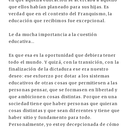
que ellos habían planeado para sus hijas. Es
verdad que en el contexto del Franquismo, la
educación que recibimos fue excepcional.
Le da mucha importancia a la cuestión
educativa...
Es que esa es la oportunidad que debiera tener
todo el mundo. Y quizá, con la transición, con la
finalización de la dictadura ese era nuestro
deseo: ese esfuerzo por dotar a los sistemas
educativos de otras cosas que permitiesen a las
personas pensar, que se formasen en libertad y
que ambicionen cosas distintas. Porque en una
sociedad tiene que haber personas que quieran
cosas distintas y que sean diferentes y tiene que
haber sitio y fundamento para todo.
Personalmente, yo estoy decepcionada de cómo