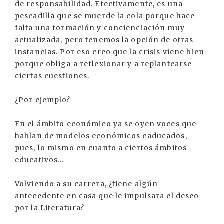
de responsabilidad. Efectivamente, es una
pescadilla que se muerde la cola porque hace
falta una formación y concienciación muy
actualizada, pero tenemos la opción de otras
instancias. Por eso creo que la crisis viene bien
porque obliga a reflexionar y a replantearse
ciertas cuestiones.
¿Por ejemplo?
En el ámbito económico ya se oyen voces que
hablan de modelos económicos caducados,
pues, lo mismo en cuanto a ciertos ámbitos
educativos...
Volviendo a su carrera, ¿tiene algún
antecedente en casa que le impulsara el deseo
por la Literatura?