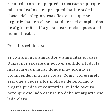
recuerdo con una pequeña frustración porque
mi cumpleaños siempre quedaba fuera de las
clases del colegio y esas fiestecitas que se
organizaban en clase cuando era el cumpleaños
de algún niño niña y traía caramelos, pues a mi
no me tocaba.
Pero los celebraba...
Sí con algunos amiguitos y amiguitas en casa.
Quizá, por sacarle un poco el sentido a todo, la
infancia es un lugar donde muy pronto se
comprenden muchas cosas. Como por ejemplo
esa, que a veces a los motivos de felicidad o
alegría puedes encontrarles un lado oscuro,
pero que ese lado oscuro no debe amargarte ese
lado claro.
¿Hermanos, hermanas?