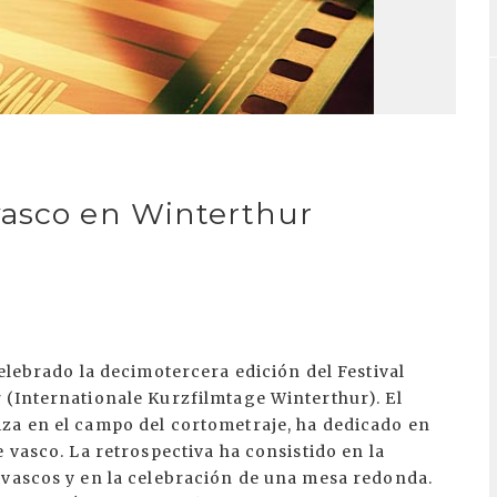
vasco en Winterthur
elebrado la decimotercera edición del Festival
 (Internationale Kurzfilmtage Winterthur). El
za en el campo del cortometraje, ha dedicado en
 vasco. La retrospectiva ha consistido en la
 vascos y en la celebración de una mesa redonda.