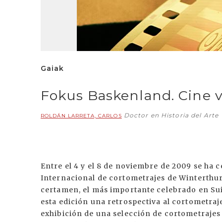
Gaiak
Fokus Baskenland. Cine 
Doctor en Historia del Arte
ROLDÁN LARRETA, CARLOS
Entre el 4 y el 8 de noviembre de 2009 se ha c
Internacional de cortometrajes de Winterthur
certamen, el más importante celebrado en Sui
esta edición una retrospectiva al cortometraje
exhibición de una selección de cortometrajes