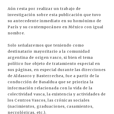
Aún resta por realizar un trabajo de
investigación sobre esta publicación que tuvo
su antecedente inmediato en su homónimo de
París y su contemporáneo en México con igual
nombre.
Solo señalaremos que teniendo como
destinatario mayoritario a la comunidad
argentina de origen vasco, si bien el tema
político fue objeto de tratamiento especial en
sus páginas, en especial durante las direcciones
de Aldasoro y Basterrechea, fue a partir de la
conducción de Basaldua que se prioriza la
información relacionada con la vida de la
colectividad vasca, la existencia y actividades de
los Centros Vascos, las crónicas sociales
(nacimientos, graduaciones, casamientos,
necrológicas, etc.).