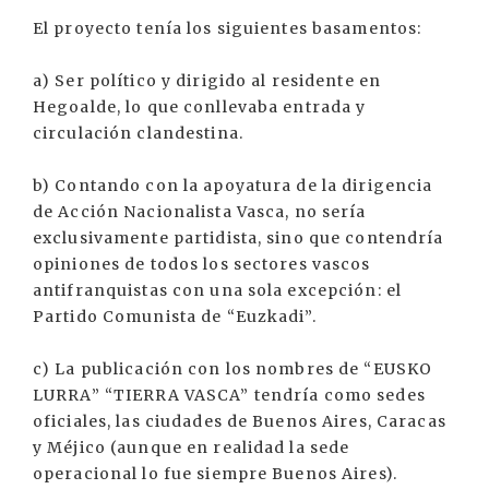
El proyecto tenía los siguientes basamentos:
a) Ser político y dirigido al residente en
Hegoalde, lo que conllevaba entrada y
circulación clandestina.
b) Contando con la apoyatura de la dirigencia
de Acción Nacionalista Vasca, no sería
exclusivamente partidista, sino que contendría
opiniones de todos los sectores vascos
antifranquistas con una sola excepción: el
Partido Comunista de “Euzkadi”.
c) La publicación con los nombres de “EUSKO
LURRA” “TIERRA VASCA” tendría como sedes
oficiales, las ciudades de Buenos Aires, Caracas
y Méjico (aunque en realidad la sede
operacional lo fue siempre Buenos Aires).