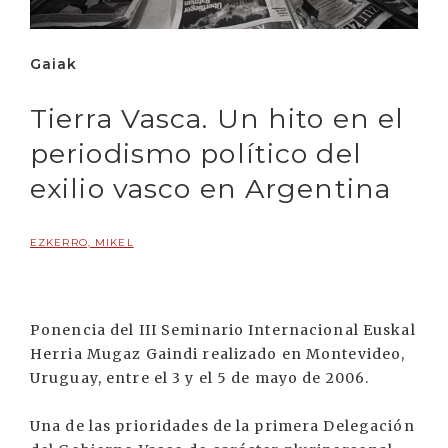
Gaiak
Tierra Vasca. Un hito en el
periodismo político del
exilio vasco en Argentina
EZKERRO, MIKEL
Ponencia del III Seminario Internacional Euskal
Herria Mugaz Gaindi realizado en Montevideo,
Uruguay, entre el 3 y el 5 de mayo de 2006.
Una de las prioridades de la primera Delegación