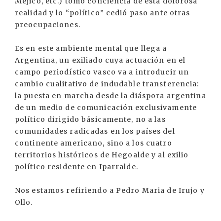
Méjico, etc.) tomó conciencia de esta dolorosa
realidad y lo “político” cedió paso ante otras
preocupaciones.
Es en este ambiente mental que llega a
Argentina, un exiliado cuya actuación en el
campo periodístico vasco va a introducir un
cambio cualitativo de indudable transferencia:
la puesta en marcha desde la diáspora argentina
de un medio de comunicación exclusivamente
político dirigido básicamente, no a las
comunidades radicadas en los países del
continente americano, sino a los cuatro
territorios históricos de Hegoalde y al exilio
político residente en Iparralde.
Nos estamos refiriendo a Pedro Maria de Irujo y
Ollo.