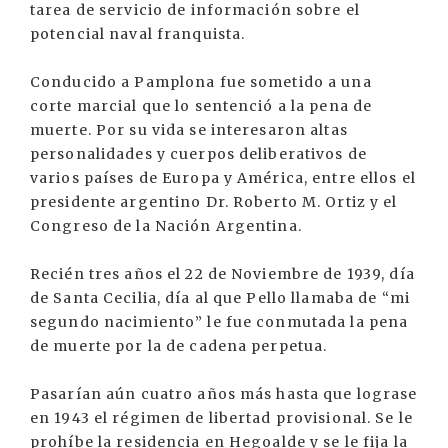
tarea de servicio de información sobre el
potencial naval franquista.
Conducido a Pamplona fue sometido a una
corte marcial que lo sentenció a la pena de
muerte. Por su vida se interesaron altas
personalidades y cuerpos deliberativos de
varios países de Europa y América, entre ellos el
presidente argentino Dr. Roberto M. Ortiz y el
Congreso de la Nación Argentina.
Recién tres años el 22 de Noviembre de 1939, día
de Santa Cecilia, día al que Pello llamaba de “mi
segundo nacimiento” le fue conmutada la pena
de muerte por la de cadena perpetua.
Pasarían aún cuatro años más hasta que lograse
en 1943 el régimen de libertad provisional. Se le
prohíbe la residencia en Hegoalde y se le fija la