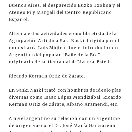
Buenos Aires, el desparecido Euzko Txokoa y el
Ateneo Pi y Margall del Centro Republicano
Español.
Alterna estas actividades como libretista de la
Agrupación Artística Saki Naski dirigida por el
donostiarra Luis Mújica , fue el introductor en
Argentina del popular “Baile de la Era”
originario de su tierra natal: Lizarra-Estella.
Ricardo Kerman Ortiz de Zárate.
En Saski Naski trató con hombres de ideologías
diversas como Isaac López Mendizábal, Ricardo
Kerman Ortiz de Zárate, Albano Aramendi, etc.
A nivel argentino su relación con un argentino
de origen vasco: el Dr. José María Garciarena