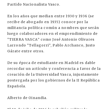
Partido Nacionalista Vasco.
En los años que median entre 1930 y 1936 (se
recibe de abogado en 1935) conoce por la
militancia política común a nombres que serán
luego colaboradores en el emprendimiento de
“TIERRA VASCA” como José Antonio Olivares
Larrondo “Tellagorri”, Pablo Archanco, Justo
Gárate entre otros.
De su época de estudiante en Madrid es dable
recordar un artículo y conferencia a favor de la
creación de la Universidad Vasca, injustamente
postergada por los gobiernos de la II República
Española.
Alberto de Oinandia.