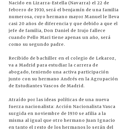
Nacido en Lizarra-Estella (Navarra) el 22 de
febrero de 1910, será el benjamín de una familia
numerosa, cuyo hermano mayor Manuel le lleva
casi 20 años de diferencia y que debido a que el
jefe de familia, Don Daniel de Irujo fallece
cuando Pello Mari tiene apenas un año, será
como su segundo padre.
Recibido de bachiller en el colegio de Lekaroz,
va a Madrid para estudiar la carrera de
abogado, teniendo una activa participación
junto con su hermano Andrés en la Agrupación
de Estudiantes Vascos de Madrid.
Atraído por las ideas políticas de una nueva
fuerza nacionalista: Acción Nacionalista Vasca
surgida en noviembre de 1930 se afilia a la
misma al igual que otro hermano Juan Ignacio
en tanto el resto de los hermanos lo serán del