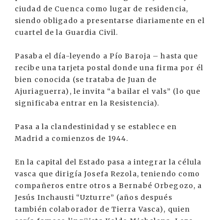
ciudad de Cuenca como lugar de residencia,
siendo obligado a presentarse diariamente en el
cuartel de la Guardia Civil.
Pasaba el día-leyendo a Pío Baroja – hasta que
recibe una tarjeta postal donde una firma por él
bien conocida (se trataba de Juan de
Ajuriaguerra), le invita “a bailar el vals” (lo que
significaba entrar en la Resistencia).
Pasa a la clandestinidad y se establece en
Madrid a comienzos de 1944.
En la capital del Estado pasa a integrar la célula
vasca que dirigía Josefa Rezola, teniendo como
compañeros entre otros a Bernabé Orbegozo, a
Jesús Inchausti “Uzturre” (años después
también colaborador de Tierra Vasca), quien