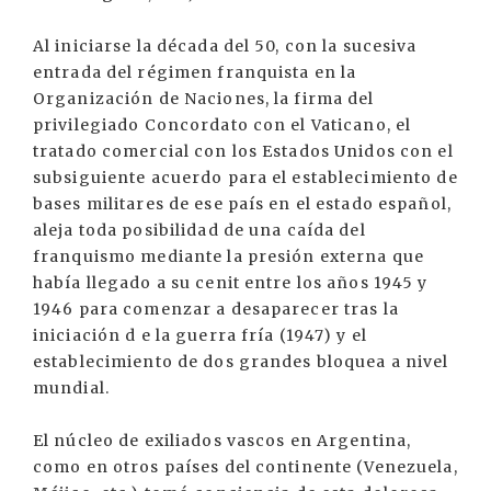
Al iniciarse la década del 50, con la sucesiva
entrada del régimen franquista en la
Organización de Naciones, la firma del
privilegiado Concordato con el Vaticano, el
tratado comercial con los Estados Unidos con el
subsiguiente acuerdo para el establecimiento de
bases militares de ese país en el estado español,
aleja toda posibilidad de una caída del
franquismo mediante la presión externa que
había llegado a su cenit entre los años 1945 y
1946 para comenzar a desaparecer tras la
iniciación d e la guerra fría (1947) y el
establecimiento de dos grandes bloquea a nivel
mundial.
El núcleo de exiliados vascos en Argentina,
como en otros países del continente (Venezuela,