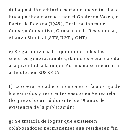
d) La posición editorial sería de apoyo total a la
línea política marcada por el Gobierno Vasco, el
Pacto de Bayona (1945), Declaraciones del
Consejo Consultivo, Consejo de la Resistencia ,
Alianza Sindical (STV, UGT y CNT).
e) Se garantizaría la opinión de todos los
sectores generacionales, dando especial cabida
a la juventud, a la mujer. Asimismo se incluirían
artículos en EUSKERA.
f) La operatividad económica estaría a cargo de
los exiliados y residentes vascos en Venezuela
(lo que así ocurrió durante los 19 años de
existencia de la publicación).
g) Se trataría de lograr que existiesen
colaboradores permanentes que residiesen “in