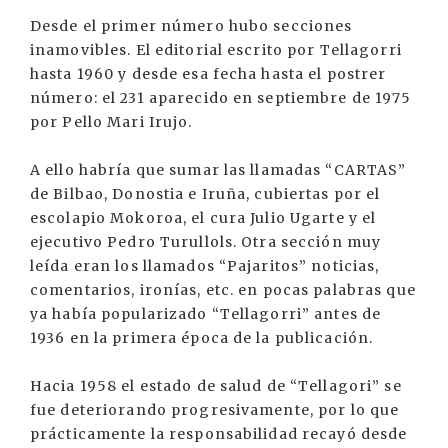
Desde el primer número hubo secciones
inamovibles. El editorial escrito por Tellagorri
hasta 1960 y desde esa fecha hasta el postrer
número: el 231 aparecido en septiembre de 1975
por Pello Mari Irujo.
A ello habría que sumar las llamadas “CARTAS”
de Bilbao, Donostia e Iruña, cubiertas por el
escolapio Mokoroa, el cura Julio Ugarte y el
ejecutivo Pedro Turullols. Otra sección muy
leída eran los llamados “Pajaritos” noticias,
comentarios, ironías, etc. en pocas palabras que
ya había popularizado “Tellagorri” antes de
1936 en la primera época de la publicación.
Hacia 1958 el estado de salud de “Tellagori” se
fue deteriorando progresivamente, por lo que
prácticamente la responsabilidad recayó desde