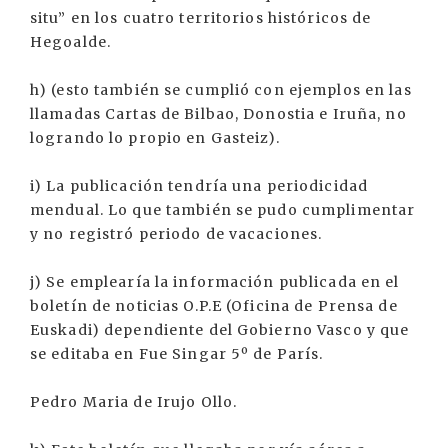
situ” en los cuatro territorios históricos de
Hegoalde.
h) (esto también se cumplió con ejemplos en las
llamadas Cartas de Bilbao, Donostia e Iruña, no
logrando lo propio en Gasteiz).
i) La publicación tendría una periodicidad
mendual. Lo que también se pudo cumplimentar
y no registró periodo de vacaciones.
j) Se emplearía la información publicada en el
boletín de noticias O.P.E (Oficina de Prensa de
Euskadi) dependiente del Gobierno Vasco y que
se editaba en Fue Singar 5º de París.
Pedro Maria de Irujo Ollo.