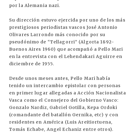
por la Alemania nazi.
Su dirección estuvo ejercida por uno de los más
prestigiosos periodistas vascos José Antonio
Olivares Larrondo más conocido por su
pseudónimo de “Tellagorri” (Algorta 1892-
Buenos Aires 1960) que acompañó a Pello Mari
en la entrevista con el Lehendakari Aguirre en
diciembre de 1955.
Desde unos meses antes, Pello Mari había
tenido un intercambio epistolar con personas
en primer lugar allegadas a Acción Nacionalista
Vasca como el Consejero del Gobierno Vasco:
Gonzalo Nardiz, Gabriel Gotilla, Kepa Ordoki
(comandante del batallón Gernika, etc) y con
residentes en América (Luis Areitiortuena,
Tomás Echabe, Angel Echaniz entre otros).