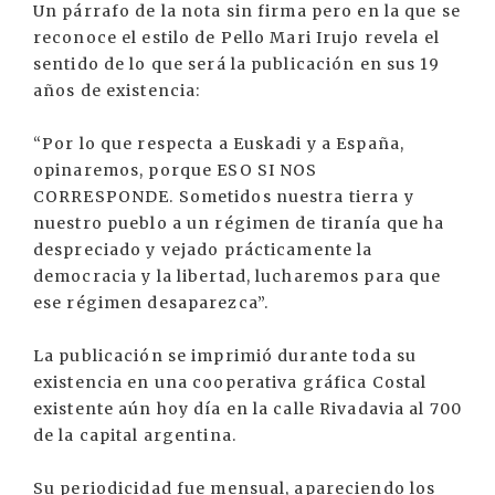
Un párrafo de la nota sin firma pero en la que se
reconoce el estilo de Pello Mari Irujo revela el
sentido de lo que será la publicación en sus 19
años de existencia:
“Por lo que respecta a Euskadi y a España,
opinaremos, porque ESO SI NOS
CORRESPONDE. Sometidos nuestra tierra y
nuestro pueblo a un régimen de tiranía que ha
despreciado y vejado prácticamente la
democracia y la libertad, lucharemos para que
ese régimen desaparezca”.
La publicación se imprimió durante toda su
existencia en una cooperativa gráfica Costal
existente aún hoy día en la calle Rivadavia al 700
de la capital argentina.
Su periodicidad fue mensual, apareciendo los