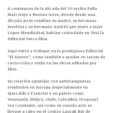
A comienzos de la década del 50 arriba Pello
Mari Irujo a Buenos Aires, donde desde una
década atrás residían su madre, su hermana
Josefina y su hermano Andrés que junto a Isaac
López Mendizábal, habían cofundado en 1941 la
Editorial Vasca Ekin.
Aquí entró a trabajar en la prestigiosa Editorial
“El Ateneo”, como también a ayudar en tareas de
corrección y estilo en las obras editadas por
Ekin.
Su relación epistolar con antifranquistas
residentes en Europa (especialmente en
Iparralde y Francia) y en países como
Venezuela, Méjico, Chile, Colombia, Uruguay)
era constante, así como en cuanto acto se
llevase a cabo en el Centro Laurak Bat de