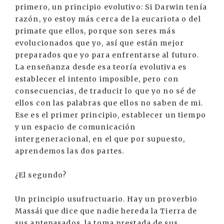
primero, un principio evolutivo: Si Darwin tenía
razón, yo estoy más cerca de la eucariota o del
primate que ellos, porque son seres más
evolucionados que yo, así que están mejor
preparados que yo para enfrentarse al futuro.
La enseñanza desde esa teoría evolutiva es
establecer el intento imposible, pero con
consecuencias, de traducir lo que yo no sé de
ellos con las palabras que ellos no saben de mi.
Ese es el primer principio, establecer un tiempo
y un espacio de comunicación
intergeneracional, en el que por supuesto,
aprendemos las dos partes.
¿El segundo?
Un principio usufructuario. Hay un proverbio
Massái que dice que nadie hereda la Tierra de
sus antepasados, la toma prestada de sus