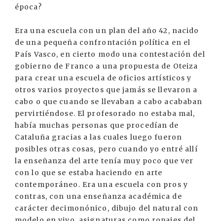
época?
Era una escuela con un plan del año 42, nacido
de una pequeña confrontación política en el
País Vasco, en cierto modo una contestación del
gobierno de Franco a una propuesta de Oteiza
para crear una escuela de oficios artísticos y
otros varios proyectos que jamás se llevaron a
cabo o que cuando se llevaban a cabo acababan
pervirtiéndose. El profesorado no estaba mal,
había muchas personas que procedían de
Cataluña gracias a las cuales luego fueron
posibles otras cosas, pero cuando yo entré allí
la enseñanza del arte tenía muy poco que ver
con lo que se estaba haciendo en arte
contemporáneo. Era una escuela con pros y
contras, con una enseñanza académica de
carácter decimonónico, dibujo del natural con
modelo en vivo, asignaturas como ropajes del