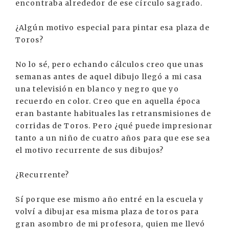
encontraba alrededor de ese círculo sagrado.
¿Algún motivo especial para pintar esa plaza de
Toros?
No lo sé, pero echando cálculos creo que unas
semanas antes de aquel dibujo llegó a mi casa
una televisión en blanco y negro que yo
recuerdo en color. Creo que en aquella época
eran bastante habituales las retransmisiones de
corridas de Toros. Pero ¿qué puede impresionar
tanto a un niño de cuatro años para que ese sea
el motivo recurrente de sus dibujos?
¿Recurrente?
Sí porque ese mismo año entré en la escuela y
volví a dibujar esa misma plaza de toros para
gran asombro de mi profesora, quien me llevó