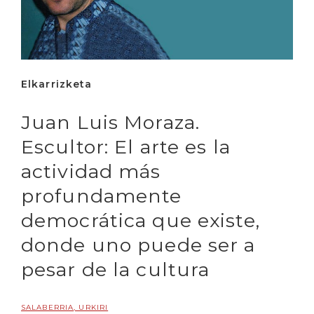
Elkarrizketa
Juan Luis Moraza.
Escultor: El arte es la
actividad más
profundamente
democrática que existe,
donde uno puede ser a
pesar de la cultura
SALABERRIA, URKIRI