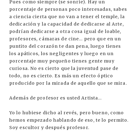
Pues como siempre (se sonríe). Hay un
porcentaje de personas poco interesadas, sabes
a ciencia cierta que no van a tener el temple, la
dedicación y la capacidad de dedicarse al Arte,
podrían dedicarse a otra cosa igual de loable,
profesores, cámaras de cine... pero que en un
puntito del corazón te dan pena, luego tienes
los apáticos, los negligentes y luego en un
porcentaje muy pequeño tienes gente muy
curiosa. No es cierto que la juventud pase de
todo, no es cierto. Es más un efecto óptico
producido por la mirada de aquello que se mira.
Además de profesor es usted Artista...
Yo lo hubiese dicho al revés, pero bueno, como
hemos empezado hablando de eso, te lo permito.
Soy escultor y después profesor.