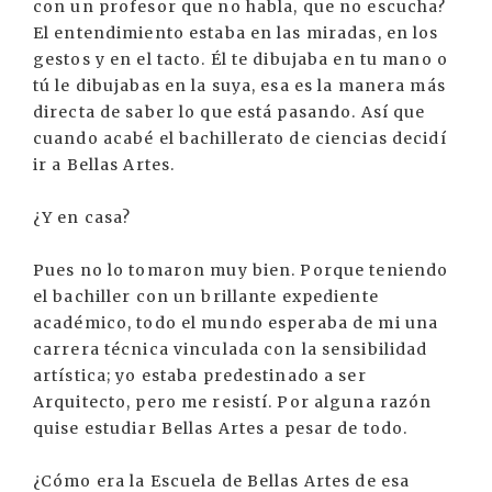
con un profesor que no habla, que no escucha?
El entendimiento estaba en las miradas, en los
gestos y en el tacto. Él te dibujaba en tu mano o
tú le dibujabas en la suya, esa es la manera más
directa de saber lo que está pasando. Así que
cuando acabé el bachillerato de ciencias decidí
ir a Bellas Artes.
¿Y en casa?
Pues no lo tomaron muy bien. Porque teniendo
el bachiller con un brillante expediente
académico, todo el mundo esperaba de mi una
carrera técnica vinculada con la sensibilidad
artística; yo estaba predestinado a ser
Arquitecto, pero me resistí. Por alguna razón
quise estudiar Bellas Artes a pesar de todo.
¿Cómo era la Escuela de Bellas Artes de esa