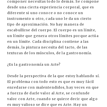
componer necesitas todo lo demás. Se compone
desde una cierta experiencia corporal, que es
diferente si uno conoce o no conoce un
instrumento u otro, cada uno le da un cierto
tipo de aproximación. No hay manera de
escabullirse del cuerpo. El cuerpo es un límite,
un límite que genera otros límites porque actúa
en un límite. Cada disciplina contiene a las
demás, la pintura necesita del tacto, de las
texturas de los músculos, de la gastronomía.
¿Es la gastronomía un Arte?
Desde la perspectiva de la que estoy hablando sí.
El problema con todo esto es que es muy fácil
enredarse con malentendidos, hay veces en que
a fuerza de darle valor al Arte, se confunde
valor con Arte, cuando se quiere decir que algo
es muy valioso se dice que es Arte. Hay un