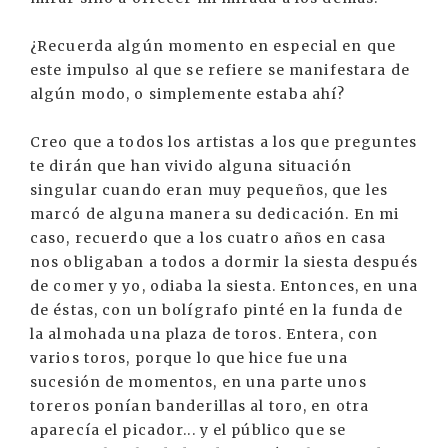
¿Recuerda algún momento en especial en que
este impulso al que se refiere se manifestara de
algún modo, o simplemente estaba ahí?
Creo que a todos los artistas a los que preguntes
te dirán que han vivido alguna situación
singular cuando eran muy pequeños, que les
marcó de alguna manera su dedicación. En mi
caso, recuerdo que a los cuatro años en casa
nos obligaban a todos a dormir la siesta después
de comer y yo, odiaba la siesta. Entonces, en una
de éstas, con un bolígrafo pinté en la funda de
la almohada una plaza de toros. Entera, con
varios toros, porque lo que hice fue una
sucesión de momentos, en una parte unos
toreros ponían banderillas al toro, en otra
aparecía el picador... y el público que se