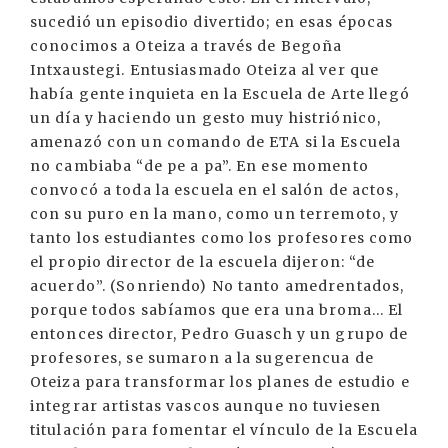
sucedió un episodio divertido; en esas épocas
conocimos a Oteiza a través de Begoña
Intxaustegi. Entusiasmado Oteiza al ver que
había gente inquieta en la Escuela de Arte llegó
un día y haciendo un gesto muy histriónico,
amenazó con un comando de ETA si la Escuela
no cambiaba “de pe a pa”. En ese momento
convocó a toda la escuela en el salón de actos,
con su puro en la mano, como un terremoto, y
tanto los estudiantes como los profesores como
el propio director de la escuela dijeron: “de
acuerdo”. (Sonriendo) No tanto amedrentados,
porque todos sabíamos que era una broma... El
entonces director, Pedro Guasch y un grupo de
profesores, se sumaron a la sugerencua de
Oteiza para transformar los planes de estudio e
integrar artistas vascos aunque no tuviesen
titulación para fomentar el vínculo de la Escuela