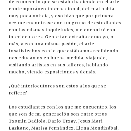
de conocer lo que se estaba haciendo en el arte
contemporáneo internacional, del cual había
muy poca noticia, y eso hizo que por primera
vez me encontrase con un grupo de estudiantes
con las mismas inquietudes, me encontré con
interlocutores. Gente tan extraña como yo, o
más, y con una misma pasión, el arte.
Insatisfechos con lo que estábamos recibiendo
nos educamos en buena medida, viajando,
visitando artistas en sus talleres, hablando
mucho, viendo exposiciones y demás.
¿Qué interlocutores son estos a los que se
refiere?
Los estudiantes con los que me encuentro, los
que son de mi generación son entre otros
Txomin Badiola, Darío Urzay, Jesus Mari
Lazkano, Marisa Fernández, Elena Mendizábal,