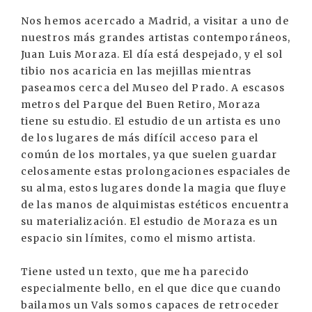
Nos hemos acercado a Madrid, a visitar a uno de
nuestros más grandes artistas contemporáneos,
Juan Luis Moraza. El día está despejado, y el sol
tibio nos acaricia en las mejillas mientras
paseamos cerca del Museo del Prado. A escasos
metros del Parque del Buen Retiro, Moraza
tiene su estudio. El estudio de un artista es uno
de los lugares de más difícil acceso para el
común de los mortales, ya que suelen guardar
celosamente estas prolongaciones espaciales de
su alma, estos lugares donde la magia que fluye
de las manos de alquimistas estéticos encuentra
su materialización. El estudio de Moraza es un
espacio sin límites, como el mismo artista.
Tiene usted un texto, que me ha parecido
especialmente bello, en el que dice que cuando
bailamos un Vals somos capaces de retroceder