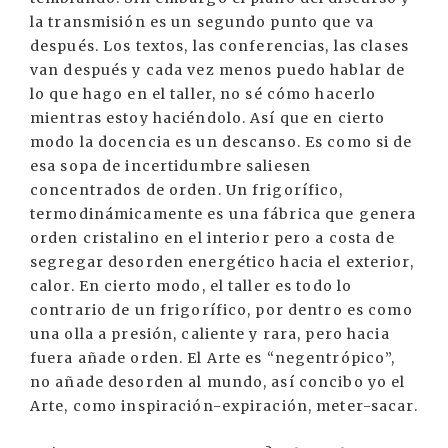
la transmisión es un segundo punto que va
después. Los textos, las conferencias, las clases
van después y cada vez menos puedo hablar de
lo que hago en el taller, no sé cómo hacerlo
mientras estoy haciéndolo. Así que en cierto
modo la docencia es un descanso. Es como si de
esa sopa de incertidumbre saliesen
concentrados de orden. Un frigorífico,
termodinámicamente es una fábrica que genera
orden cristalino en el interior pero a costa de
segregar desorden energético hacia el exterior,
calor. En cierto modo, el taller es todo lo
contrario de un frigorífico, por dentro es como
una olla a presión, caliente y rara, pero hacia
fuera añade orden. El Arte es “negentrópico”,
no añade desorden al mundo, así concibo yo el
Arte, como inspiración-expiración, meter-sacar.