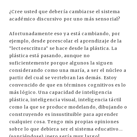
¿Cree usted que debería cambiarse el sistema
académico discursivo por uno más sensorial?
Afortunadamente eso ya está cambiando, por
ejemplo, desde preescolar el aprendizaje de la
“lectoescritura” se hace desde la plástica. La
plástica está pasando, aunque no
suficientemente porque algunos la siguen
considerando como una maría, a ser el núcleo a
partir del cual se vertebran las demás. Estoy
convencido de que en términos cognitivos es lo
más lógico. Una capacidad de inteligencia
plástica, inteligencia visual, inteligencia táctil
como la que se produce modelando, dibujando o
construyendo es insustituible para aprender
cualquier cosa. Tengo mis propias opiniones
sobre lo que debiera ser el sistema educativo...
(sonriéndose) ¡pero sería muy largo!