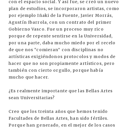
con el espacio social. Y así fue, se creó un nuevo
plan de estudios, se incorporaron artistas, como
por ejemplo Iñaki de la Fuente, Javier Morrás,
Agustín Ibarrola, con un contrato del primer
Gobierno Vasco. Fue un proceso muy rico
porque de repente sentirse en la Universidad,
por una parte, daba mucho miedo por el recelo
de que nos “comieran” con disciplinas no
artísticas exigiéndonos protocolos y modos de
hacer que no son propiamente artísticos, pero
también con cierto orgullo, porque había
mucho que hacer.
¿Es realmente importante que las Bellas Artes
sean Universitarias?
Creo que los treinta años que hemos tenido
Facultades de Bellas Artes, han sido fértiles.
Porque han generado, en el mejor de los casos