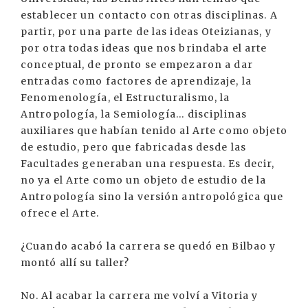
establecer un contacto con otras disciplinas. A
partir, por una parte de las ideas Oteizianas, y
por otra todas ideas que nos brindaba el arte
conceptual, de pronto se empezaron a dar
entradas como factores de aprendizaje, la
Fenomenología, el Estructuralismo, la
Antropología, la Semiología... disciplinas
auxiliares que habían tenido al Arte como objeto
de estudio, pero que fabricadas desde las
Facultades generaban una respuesta. Es decir,
no ya el Arte como un objeto de estudio de la
Antropología sino la versión antropológica que
ofrece el Arte.
¿Cuando acabó la carrera se quedó en Bilbao y
montó allí su taller?
No. Al acabar la carrera me volví a Vitoria y