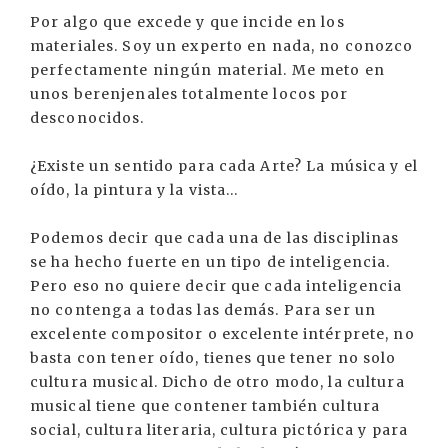
Por algo que excede y que incide en los
materiales. Soy un experto en nada, no conozco
perfectamente ningún material. Me meto en
unos berenjenales totalmente locos por
desconocidos.
¿Existe un sentido para cada Arte? La música y el
oído, la pintura y la vista...
Podemos decir que cada una de las disciplinas
se ha hecho fuerte en un tipo de inteligencia.
Pero eso no quiere decir que cada inteligencia
no contenga a todas las demás. Para ser un
excelente compositor o excelente intérprete, no
basta con tener oído, tienes que tener no solo
cultura musical. Dicho de otro modo, la cultura
musical tiene que contener también cultura
social, cultura literaria, cultura pictórica y para