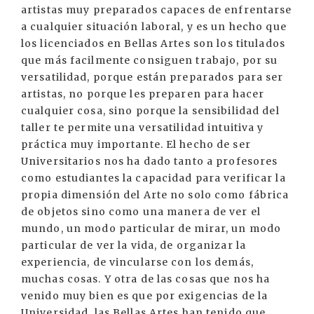
artistas muy preparados capaces de enfrentarse
a cualquier situación laboral, y es un hecho que
los licenciados en Bellas Artes son los titulados
que más facilmente consiguen trabajo, por su
versatilidad, porque están preparados para ser
artistas, no porque les preparen para hacer
cualquier cosa, sino porque la sensibilidad del
taller te permite una versatilidad intuitiva y
práctica muy importante. El hecho de ser
Universitarios nos ha dado tanto a profesores
como estudiantes la capacidad para verificar la
propia dimensión del Arte no solo como fábrica
de objetos sino como una manera de ver el
mundo, un modo particular de mirar, un modo
particular de ver la vida, de organizar la
experiencia, de vincularse con los demás,
muchas cosas. Y otra de las cosas que nos ha
venido muy bien es que por exigencias de la
Universidad, las Bellas Artes han tenido que