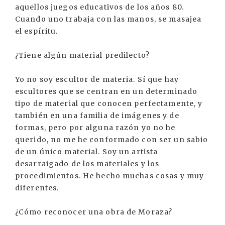
aquellos juegos educativos de los años 80.
Cuando uno trabaja con las manos, se masajea
el espíritu.
¿Tiene algún material predilecto?
Yo no soy escultor de materia. Sí que hay
escultores que se centran en un determinado
tipo de material que conocen perfectamente, y
también en una familia de imágenes y de
formas, pero por alguna razón yo no he
querido, no me he conformado con ser un sabio
de un único material. Soy un artista
desarraigado de los materiales y los
procedimientos. He hecho muchas cosas y muy
diferentes.
¿Cómo reconocer una obra de Moraza?