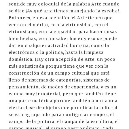
sentido muy coloquial de la palabra Arte cuando
se dice ¡Ay qué arte tienes manejando la escoba!.
Entonces, en esa acepción, el Arte tienen que
ver con el mérito, con la virtuosidad, con el
virtuosismo, con la capacidad para hacer cosas
bien hechas, con un saber hacer y eso se puede
dar en cualquier actividad humana, como la
electrónica o la política, hasta la limpieza
doméstica. Hay otra acepción de Arte, un poco
más sofisticada porque tiene que ver con la
construcción de un campo cultural que está
lleno de sistemas de categorías, sistemas de
pensamiento, de modos de experiencia, y es un
campo muy inmaterial, pero que también tiene
una parte matérica porque también apunta una
cierta clase de objetos que por eficacia cultural
se van agrupando para configurar campos, el
campo de la pintura, el campo de la escultura, el
campo musical, el campo gastronómico. Cada