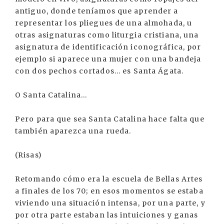
antiguo, donde teníamos que aprender a
representar los pliegues de una almohada, u
otras asignaturas como liturgia cristiana, una
asignatura de identificación iconográfica, por
ejemplo si aparece una mujer con una bandeja
con dos pechos cortados... es Santa Ágata.
O Santa Catalina...
Pero para que sea Santa Catalina hace falta que
también aparezca una rueda.
(Risas)
Retomando cómo era la escuela de Bellas Artes
a finales de los 70; en esos momentos se estaba
viviendo una situación intensa, por una parte, y
por otra parte estaban las intuiciones y ganas