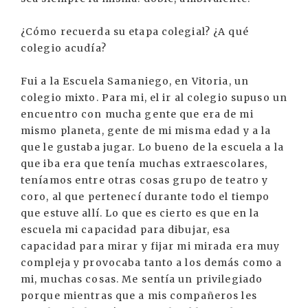
¿Cómo recuerda su etapa colegial? ¿A qué
colegio acudía?
Fui a la Escuela Samaniego, en Vitoria, un
colegio mixto. Para mi, el ir al colegio supuso un
encuentro con mucha gente que era de mi
mismo planeta, gente de mi misma edad y a la
que le gustaba jugar. Lo bueno de la escuela a la
que iba era que tenía muchas extraescolares,
teníamos entre otras cosas grupo de teatro y
coro, al que pertenecí durante todo el tiempo
que estuve allí. Lo que es cierto es que en la
escuela mi capacidad para dibujar, esa
capacidad para mirar y fijar mi mirada era muy
compleja y provocaba tanto a los demás como a
mi, muchas cosas. Me sentía un privilegiado
porque mientras que a mis compañeros les