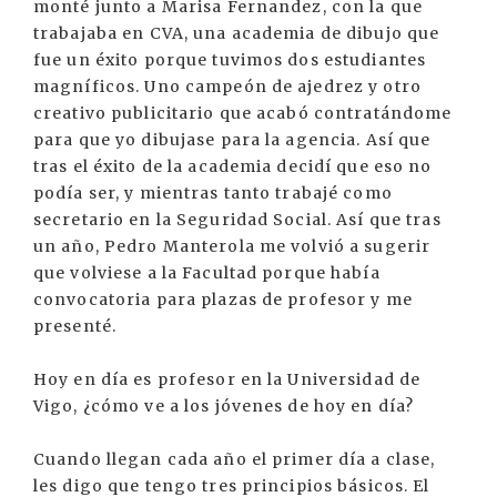
monté junto a Marisa Fernandez, con la que
trabajaba en CVA, una academia de dibujo que
fue un éxito porque tuvimos dos estudiantes
magníficos. Uno campeón de ajedrez y otro
creativo publicitario que acabó contratándome
para que yo dibujase para la agencia. Así que
tras el éxito de la academia decidí que eso no
podía ser, y mientras tanto trabajé como
secretario en la Seguridad Social. Así que tras
un año, Pedro Manterola me volvió a sugerir
que volviese a la Facultad porque había
convocatoria para plazas de profesor y me
presenté.
Hoy en día es profesor en la Universidad de
Vigo, ¿cómo ve a los jóvenes de hoy en día?
Cuando llegan cada año el primer día a clase,
les digo que tengo tres principios básicos. El