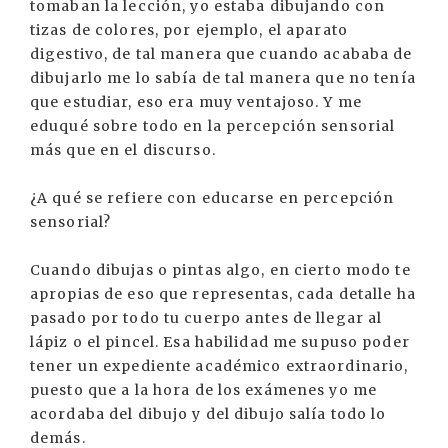
tomaban la lección, yo estaba dibujando con
tizas de colores, por ejemplo, el aparato
digestivo, de tal manera que cuando acababa de
dibujarlo me lo sabía de tal manera que no tenía
que estudiar, eso era muy ventajoso. Y me
eduqué sobre todo en la percepción sensorial
más que en el discurso.
¿A qué se refiere con educarse en percepción
sensorial?
Cuando dibujas o pintas algo, en cierto modo te
apropias de eso que representas, cada detalle ha
pasado por todo tu cuerpo antes de llegar al
lápiz o el pincel. Esa habilidad me supuso poder
tener un expediente académico extraordinario,
puesto que a la hora de los exámenes yo me
acordaba del dibujo y del dibujo salía todo lo
demás.