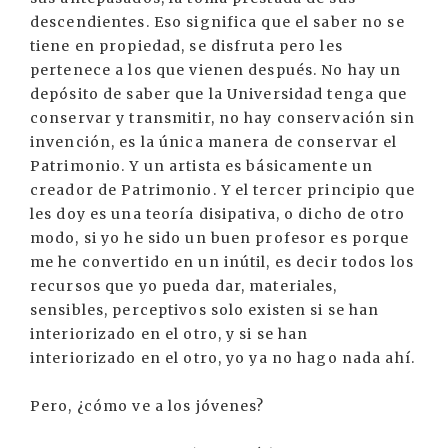
descendientes. Eso significa que el saber no se
tiene en propiedad, se disfruta pero les
pertenece a los que vienen después. No hay un
depósito de saber que la Universidad tenga que
conservar y transmitir, no hay conservación sin
invención, es la única manera de conservar el
Patrimonio. Y un artista es básicamente un
creador de Patrimonio. Y el tercer principio que
les doy es una teoría disipativa, o dicho de otro
modo, si yo he sido un buen profesor es porque
me he convertido en un inútil, es decir todos los
recursos que yo pueda dar, materiales,
sensibles, perceptivos solo existen si se han
interiorizado en el otro, y si se han
interiorizado en el otro, yo ya no hago nada ahí.
Pero, ¿cómo ve a los jóvenes?