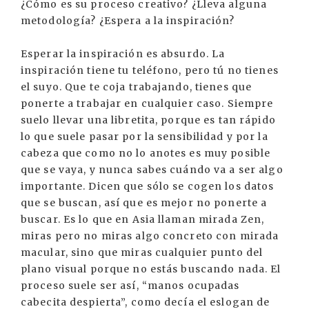
¿Cómo es su proceso creativo? ¿Lleva alguna
metodología? ¿Espera a la inspiración?
Esperar la inspiración es absurdo. La
inspiración tiene tu teléfono, pero tú no tienes
el suyo. Que te coja trabajando, tienes que
ponerte a trabajar en cualquier caso. Siempre
suelo llevar una libretita, porque es tan rápido
lo que suele pasar por la sensibilidad y por la
cabeza que como no lo anotes es muy posible
que se vaya, y nunca sabes cuándo va a ser algo
importante. Dicen que sólo se cogen los datos
que se buscan, así que es mejor no ponerte a
buscar. Es lo que en Asia llaman mirada Zen,
miras pero no miras algo concreto con mirada
macular, sino que miras cualquier punto del
plano visual porque no estás buscando nada. El
proceso suele ser así, “manos ocupadas
cabecita despierta”, como decía el eslogan de