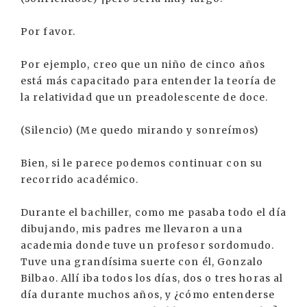
Por favor.
Por ejemplo, creo que un niño de cinco años
está más capacitado para entender la teoría de
la relatividad que un preadolescente de doce.
(Silencio) (Me quedo mirando y sonreímos)
Bien, si le parece podemos continuar con su
recorrido académico.
Durante el bachiller, como me pasaba todo el día
dibujando, mis padres me llevaron a una
academia donde tuve un profesor sordomudo.
Tuve una grandísima suerte con él, Gonzalo
Bilbao. Allí iba todos los días, dos o tres horas al
día durante muchos años, y ¿cómo entenderse