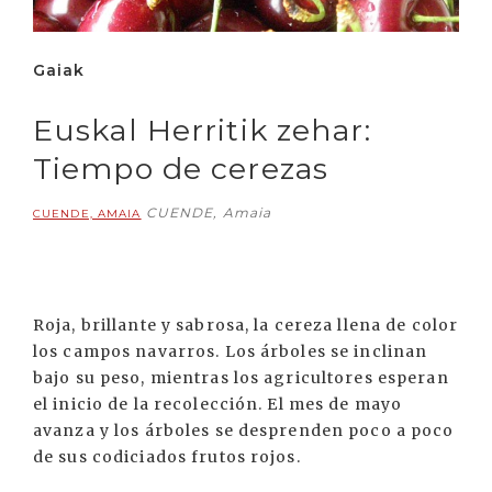
Gaiak
Euskal Herritik zehar:
Tiempo de cerezas
CUENDE, Amaia
CUENDE, AMAIA
Roja, brillante y sabrosa, la cereza llena de color
los campos navarros. Los árboles se inclinan
bajo su peso, mientras los agricultores esperan
el inicio de la recolección. El mes de mayo
avanza y los árboles se desprenden poco a poco
de sus codiciados frutos rojos.