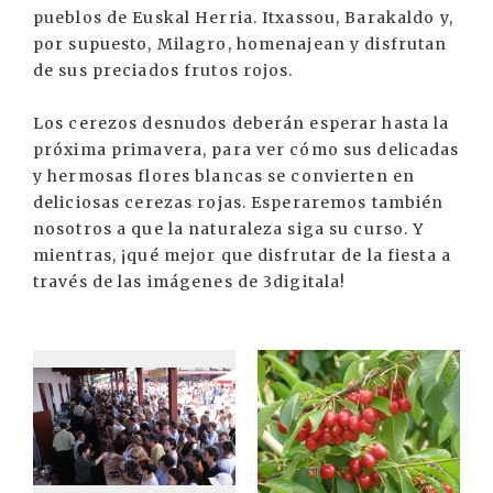
pueblos de Euskal Herria. Itxassou, Barakaldo y,
por supuesto, Milagro, homenajean y disfrutan
de sus preciados frutos rojos.
Los cerezos desnudos deberán esperar hasta la
próxima primavera, para ver cómo sus delicadas
y hermosas flores blancas se convierten en
deliciosas cerezas rojas. Esperaremos también
nosotros a que la naturaleza siga su curso. Y
mientras, ¡qué mejor que disfrutar de la fiesta a
través de las imágenes de 3digitala!