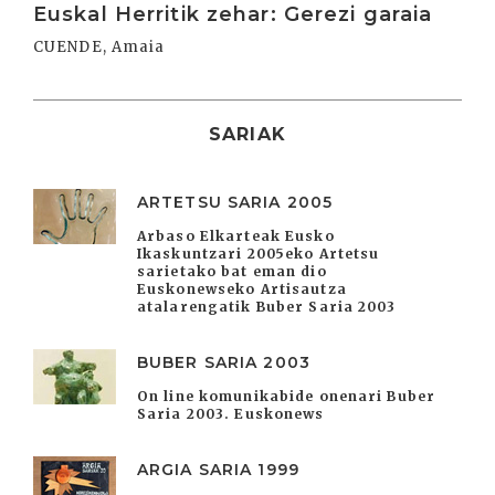
Euskal Herritik zehar: Gerezi garaia
CUENDE, Amaia
SARIAK
ARTETSU SARIA 2005
Arbaso Elkarteak Eusko
Ikaskuntzari 2005eko Artetsu
sarietako bat eman dio
Euskonewseko Artisautza
atalarengatik Buber Saria 2003
BUBER SARIA 2003
On line komunikabide onenari Buber
Saria 2003. Euskonews
ARGIA SARIA 1999