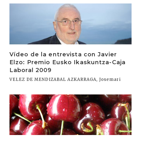
Irakurri
Vídeo de la entrevista con Javier
Elzo: Premio Eusko Ikaskuntza-Caja
Laboral 2009
VELEZ DE MENDIZABAL AZKARRAGA, Josemari
Irakurri