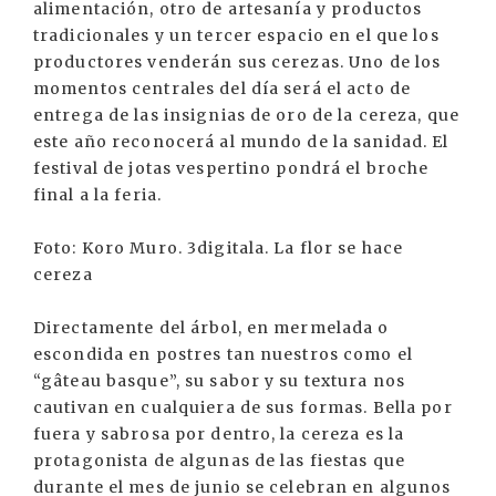
alimentación, otro de artesanía y productos
tradicionales y un tercer espacio en el que los
productores venderán sus cerezas. Uno de los
momentos centrales del día será el acto de
entrega de las insignias de oro de la cereza, que
este año reconocerá al mundo de la sanidad. El
festival de jotas vespertino pondrá el broche
final a la feria.
Foto: Koro Muro. 3digitala. La flor se hace
cereza
Directamente del árbol, en mermelada o
escondida en postres tan nuestros como el
“gâteau basque”, su sabor y su textura nos
cautivan en cualquiera de sus formas. Bella por
fuera y sabrosa por dentro, la cereza es la
protagonista de algunas de las fiestas que
durante el mes de junio se celebran en algunos