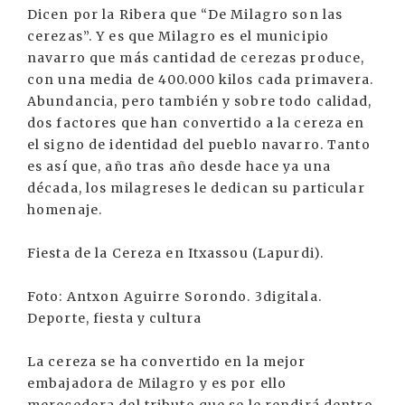
Dicen por la Ribera que “De Milagro son las
cerezas”. Y es que Milagro es el municipio
navarro que más cantidad de cerezas produce,
con una media de 400.000 kilos cada primavera.
Abundancia, pero también y sobre todo calidad,
dos factores que han convertido a la cereza en
el signo de identidad del pueblo navarro. Tanto
es así que, año tras año desde hace ya una
década, los milagreses le dedican su particular
homenaje.
Fiesta de la Cereza en Itxassou (Lapurdi).
Foto: Antxon Aguirre Sorondo. 3digitala.
Deporte, fiesta y cultura
La cereza se ha convertido en la mejor
embajadora de Milagro y es por ello