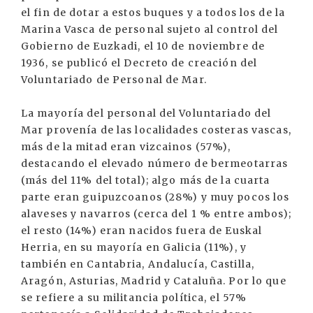
el fin de dotar a estos buques y a todos los de la
Marina Vasca de personal sujeto al control del
Gobierno de Euzkadi, el 10 de noviembre de
1936, se publicó el Decreto de creación del
Voluntariado de Personal de Mar.
La mayoría del personal del Voluntariado del
Mar provenía de las localidades costeras vascas,
más de la mitad eran vizcainos (57%),
destacando el elevado número de bermeotarras
(más del 11% del total); algo más de la cuarta
parte eran guipuzcoanos (28%) y muy pocos los
alaveses y navarros (cerca del 1 % entre ambos);
el resto (14%) eran nacidos fuera de Euskal
Herria, en su mayoría en Galicia (11%), y
también en Cantabria, Andalucía, Castilla,
Aragón, Asturias, Madrid y Cataluña. Por lo que
se refiere a su militancia política, el 57%