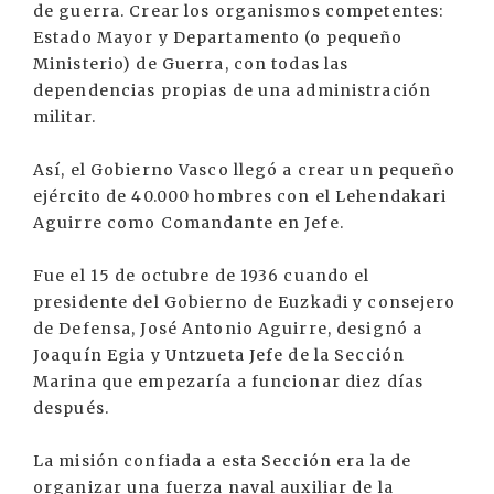
de guerra. Crear los organismos competentes:
Estado Mayor y Departamento (o pequeño
Ministerio) de Guerra, con todas las
dependencias propias de una administración
militar.
Así, el Gobierno Vasco llegó a crear un pequeño
ejército de 40.000 hombres con el Lehendakari
Aguirre como Comandante en Jefe.
Fue el 15 de octubre de 1936 cuando el
presidente del Gobierno de Euzkadi y consejero
de Defensa, José Antonio Aguirre, designó a
Joaquín Egia y Untzueta Jefe de la Sección
Marina que empezaría a funcionar diez días
después.
La misión confiada a esta Sección era la de
organizar una fuerza naval auxiliar de la