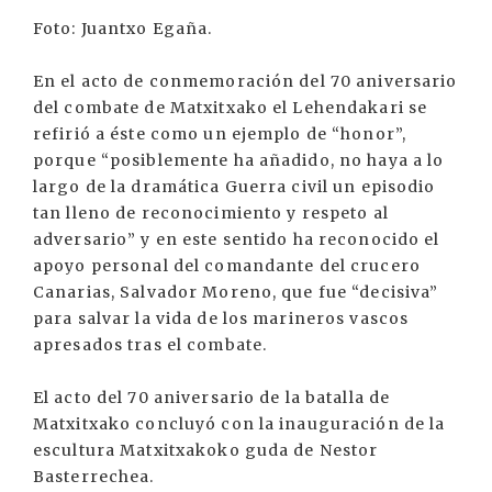
Foto: Juantxo Egaña.
En el acto de conmemoración del 70 aniversario
del combate de Matxitxako el Lehendakari se
refirió a éste como un ejemplo de “honor”,
porque “posiblemente ha añadido, no haya a lo
largo de la dramática Guerra civil un episodio
tan lleno de reconocimiento y respeto al
adversario” y en este sentido ha reconocido el
apoyo personal del comandante del crucero
Canarias, Salvador Moreno, que fue “decisiva”
para salvar la vida de los marineros vascos
apresados tras el combate.
El acto del 70 aniversario de la batalla de
Matxitxako concluyó con la inauguración de la
escultura Matxitxakoko guda de Nestor
Basterrechea.