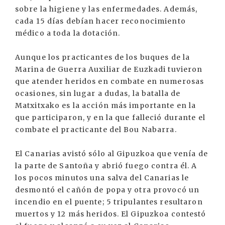
sobre la higiene y las enfermedades. Además,
cada 15 días debían hacer reconocimiento
médico a toda la dotación.
Aunque los practicantes de los buques de la
Marina de Guerra Auxiliar de Euzkadi tuvieron
que atender heridos en combate en numerosas
ocasiones, sin lugar a dudas, la batalla de
Matxitxako es la acción más importante en la
que participaron, y en la que falleció durante el
combate el practicante del Bou Nabarra.
El Canarias avistó sólo al Gipuzkoa que venía de
la parte de Santoña y abrió fuego contra él. A
los pocos minutos una salva del Canarias le
desmontó el cañón de popa y otra provocó un
incendio en el puente; 5 tripulantes resultaron
muertos y 12 más heridos. El Gipuzkoa contestó