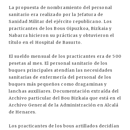
La propuesta de nombramiento del personal
sanitario era realizado por la Jefatura de
Sanidad Militar del ejército republicano. Los
practicantes de los Bous Gipuzkoa, Bizkaia y
Nabarra hicieron su prácticas y obtuvieron el
título en el Hospital de Basurto.
El sueldo mensual de los practicantes era de 500
pesetas al mes. El personal sanitario de los
buques principales atendían las necesidades
sanitarias de enfermería del personal de los
buques más pequeños como dragaminas y
lanchas auxiliares. Documentación extraída del
Archivo particular del Bou Bizkaia que está en el
Archivo General de la Administración en Alcalá
de Henares.
Los practicantes de los bous artillados decidían