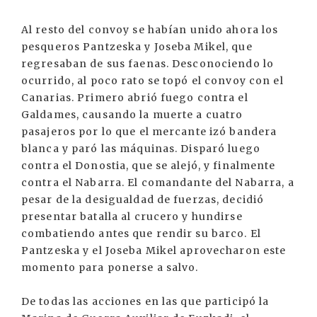
Al resto del convoy se habían unido ahora los
pesqueros Pantzeska y Joseba Mikel, que
regresaban de sus faenas. Desconociendo lo
ocurrido, al poco rato se topó el convoy con el
Canarias. Primero abrió fuego contra el
Galdames, causando la muerte a cuatro
pasajeros por lo que el mercante izó bandera
blanca y paró las máquinas. Disparó luego
contra el Donostia, que se alejó, y finalmente
contra el Nabarra. El comandante del Nabarra, a
pesar de la desigualdad de fuerzas, decidió
presentar batalla al crucero y hundirse
combatiendo antes que rendir su barco. El
Pantzeska y el Joseba Mikel aprovecharon este
momento para ponerse a salvo.
De todas las acciones en las que participó la