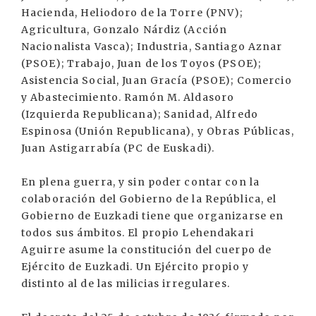
Hacienda, Heliodoro de la Torre (PNV);
Agricultura, Gonzalo Nárdiz (Acción
Nacionalista Vasca); Industria, Santiago Aznar
(PSOE); Trabajo, Juan de los Toyos (PSOE);
Asistencia Social, Juan Gracía (PSOE); Comercio
y Abastecimiento. Ramón M. Aldasoro
(Izquierda Republicana); Sanidad, Alfredo
Espinosa (Unión Republicana), y Obras Públicas,
Juan Astigarrabía (PC de Euskadi).
En plena guerra, y sin poder contar con la
colaboración del Gobierno de la República, el
Gobierno de Euzkadi tiene que organizarse en
todos sus ámbitos. El propio Lehendakari
Aguirre asume la constitución del cuerpo de
Ejército de Euzkadi. Un Ejército propio y
distinto al de las milicias irregulares.