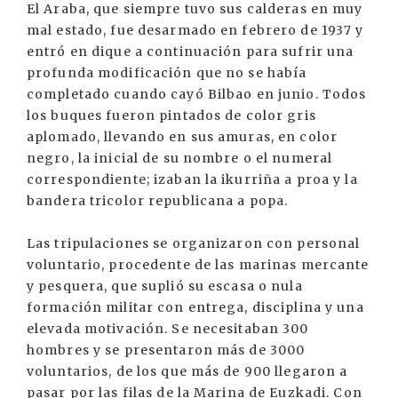
El Araba, que siempre tuvo sus calderas en muy
mal estado, fue desarmado en febrero de 1937 y
entró en dique a continuación para sufrir una
profunda modificación que no se había
completado cuando cayó Bilbao en junio. Todos
los buques fueron pintados de color gris
aplomado, llevando en sus amuras, en color
negro, la inicial de su nombre o el numeral
correspondiente; izaban la ikurriña a proa y la
bandera tricolor republicana a popa.
Las tripulaciones se organizaron con personal
voluntario, procedente de las marinas mercante
y pesquera, que suplió su escasa o nula
formación militar con entrega, disciplina y una
elevada motivación. Se necesitaban 300
hombres y se presentaron más de 3000
voluntarios, de los que más de 900 llegaron a
pasar por las filas de la Marina de Euzkadi. Con