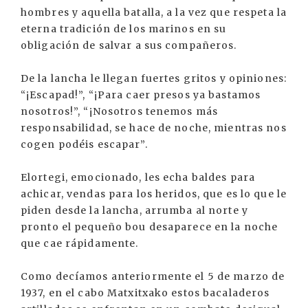
hombres y aquella batalla, a la vez que respeta la
eterna tradición de los marinos en su
obligación de salvar a sus compañeros.
De la lancha le llegan fuertes gritos y opiniones:
“¡Escapad!”, “¡Para caer presos ya bastamos
nosotros!”, “¡Nosotros tenemos más
responsabilidad, se hace de noche, mientras nos
cogen podéis escapar”.
Elortegi, emocionado, les echa baldes para
achicar, vendas para los heridos, que es lo que le
piden desde la lancha, arrumba al norte y
pronto el pequeño bou desaparece en la noche
que cae rápidamente.
Como decíamos anteriormente el 5 de marzo de
1937, en el cabo Matxitxako estos bacaladeros