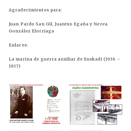
Agradecimientos para:
Juan Pardo San Gil, Juantxo Egaña y Nerea
González Elorriaga
Enlaces:
La marina de guerra auxiliar de Euskadi (1936 –
1937)