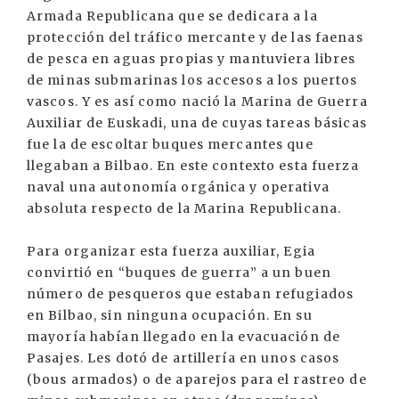
Armada Republicana que se dedicara a la
protección del tráfico mercante y de las faenas
de pesca en aguas propias y mantuviera libres
de minas submarinas los accesos a los puertos
vascos. Y es así como nació la Marina de Guerra
Auxiliar de Euskadi, una de cuyas tareas básicas
fue la de escoltar buques mercantes que
llegaban a Bilbao. En este contexto esta fuerza
naval una autonomía orgánica y operativa
absoluta respecto de la Marina Republicana.
Para organizar esta fuerza auxiliar, Egia
convirtió en “buques de guerra” a un buen
número de pesqueros que estaban refugiados
en Bilbao, sin ninguna ocupación. En su
mayoría habían llegado en la evacuación de
Pasajes. Les dotó de artillería en unos casos
(bous armados) o de aparejos para el rastreo de