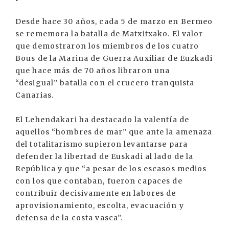
Desde hace 30 años, cada 5 de marzo en Bermeo
se rememora la batalla de Matxitxako. El valor
que demostraron los miembros de los cuatro
Bous de la Marina de Guerra Auxiliar de Euzkadi
que hace más de 70 años libraron una
“desigual” batalla con el crucero franquista
Canarias.
El Lehendakari ha destacado la valentía de
aquellos “hombres de mar” que ante la amenaza
del totalitarismo supieron levantarse para
defender la libertad de Euskadi al lado de la
República y que “a pesar de los escasos medios
con los que contaban, fueron capaces de
contribuir decisivamente en labores de
aprovisionamiento, escolta, evacuación y
defensa de la costa vasca”.