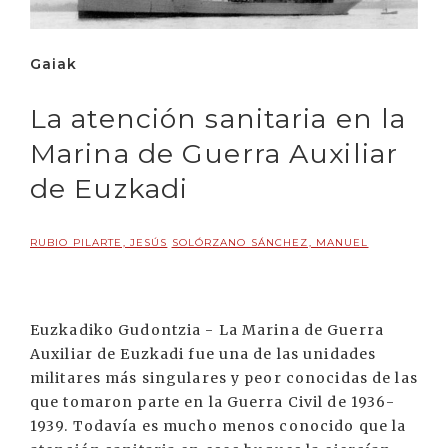
Gaiak
La atención sanitaria en la
Marina de Guerra Auxiliar
de Euzkadi
RUBIO PILARTE, JESÚS
SOLÓRZANO SÁNCHEZ, MANUEL
Euzkadiko Gudontzia - La Marina de Guerra
Auxiliar de Euzkadi fue una de las unidades
militares más singulares y peor conocidas de las
que tomaron parte en la Guerra Civil de 1936-
1939. Todavía es mucho menos conocido que la