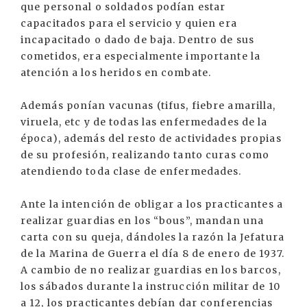
que personal o soldados podían estar
capacitados para el servicio y quien era
incapacitado o dado de baja. Dentro de sus
cometidos, era especialmente importante la
atención a los heridos en combate.
Además ponían vacunas (tifus, fiebre amarilla,
viruela, etc y de todas las enfermedades de la
época), además del resto de actividades propias
de su profesión, realizando tanto curas como
atendiendo toda clase de enfermedades.
Ante la intención de obligar a los practicantes a
realizar guardias en los “bous”, mandan una
carta con su queja, dándoles la razón la Jefatura
de la Marina de Guerra el día 8 de enero de 1937.
A cambio de no realizar guardias en los barcos,
los sábados durante la instrucción militar de 10
a 12, los practicantes debían dar conferencias