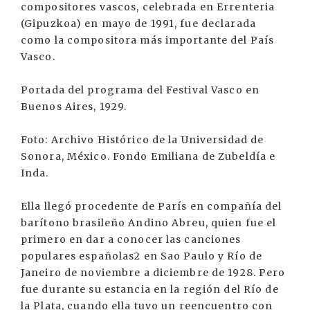
compositores vascos, celebrada en Errenteria
(Gipuzkoa) en mayo de 1991, fue declarada
como la compositora más importante del País
Vasco.
Portada del programa del Festival Vasco en
Buenos Aires, 1929.
Foto: Archivo Histórico de la Universidad de
Sonora, México. Fondo Emiliana de Zubeldía e
Inda.
Ella llegó procedente de París en compañía del
barítono brasileño Andino Abreu, quien fue el
primero en dar a conocer las canciones
populares españolas2 en Sao Paulo y Río de
Janeiro de noviembre a diciembre de 1928. Pero
fue durante su estancia en la región del Río de
la Plata, cuando ella tuvo un reencuentro con