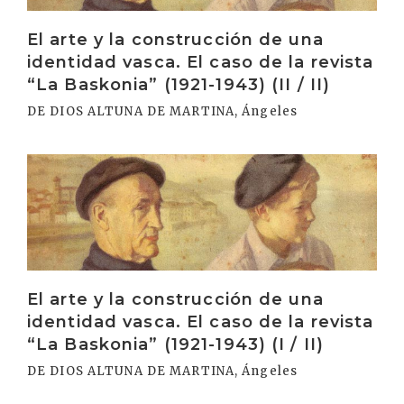
El arte y la construcción de una
identidad vasca. El caso de la revista
“La Baskonia” (1921-1943) (II / II)
DE DIOS ALTUNA DE MARTINA, Ángeles
Irakurri
El arte y la construcción de una
identidad vasca. El caso de la revista
“La Baskonia” (1921-1943) (I / II)
DE DIOS ALTUNA DE MARTINA, Ángeles