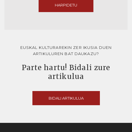
HARPIDETU
EUSKAL KULTURAREKIN ZER IKUSIA DUEN
ARTIKULUREN BAT DAUKAZU?
Parte hartu! Bidali zure
artikulua
BIDALI ARTIKULUA