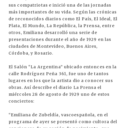
sus compatriotas e inició una de las jornadas
más importantes de su vida. Según las crónicas
de reconocidos diarios como El País, El Ideal, El
Plata, El Mundo, La República, la Prensa, entre
otros, Emiliana desarrolló una serie de
presentaciones durante el año de 1929 en las
ciudades de Montevideo, Buenos Aires,
Córdoba, y Rosario.
El Salón “La Argentina” ubicado entonces en la
calle Rodríguez Peña 361, fue uno de tantos
lugares en los que la artista dio a conocer sus
obras. Así describe el diario La Prensa el
miércoles 28 de agosto de 1929 uno de estos
conciertos:
“Emiliana de Zubeldía, vascoespañola, en el
programa de ayer se presentó como cultora del