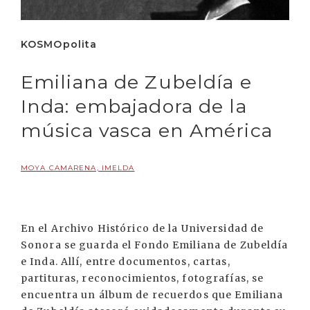
KOSMOpolita
Emiliana de Zubeldía e
Inda: embajadora de la
música vasca en América
MOYA CAMARENA, IMELDA
En el Archivo Histórico de la Universidad de
Sonora se guarda el Fondo Emiliana de Zubeldía
e Inda. Allí, entre documentos, cartas,
partituras, reconocimientos, fotografías, se
encuentra un álbum de recuerdos que Emiliana