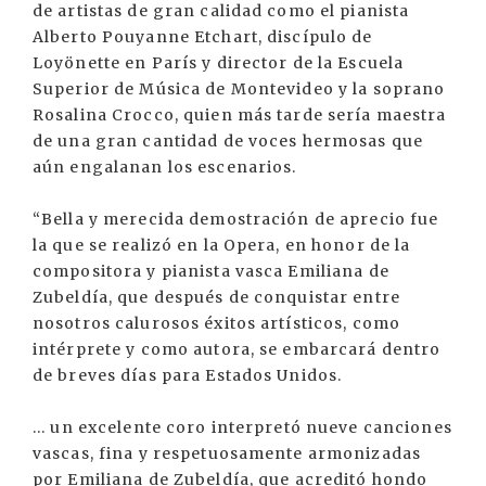
de artistas de gran calidad como el pianista
Alberto Pouyanne Etchart, discípulo de
Loyönette en París y director de la Escuela
Superior de Música de Montevideo y la soprano
Rosalina Crocco, quien más tarde sería maestra
de una gran cantidad de voces hermosas que
aún engalanan los escenarios.
“Bella y merecida demostración de aprecio fue
la que se realizó en la Opera, en honor de la
compositora y pianista vasca Emiliana de
Zubeldía, que después de conquistar entre
nosotros calurosos éxitos artísticos, como
intérprete y como autora, se embarcará dentro
de breves días para Estados Unidos.
... un excelente coro interpretó nueve canciones
vascas, fina y respetuosamente armonizadas
por Emiliana de Zubeldía, que acreditó hondo