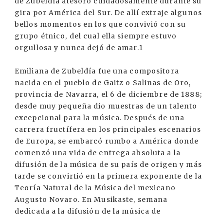
de Zubeldía atesoró cuidadosamente durante su
gira por América del Sur. De allí extraje algunos
bellos momentos en los que convivió con su
grupo étnico, del cual ella siempre estuvo
orgullosa y nunca dejó de amar.1
Emiliana de Zubeldía fue una compositora
nacida en el pueblo de Gaitz o Salinas de Oro,
provincia de Navarra, el 6 de diciembre de 1888;
desde muy pequeña dio muestras de un talento
excepcional para la música. Después de una
carrera fructífera en los principales escenarios
de Europa, se embarcó rumbo a América donde
comenzó una vida de entrega absoluta a la
difusión de la música de su país de origen y más
tarde se convirtió en la primera exponente de la
Teoría Natural de la Música del mexicano
Augusto Novaro. En Musikaste, semana
dedicada a la difusión de la música de