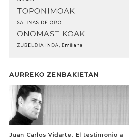
TOPONIMOAK
SALINAS DE ORO
ONOMASTIKOAK
ZUBELDIA INDA, Emiliana
AURREKO ZENBAKIETAN
Irakurri
Juan Carlos Vidarte. El testimonio a