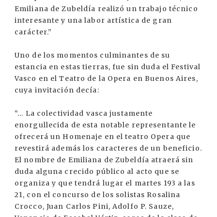
Emiliana de Zubeldía realizó un trabajo técnico
interesante y una labor artística de gran
carácter.”
Uno de los momentos culminantes de su
estancia en estas tierras, fue sin duda el Festival
Vasco en el Teatro de la Opera en Buenos Aires,
cuya invitación decía:
“... La colectividad vasca justamente
enorgullecida de esta notable representante le
ofrecerá un Homenaje en el teatro Opera que
revestirá además los caracteres de un beneficio.
El nombre de Emiliana de Zubeldía atraerá sin
duda alguna crecido público al acto que se
organiza y que tendrá lugar el martes 193 a las
21, con el concurso de los solistas Rosalina
Crocco, Juan Carlos Pini, Adolfo P. Sauze,