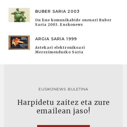
BUBER SARIA 2003
On line komunikabide onenari Buber
Saria 2003. Euskonews
ARGIA SARIA 1999
Astekari elektronikoari
Merezimenduzko Saria
EUSKONEWS BULETINA
Harpidetu zaitez eta zure
emailean jaso!