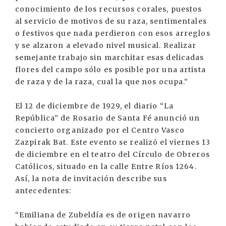
conocimiento de los recursos corales, puestos
al servicio de motivos de su raza, sentimentales
o festivos que nada perdieron con esos arreglos
y se alzaron a elevado nivel musical. Realizar
semejante trabajo sin marchitar esas delicadas
flores del campo sólo es posible por una artista
de raza y de la raza, cual la que nos ocupa.”
El 12 de diciembre de 1929, el diario “La
República” de Rosario de Santa Fé anunció un
concierto organizado por el Centro Vasco
Zazpirak Bat. Este evento se realizó el viernes 13
de diciembre en el teatro del Círculo de Obreros
Católicos, situado en la calle Entre Ríos 1264.
Así, la nota de invitación describe sus
antecedentes:
“Emiliana de Zubeldía es de origen navarro