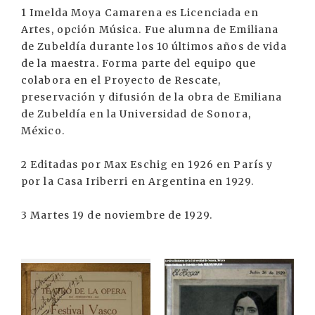
1 Imelda Moya Camarena es Licenciada en
Artes, opción Música. Fue alumna de Emiliana
de Zubeldía durante los 10 últimos años de vida
de la maestra. Forma parte del equipo que
colabora en el Proyecto de Rescate,
preservación y difusión de la obra de Emiliana
de Zubeldía en la Universidad de Sonora,
México.
2 Editadas por Max Eschig en 1926 en París y
por la Casa Iriberri en Argentina en 1929.
3 Martes 19 de noviembre de 1929.