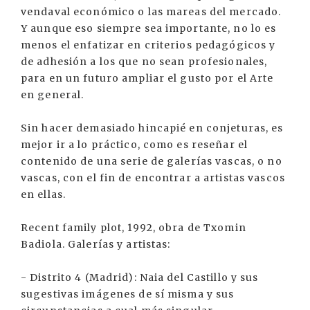
vendaval económico o las mareas del mercado.
Y aunque eso siempre sea importante, no lo es
menos el enfatizar en criterios pedagógicos y
de adhesión a los que no sean profesionales,
para en un futuro ampliar el gusto por el Arte
en general.
Sin hacer demasiado hincapié en conjeturas, es
mejor ir a lo práctico, como es reseñar el
contenido de una serie de galerías vascas, o no
vascas, con el fin de encontrar a artistas vascos
en ellas.
Recent family plot, 1992, obra de Txomin
Badiola. Galerías y artistas:
- Distrito 4 (Madrid): Naia del Castillo y sus
sugestivas imágenes de sí misma y sus