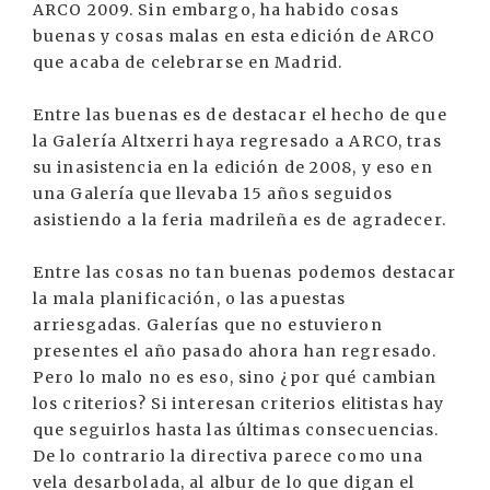
ARCO 2009. Sin embargo, ha habido cosas
buenas y cosas malas en esta edición de ARCO
que acaba de celebrarse en Madrid.
Entre las buenas es de destacar el hecho de que
la Galería Altxerri haya regresado a ARCO, tras
su inasistencia en la edición de 2008, y eso en
una Galería que llevaba 15 años seguidos
asistiendo a la feria madrileña es de agradecer.
Entre las cosas no tan buenas podemos destacar
la mala planificación, o las apuestas
arriesgadas. Galerías que no estuvieron
presentes el año pasado ahora han regresado.
Pero lo malo no es eso, sino ¿por qué cambian
los criterios? Si interesan criterios elitistas hay
que seguirlos hasta las últimas consecuencias.
De lo contrario la directiva parece como una
vela desarbolada, al albur de lo que digan el