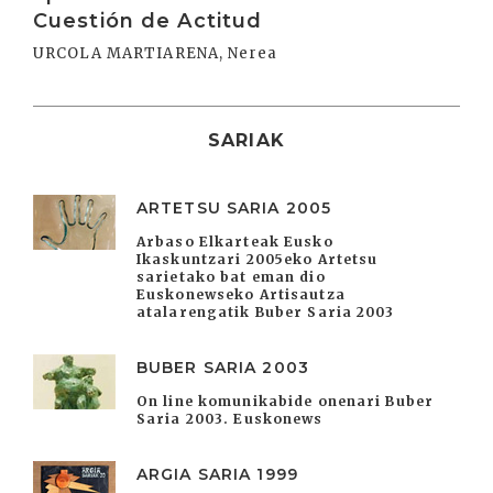
Cuestión de Actitud
URCOLA MARTIARENA, Nerea
SARIAK
ARTETSU SARIA 2005
Arbaso Elkarteak Eusko
Ikaskuntzari 2005eko Artetsu
sarietako bat eman dio
Euskonewseko Artisautza
atalarengatik Buber Saria 2003
BUBER SARIA 2003
On line komunikabide onenari Buber
Saria 2003. Euskonews
ARGIA SARIA 1999