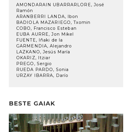
AMONDARAIN UBARRARLORE, José
Ramón
ARANBERRI LANDA, Ibon
BADIOLA MAZARIEGO, Txomin
COBO, Francisco Esteban
EUBA AURRE, Jon Mikel
FUENTE, Iñaki de la
GARMENDIA, Alejandro
LAZKANO, Jesús María
OKARIZ, Itziar
PREGO, Sergio
RUEDA PARDO, Sonia
URZAY IBARRA, Darío
BESTE GAIAK
Irakurri