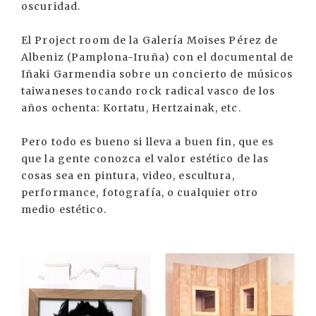
oscuridad.
El Project room de la Galería Moises Pérez de
Albeniz (Pamplona-Iruña) con el documental de
Iñaki Garmendia sobre un concierto de músicos
taiwaneses tocando rock radical vasco de los
años ochenta: Kortatu, Hertzainak, etc.
Pero todo es bueno si lleva a buen fin, que es
que la gente conozca el valor estético de las
cosas sea en pintura, video, escultura,
performance, fotografía, o cualquier otro
medio estético.