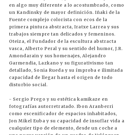
en algo muy diferente a lo acostumbrado, como
un Kandinsky de mayor definición. Iñaki de la
Fuente complejo colorista con ecos de la
primera pintura abstracta, Iratxe Larrea y sus
trabajos siempre tan delicados y femeninos.
Oteiza, el Fundador de la escultura abstracta
vasca, Alberto Peral y su sentido del humor, J.R.
Amondarain y sus homenajes, Alejandro
Garmendia, Lazkano y su figurativismo tan
detallado, Sonia Rueda y su ímproba e ilimitada
capacidad de llegar hasta el origen de todo
disturbio social.
- Sergio Prego y su estética kamikaze en
fotografías autorretratado. Ibon Aranberri
como escenificador de espacios inhabitados,
Jon Mikel Euba y su capacidad de insuflar vida a
cualquier tipo de elemento, desde un coche a