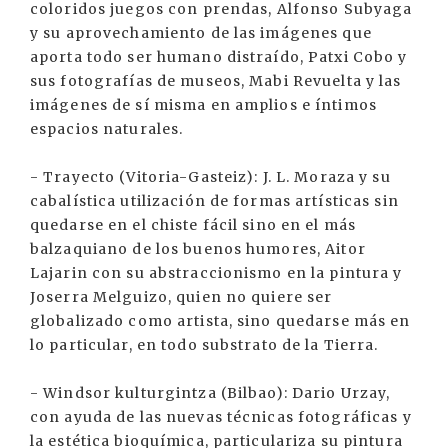
coloridos juegos con prendas, Alfonso Subyaga
y su aprovechamiento de las imágenes que
aporta todo ser humano distraído, Patxi Cobo y
sus fotografías de museos, Mabi Revuelta y las
imágenes de sí misma en amplios e íntimos
espacios naturales.
- Trayecto (Vitoria-Gasteiz): J. L. Moraza y su
cabalística utilización de formas artísticas sin
quedarse en el chiste fácil sino en el más
balzaquiano de los buenos humores, Aitor
Lajarin con su abstraccionismo en la pintura y
Joserra Melguizo, quien no quiere ser
globalizado como artista, sino quedarse más en
lo particular, en todo substrato de la Tierra.
- Windsor kulturgintza (Bilbao): Dario Urzay,
con ayuda de las nuevas técnicas fotográficas y
la estética bioquímica, particulariza su pintura