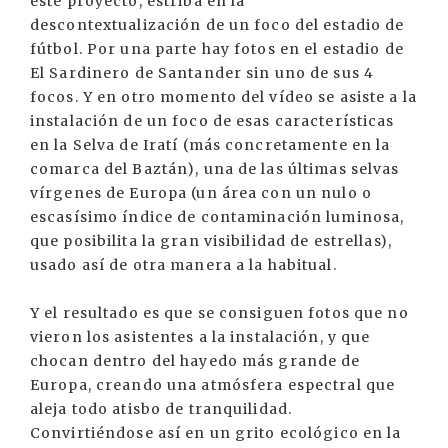
este proyecto, estriba en la
descontextualización de un foco del estadio de
fútbol. Por una parte hay fotos en el estadio de
El Sardinero de Santander sin uno de sus 4
focos. Y en otro momento del vídeo se asiste a la
instalación de un foco de esas características
en la Selva de Iratí (más concretamente en la
comarca del Baztán), una de las últimas selvas
vírgenes de Europa (un área con un nulo o
escasísimo índice de contaminación luminosa,
que posibilita la gran visibilidad de estrellas),
usado así de otra manera a la habitual.
Y el resultado es que se consiguen fotos que no
vieron los asistentes a la instalación, y que
chocan dentro del hayedo más grande de
Europa, creando una atmósfera espectral que
aleja todo atisbo de tranquilidad.
Convirtiéndose así en un grito ecológico en la