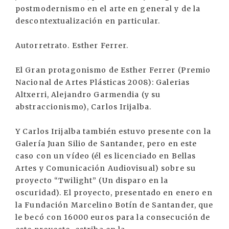
postmodernismo en el arte en general y de la
descontextualización en particular.
Autorretrato. Esther Ferrer.
El Gran protagonismo de Esther Ferrer (Premio
Nacional de Artes Plásticas 2008): Galerias
Altxerri, Alejandro Garmendia (y su
abstraccionismo), Carlos Irijalba.
Y Carlos Irijalba también estuvo presente con la
Galería Juan Silio de Santander, pero en este
caso con un vídeo (él es licenciado en Bellas
Artes y Comunicación Audiovisual) sobre su
proyecto “Twilight” (Un disparo en la
oscuridad). El proyecto, presentado en enero en
la Fundación Marcelino Botín de Santander, que
le becó con 16000 euros para la consecución de