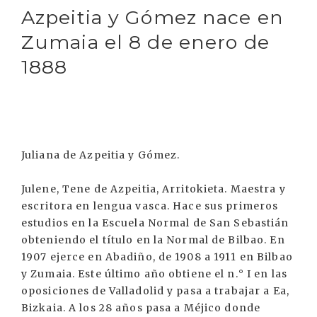
Azpeitia y Gómez nace en
Zumaia el 8 de enero de
1888
Juliana de Azpeitia y Gómez.
Julene, Tene de Azpeitia, Arritokieta. Maestra y
escritora en lengua vasca. Hace sus primeros
estudios en la Escuela Normal de San Sebastián
obteniendo el título en la Normal de Bilbao. En
1907 ejerce en Abadiño, de 1908 a 1911 en Bilbao
y Zumaia. Este último año obtiene el n.° I en las
oposiciones de Valladolid y pasa a trabajar a Ea,
Bizkaia. A los 28 años pasa a Méjico donde