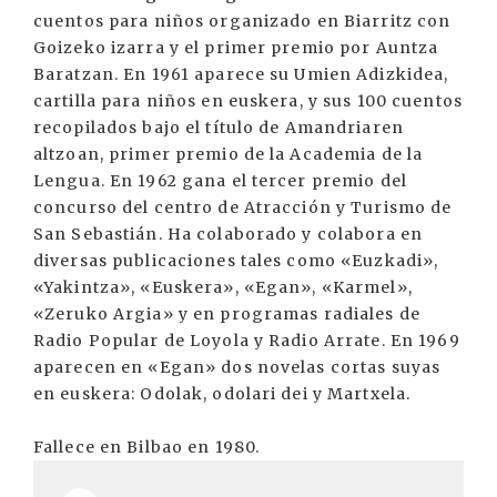
cuentos para niños organizado en Biarritz con
Goizeko izarra y el primer premio por Auntza
Baratzan. En 1961 aparece su Umien Adizkidea,
cartilla para niños en euskera, y sus 100 cuentos
recopilados bajo el título de Amandriaren
altzoan, primer premio de la Academia de la
Lengua. En 1962 gana el tercer premio del
concurso del centro de Atracción y Turismo de
San Sebastián. Ha colaborado y colabora en
diversas publicaciones tales como «Euzkadi»,
«Yakintza», «Euskera», «Egan», «Karmel»,
«Zeruko Argia» y en programas radiales de
Radio Popular de Loyola y Radio Arrate. En 1969
aparecen en «Egan» dos novelas cortas suyas
en euskera: Odolak, odolari dei y Martxela.
Fallece en Bilbao en 1980.