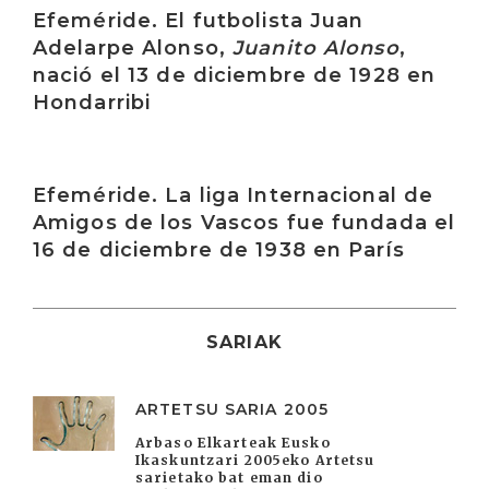
Efeméride. El futbolista Juan
Adelarpe Alonso,
Juanito Alonso
,
nació el 13 de diciembre de 1928 en
Hondarribi
Irakurri
Efeméride. La liga Internacional de
Amigos de los Vascos fue fundada el
16 de diciembre de 1938 en París
SARIAK
ARTETSU SARIA 2005
Arbaso Elkarteak Eusko
Ikaskuntzari 2005eko Artetsu
sarietako bat eman dio