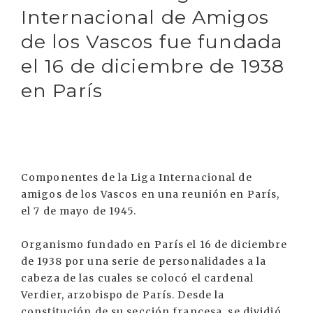
Internacional de Amigos
de los Vascos fue fundada
el 16 de diciembre de 1938
en París
Componentes de la Liga Internacional de
amigos de los Vascos en una reunión en París,
el 7 de mayo de 1945.
Organismo fundado en París el 16 de diciembre
de 1938 por una serie de personalidades a la
cabeza de las cuales se colocó el cardenal
Verdier, arzobispo de París. Desde la
constitución de su sección francesa, se dividió