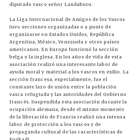
diputado vasco señor Landaburu.
La Liga Internacional de Amigos de los Vascos
tuvo secciones organizadas o a punto de
organizarse en Estados Unidos, República
Argentina, México, Venezuela y otros países
americanos. En Europa funcionó la sección
belga y la inglesa. En los años de vida de esta
asociación realizó una interesante labor de
ayuda moral y material a los vascos en exilio. La
sección francesa, especialmente, fue el
constante lazo de unión entre la población
vasca refugiada y las autoridades del Gobierno
francés. Suspendida esta asociación durante la
ocupación alemana, desde el mismo momento
de la liberación de Francia realizó una intensa
labor de protección a los vascos y de
propaganda cultural de las características de
Euzkadi.