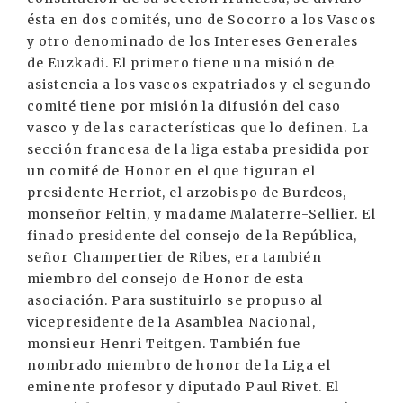
ésta en dos comités, uno de Socorro a los Vascos
y otro denominado de los Intereses Generales
de Euzkadi. El primero tiene una misión de
asistencia a los vascos expatriados y el segundo
comité tiene por misión la difusión del caso
vasco y de las características que lo definen. La
sección francesa de la liga estaba presidida por
un comité de Honor en el que figuran el
presidente Herriot, el arzobispo de Burdeos,
monseñor Feltin, y madame Malaterre-Sellier. El
finado presidente del consejo de la República,
señor Champertier de Ribes, era también
miembro del consejo de Honor de esta
asociación. Para sustituirlo se propuso al
vicepresidente de la Asamblea Nacional,
monsieur Henri Teitgen. También fue
nombrado miembro de honor de la Liga el
eminente profesor y diputado Paul Rivet. El