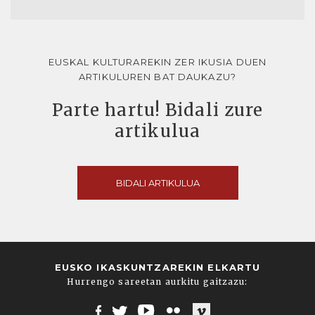
EUSKAL KULTURAREKIN ZER IKUSIA DUEN
ARTIKULUREN BAT DAUKAZU?
Parte hartu! Bidali zure
artikulua
BIDALI ARTIKULUA
EUSKO IKASKUNTZAREKIN ELKARTU
Hurrengo sareetan aurkitu gaitzazu: