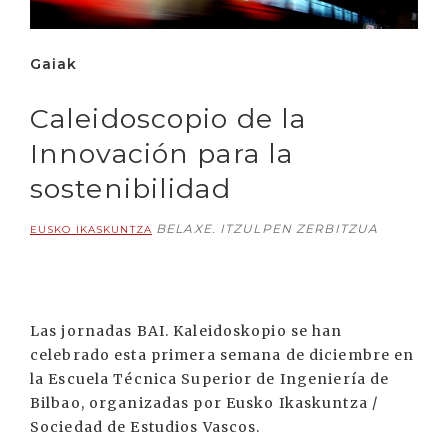
Gaiak
Caleidoscopio de la
Innovación para la
sostenibilidad
BELAXE. ITZULPEN ZERBITZUA
EUSKO IKASKUNTZA
Las jornadas BAI. Kaleidoskopio se han
celebrado esta primera semana de diciembre en
la Escuela Técnica Superior de Ingeniería de
Bilbao, organizadas por Eusko Ikaskuntza /
Sociedad de Estudios Vascos.