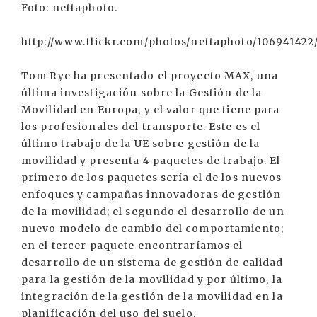
Foto: nettaphoto.
http://www.flickr.com/photos/nettaphoto/106941422
Tom Rye ha presentado el proyecto MAX, una
última investigación sobre la Gestión de la
Movilidad en Europa, y el valor que tiene para
los profesionales del transporte. Este es el
último trabajo de la UE sobre gestión de la
movilidad y presenta 4 paquetes de trabajo. El
primero de los paquetes sería el de los nuevos
enfoques y campañas innovadoras de gestión
de la movilidad; el segundo el desarrollo de un
nuevo modelo de cambio del comportamiento;
en el tercer paquete encontraríamos el
desarrollo de un sistema de gestión de calidad
para la gestión de la movilidad y por último, la
integración de la gestión de la movilidad en la
planificación del uso del suelo.