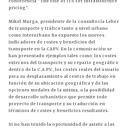
conferencia “The role of ITS for infrastructure
pricing”.
Mikel Murga, presidente de la consultoría Leber
de transporte y tráfico tanto a nivel urbano
como interurbano ha expuesto los nuevos
indicadores de costes y beneficios del
transporte en la CAPV. En la comunicación se
han presentado ejemplos tales como: los costes
externos del transporte y su reparto geográfico
dentro de la C.A.P.V., los costes reales del usuario
para su desplazamiento al centro de trabajo en
función de su ubicación geográfica y de las
opciones modales de la misma, o la posibilidad
de desarrollo urbanístico que permite todo
proyecto de transporte y su traducción en
términos de costes y beneficios resultantes.
Si no han tenido la oportunidad de asistir a las