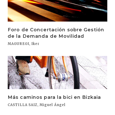
Foro de Concertación sobre Gestión
de la Demanda de Movilidad
MAGUREGI, Iker
Irakurri
Más caminos para la bici en Bizkaia
CASTILLA SAIZ, Miguel Ángel