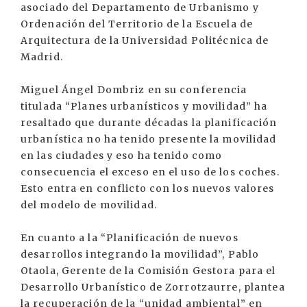
asociado del Departamento de Urbanismo y
Ordenación del Territorio de la Escuela de
Arquitectura de la Universidad Politécnica de
Madrid.
Miguel Ángel Dombriz en su conferencia
titulada “Planes urbanísticos y movilidad” ha
resaltado que durante décadas la planificación
urbanística no ha tenido presente la movilidad
en las ciudades y eso ha tenido como
consecuencia el exceso en el uso de los coches.
Esto entra en conflicto con los nuevos valores
del modelo de movilidad.
En cuanto a la “Planificación de nuevos
desarrollos integrando la movilidad”, Pablo
Otaola, Gerente de la Comisión Gestora para el
Desarrollo Urbanístico de Zorrotzaurre, plantea
la recuperación de la “unidad ambiental” en