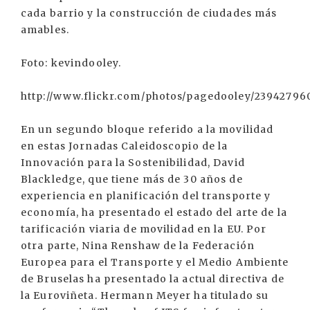
cada barrio y la construcción de ciudades más
amables.
Foto: kevindooley.
http://www.flickr.com/photos/pagedooley/23942796
En un segundo bloque referido a la movilidad
en estas Jornadas Caleidoscopio de la
Innovación para la Sostenibilidad, David
Blackledge, que tiene más de 30 años de
experiencia en planificación del transporte y
economía, ha presentado el estado del arte de la
tarificación viaria de movilidad en la EU. Por
otra parte, Nina Renshaw de la Federación
Europea para el Transporte y el Medio Ambiente
de Bruselas ha presentado la actual directiva de
la Euroviñeta. Hermann Meyer ha titulado su