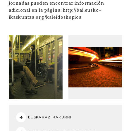
jornadas pueden encontrar información
adicional en la página: http://bai.eusko-
ikaskuntza.org/kaleidoskopioa
EUSKARAZ IRAKURRI