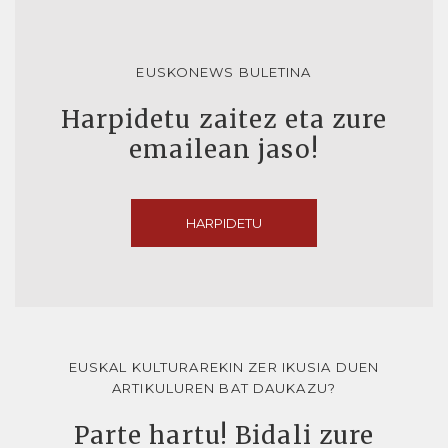
EUSKONEWS BULETINA
Harpidetu zaitez eta zure
emailean jaso!
HARPIDETU
EUSKAL KULTURAREKIN ZER IKUSIA DUEN
ARTIKULUREN BAT DAUKAZU?
Parte hartu! Bidali zure