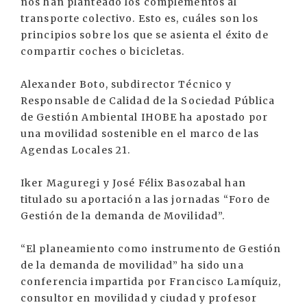
nos han planteado los complementos al
transporte colectivo. Esto es, cuáles son los
principios sobre los que se asienta el éxito de
compartir coches o bicicletas.
Alexander Boto, subdirector Técnico y
Responsable de Calidad de la Sociedad Pública
de Gestión Ambiental IHOBE ha apostado por
una movilidad sostenible en el marco de las
Agendas Locales 21.
Iker Maguregi y José Félix Basozabal han
titulado su aportación a las jornadas “Foro de
Gestión de la demanda de Movilidad”.
“El planeamiento como instrumento de Gestión
de la demanda de movilidad” ha sido una
conferencia impartida por Francisco Lamíquiz,
consultor en movilidad y ciudad y profesor