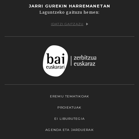
JARRI GUREKIN HARREMANETAN
Laguntzeko gaituzu hemen:
IDATZI GAITZAZU
EREMU TEMATIKOAK
PROIEKTUAK
EI LIBURUTEGIA
AGENDA ETA JARDUERAK