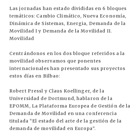
Las jornadas han estado divididas en 6 bloques
temáticos: Cambio Climático, Nueva Economía,
Dinámica de Sistemas, Energia, Demanda de la
Movilidad I y Demanda de la Movilidad II.
Movilidad
Centrándonos en los dos bloque referidos a la
movilidad observamos que ponentes
internacionales han presentado sus proyectos
estos días en Bilbao:
Robert Pressl y Claus Koellinger, de la
Universidad de Dortmund, hablaron de la
EPOMM, La Plataforma Europea de Gestión de la
Demanda de Movilidad en una conferencia
titulada “El estado del arte de la gestión de la
demanda de movilidad en Europa”.