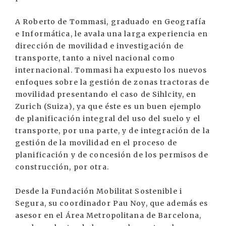
A Roberto de Tommasi, graduado en Geografía
e Informática, le avala una larga experiencia en
dirección de movilidad e investigación de
transporte, tanto a nivel nacional como
internacional. Tommasi ha expuesto los nuevos
enfoques sobre la gestión de zonas tractoras de
movilidad presentando el caso de Sihlcity, en
Zurich (Suiza), ya que éste es un buen ejemplo
de planificación integral del uso del suelo y el
transporte, por una parte, y de integración de la
gestión de la movilidad en el proceso de
planificación y de concesión de los permisos de
construcción, por otra.
Desde la Fundación Mobilitat Sostenible i
Segura, su coordinador Pau Noy, que además es
asesor en el Área Metropolitana de Barcelona,