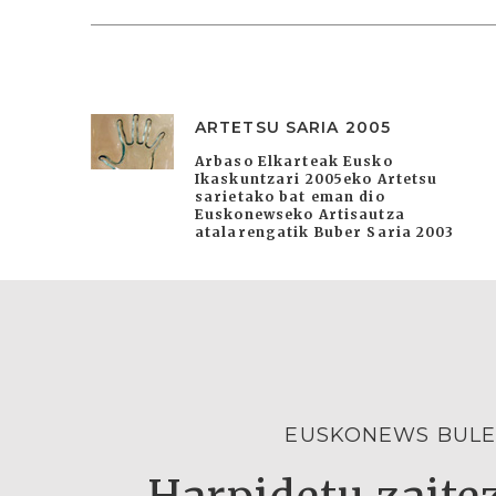
ARTETSU SARIA 2005
Arbaso Elkarteak Eusko
Ikaskuntzari 2005eko Artetsu
sarietako bat eman dio
Euskonewseko Artisautza
atalarengatik Buber Saria 2003
EUSKONEWS BULE