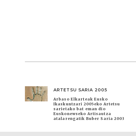
ARTETSU SARIA 2005
Arbaso Elkarteak Eusko
Ikaskuntzari 2005eko Artetsu
sarietako bat eman dio
Euskonewseko Artisautza
atalarengatik Buber Saria 2003