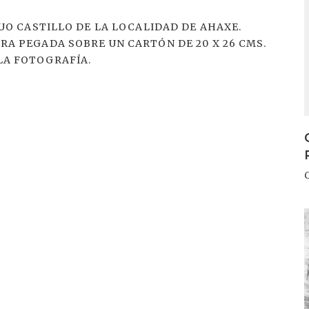
IGUO CASTILLO DE LA LOCALIDAD DE AHAXE.
TRA PEGADA SOBRE UN CARTÓN DE 20 X 26 CMS.
LA FOTOGRAFÍA.
I