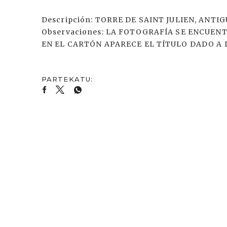
Descripción: TORRE DE SAINT JULIEN, ANT
Observaciones: LA FOTOGRAFÍA SE ENCUEN
EN EL CARTÓN APARECE EL TÍTULO DADO A 