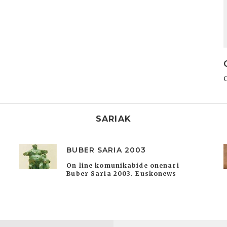
SARIAK
BUBER SARIA 2003
On line komunikabide onenari
Buber Saria 2003. Euskonews