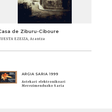
Casa de Ziburu-Ciboure
CUESTA EZEIZA, Arantza
ARGIA SARIA 1999
Astekari elektronikoari
Merezimenduzko Saria