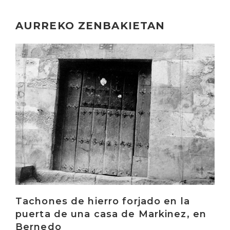
AURREKO ZENBAKIETAN
Irakurri
Tachones de hierro forjado en la
puerta de una casa de Markinez, en
Bernedo