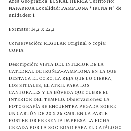
Área Geográfica: EUSKAL HERRIA Territorio:
NAFARROA Localidad: PAMPLONA / IRUÑA Nº de
unidades: 1
Formato: 14,2 X 22,2
Conservación: REGULAR Original o copia:
COPIA
Descripción: VISTA DEL INTERIOR DE LA
CATEDRAL DE IRUÑEA-PAMPLONA EN LA QUE
DESTACA EL CORO, LA REJA QUE LO CIERRA,
LOS SITIALES, EL ATRIL PARA LOS
CANTORALES Y LA BÓVEDA QUE CUBRE EL
INTERIOR DEL TEMPLO. Observaciones: LA
FOTOGRAFÍA SE ENCUENTRA PEGADA SOBRE
UN CARTÓN DE 20 X 26 CMS. EN LA PARTE
POSTERIOR PRESENTA IMPRESA LA FICHA
CREADA POR LA SOCIEDAD PARA EL CATÁLOGO