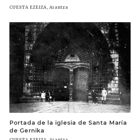
CUESTA EZEIZA, Arantza
Irakurri
Portada de la iglesia de Santa María
de Gernika
CUESTA EZEIZA, Arantza