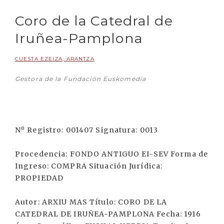
Coro de la Catedral de
Iruñea-Pamplona
CUESTA EZEIZA, ARANTZA
Gestora de la Fundación Euskomedia
Nº Registro: 001407 Signatura: 0013
Procedencia: FONDO ANTIGUO EI-SEV Forma de
Ingreso: COMPRA Situación Jurídica:
PROPIEDAD
Autor: ARXIU MAS Título: CORO DE LA
CATEDRAL DE IRUÑEA-PAMPLONA Fecha: 1916