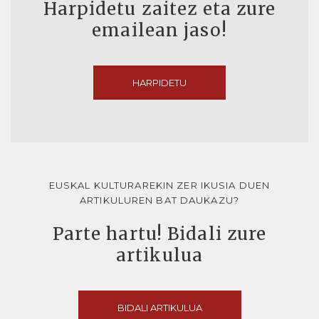
Harpidetu zaitez eta zure
emailean jaso!
HARPIDETU
EUSKAL KULTURAREKIN ZER IKUSIA DUEN
ARTIKULUREN BAT DAUKAZU?
Parte hartu! Bidali zure
artikulua
BIDALI ARTIKULUA