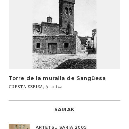
Torre de la muralla de Sangüesa
CUESTA EZEIZA, Arantza
SARIAK
ARTETSU SARIA 2005