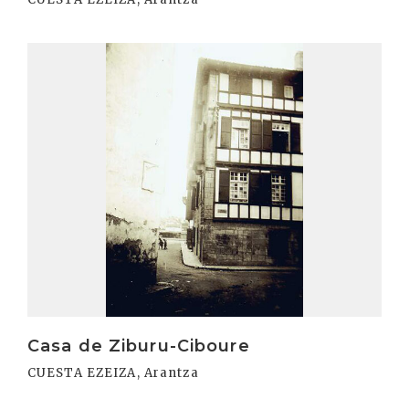
Irakurri
Casa de Ziburu-Ciboure
CUESTA EZEIZA, Arantza