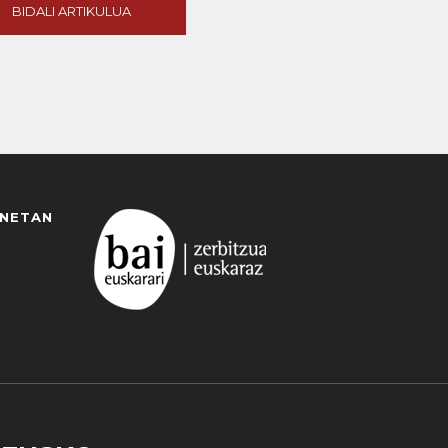
BIDALI ARTIKULUA
ANETAN